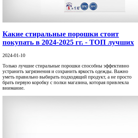
Какие стиральные порошки стоит
покупать в 2024-2025 гг. - ТОП лучших
2024-01-10
Только лучшие стиральные порошки способны эффективно
устранить загрязнения и сохранить яркость одежды. Важно
уметь правильно выбирать подходящий продукт, а не просто
брать первую коробку с полки магазина, которая привлекла
внимание.