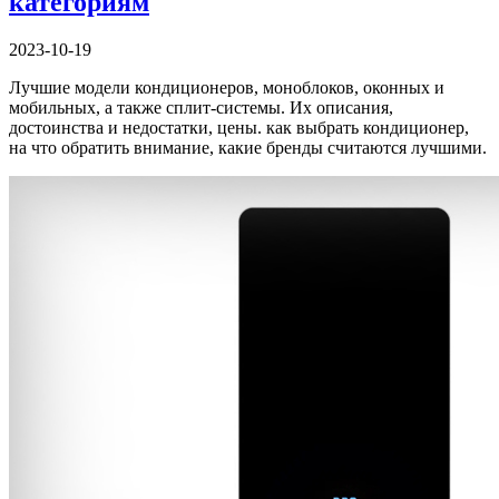
категориям
2023-10-19
Лучшие модели кондиционеров, моноблоков, оконных и
мобильных, а также сплит-системы. Их описания,
достоинства и недостатки, цены. как выбрать кондиционер,
на что обратить внимание, какие бренды считаются лучшими.