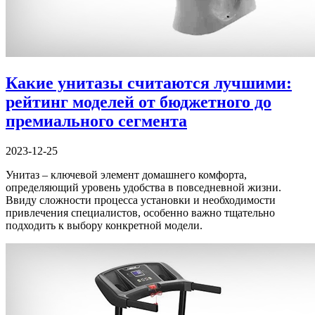
Какие унитазы считаются лучшими:
рейтинг моделей от бюджетного до
премиального сегмента
2023-12-25
Унитаз – ключевой элемент домашнего комфорта,
определяющий уровень удобства в повседневной жизни.
Ввиду сложности процесса установки и необходимости
привлечения специалистов, особенно важно тщательно
подходить к выбору конкретной модели.