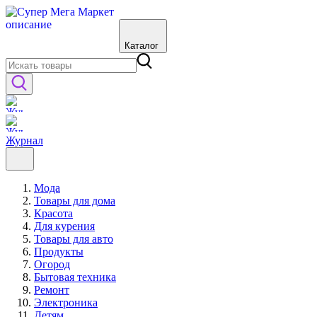
Каталог
Журнал
Мода
Товары для дома
Красота
Для курения
Товары для авто
Продукты
Огород
Бытовая техника
Ремонт
Электроника
Детям