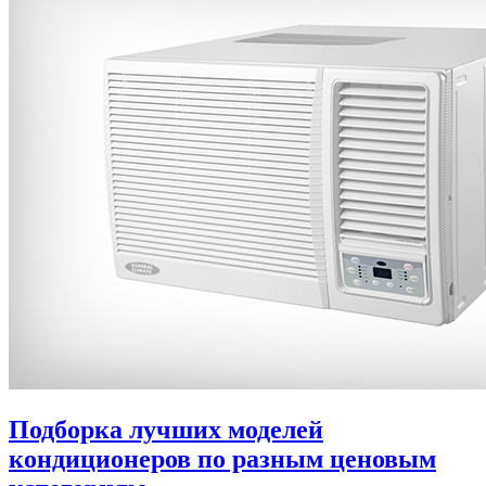
Подборка лучших моделей
кондиционеров по разным ценовым