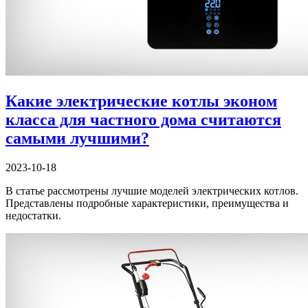
Какие электрические котлы эконом
класса для частного дома считаются
самыми лучшими?
2023-10-18
В статье рассмотрены лучшие моделей электрических котлов.
Представлены подробные характеристики, преимущества и
недостатки.