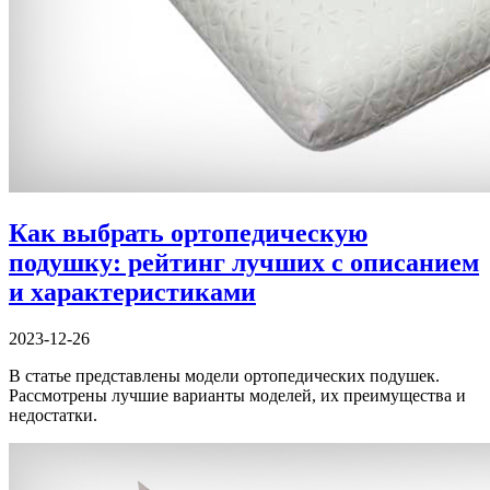
Как выбрать ортопедическую
подушку: рейтинг лучших с описанием
и характеристиками
2023-12-26
В статье представлены модели ортопедических подушек.
Рассмотрены лучшие варианты моделей, их преимущества и
недостатки.