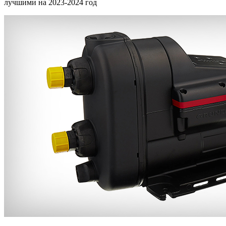
лучшими на 2023-2024 год