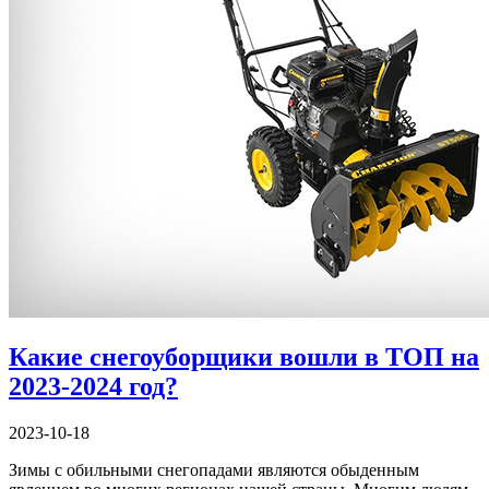
Какие снегоуборщики вошли в ТОП на
2023-2024 год?
2023-10-18
Зимы с обильными снегопадами являются обыденным