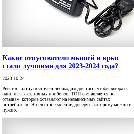
Какие отпугиватели мышей и крыс
стали лучшими для 2023-2024 года?
2023-10-24
Рейтинг олтпугивателей необходим для того, чтобы выбрать
один из эффективных приборов. ТОП составляется по
отзывам, которые оставляют на независимыъ сайтах
потребители. Это честное мнение, доверять которому можно и
нужно.