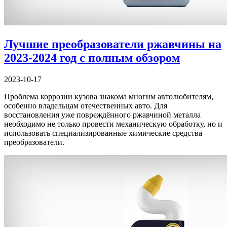
Лучшие преобразователи ржавчины на
2023-2024 год с полным обзором
2023-10-17
Проблема коррозии кузова знакома многим автолюбителям,
особенно владельцам отечественных авто. Для
восстановления уже повреждённого ржавчиной металла
необходимо не только провести механическую обработку, но и
использовать специализированные химические средства –
преобразователи.