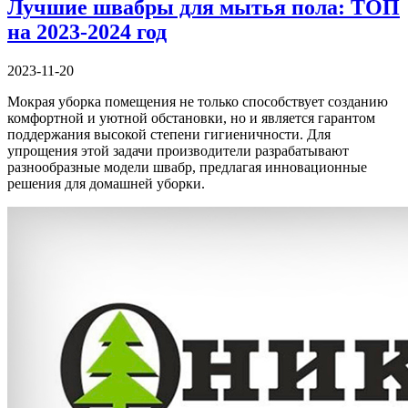
Лучшие швабры для мытья пола: ТОП
на 2023-2024 год
2023-11-20
Мокрая уборка помещения не только способствует созданию
комфортной и уютной обстановки, но и является гарантом
поддержания высокой степени гигиеничности. Для
упрощения этой задачи производители разрабатывают
разнообразные модели швабр, предлагая инновационные
решения для домашней уборки.