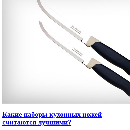
Какие наборы кухонных ножей
считаются лучшими?