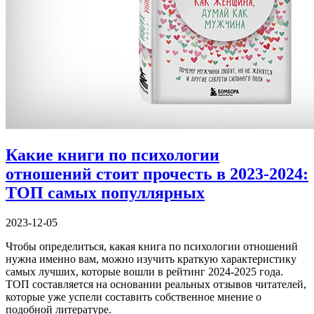
Какие книги по психологии
отношений стоит прочесть в 2023-2024:
ТОП самых популлярных
2023-12-05
Чтобы определиться, какая книга по психологии отношений
нужна именно вам, можно изучить краткую характеристику
самых лучших, которые вошли в рейтинг 2024-2025 года.
ТОП составляется на основании реальных отзывов читателей,
которые уже успели составить собственное мнение о
подобной литературе.