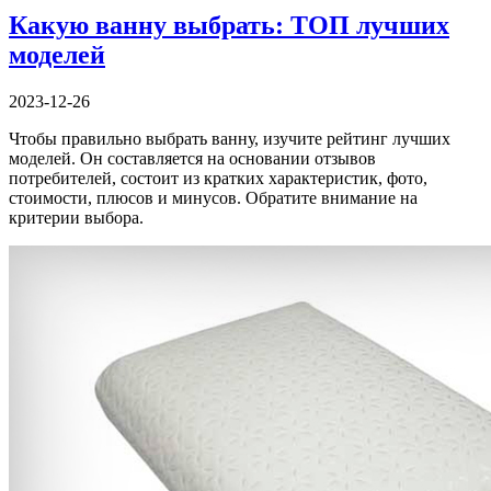
Какую ванну выбрать: ТОП лучших
моделей
2023-12-26
Чтобы правильно выбрать ванну, изучите рейтинг лучших
моделей. Он составляется на основании отзывов
потребителей, состоит из кратких характеристик, фото,
стоимости, плюсов и минусов. Обратите внимание на
критерии выбора.