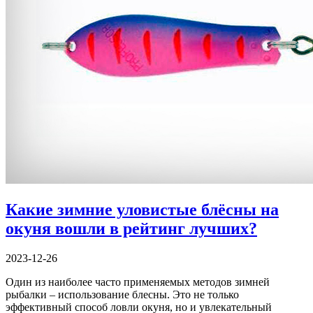
Какие зимние уловистые блёсны на
окуня вошли в рейтинг лучших?
2023-12-26
Один из наиболее часто применяемых методов зимней
рыбалки – использование блесны. Это не только
эффективный способ ловли окуня, но и увлекательный