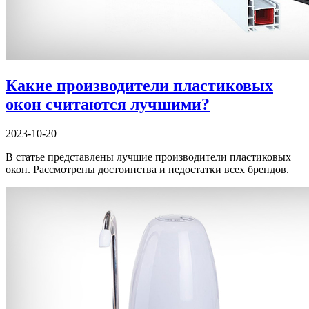
Какие производители пластиковых
окон считаются лучшими?
2023-10-20
В статье представлены лучшие производители пластиковых
окон. Рассмотрены достоинства и недостатки всех брендов.