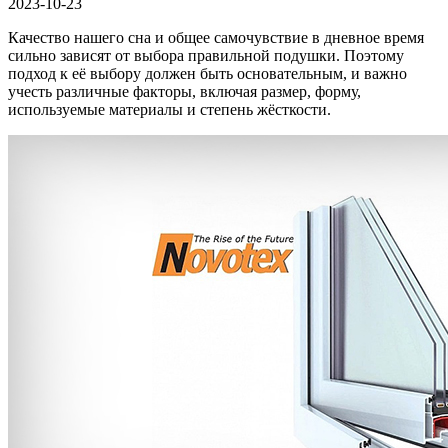
2023-10-23
Качество нашего сна и общее самочувствие в дневное время
сильно зависят от выбора правильной подушки. Поэтому
подход к её выбору должен быть основательным, и важно
учесть различные факторы, включая размер, форму,
используемые материалы и степень жёсткости.