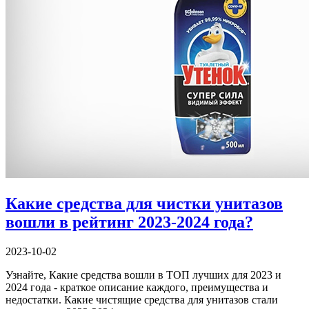
Какие средства для чистки унитазов
вошли в рейтинг 2023-2024 года?
2023-10-02
Узнайте, Какие средства вошли в ТОП лучших для 2023 и
2024 года - краткое описание каждого, преимущества и
недостатки. Какие чистящие средства для унитазов стали