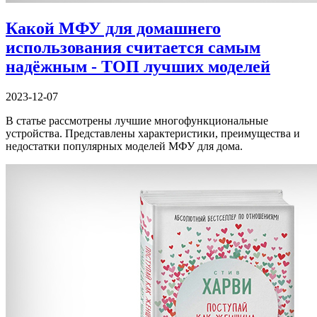
Какой МФУ для домашнего
использования считается самым
надёжным - ТОП лучших моделей
2023-12-07
В статье рассмотрены лучшие многофункциональные
устройства. Представлены характеристики, преимущества и
недостатки популярных моделей МФУ для дома.