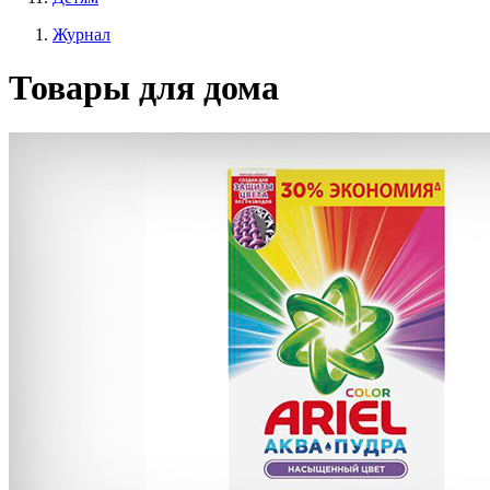
Журнал
Товары для дома