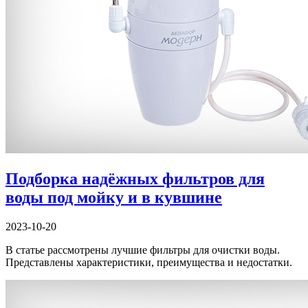
Подборка надёжных фильтров для
воды под мойку и в кувшине
2023-10-20
В статье рассмотрены лучшие фильтры для очистки воды.
Представлены характеристики, преимущества и недостатки.