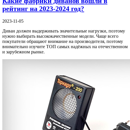
Какие фабрики диванов вошли в
рейтинг на 2023-2024 год?
2023-11-05
Диван должен выдерживать значительные нагрузки, поэтому
нужно выбирать высококачественные модели. Чаще всего
покупатели обращают внимание на производителя, поэтому
внимательно изучите ТОП самых надёжных на отечественном
и зарубежном рынке.