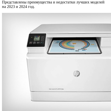
Представлены преимущества и недостатки лучших моделей
на 2023 и 2024 год.