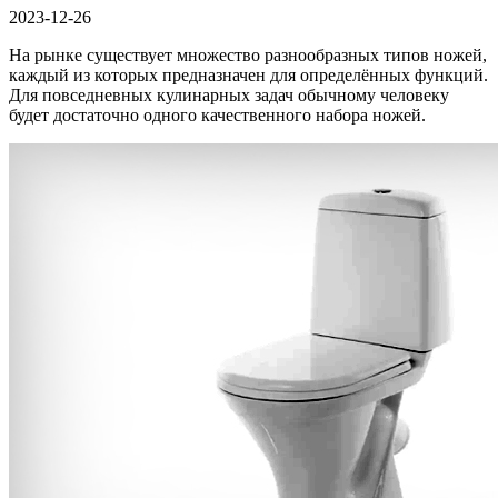
2023-12-26
На рынке существует множество разнообразных типов ножей,
каждый из которых предназначен для определённых функций.
Для повседневных кулинарных задач обычному человеку
будет достаточно одного качественного набора ножей.