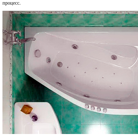
процесс.