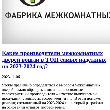
Какие производители межкомнатных
дверей вошли в ТОП самых надежных
на 2023-2024 год?
2023-11-06
Чтобы правильно определиться с выбором межкомнатных
дверей, важно обращать внимание на основные
характеристики производителя – качество выпускаемой
продукции, стоимость, ассортимент и т. д. В этом поможет
рейтинг, составленный на 2023-2024 гг., который разработан
на основании отзывов потребителей.