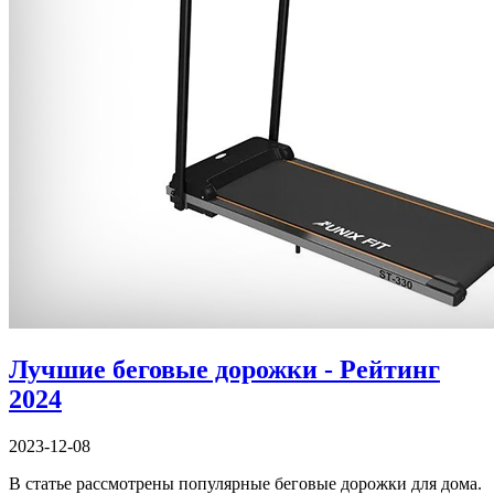
Лучшие беговые дорожки - Рейтинг
2024
2023-12-08
В статье рассмотрены популярные беговые дорожки для дома.