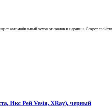
ищает автомобильный чехол от сколов и царапин. Секрет свойств
а, Икс Рей Vesta, XRay), черный