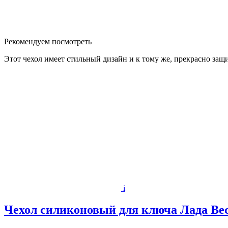
Рекомендуем посмотреть
Этот чехол имеет стильный дизайн и к тому же, прекрасно защ
i
Чехол силиконовый для ключа Лада Вест