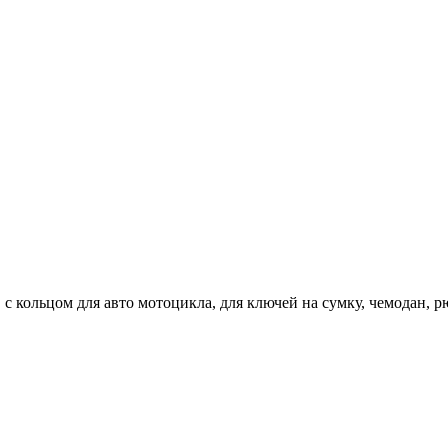
ольцом для авто мотоцикла, для ключей на сумку, чемодан, рюк