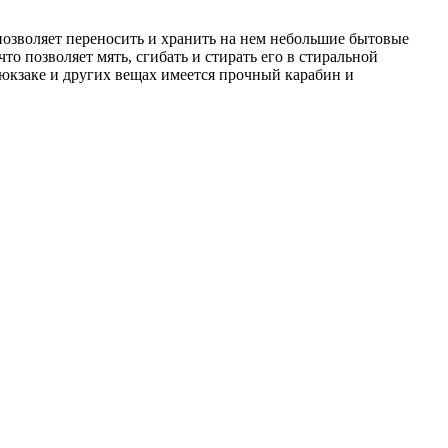
 позволяет переносить и хранить на нем небольшие бытовые
о позволяет мять, сгибать и стирать его в стиральной
рюкзаке и других вещах имеется прочный карабин и