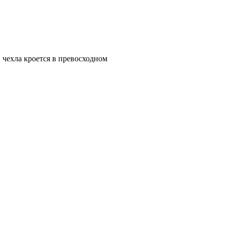
 чехла кроется в превосходном