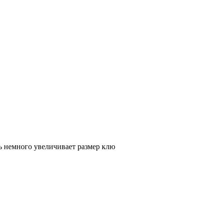
ь немного увеличивает размер клю