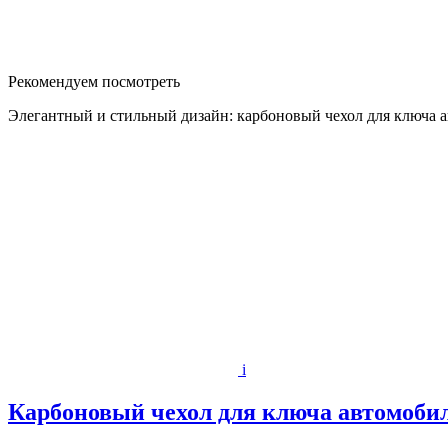
Рекомендуем посмотреть
Элегантный и стильный дизайн: карбоновый чехол для ключа ав
i
Карбоновый чехол для ключа автомобиля