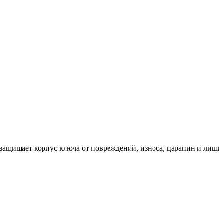
 защищает корпус ключа от повреждений, износа, царапин и лиш