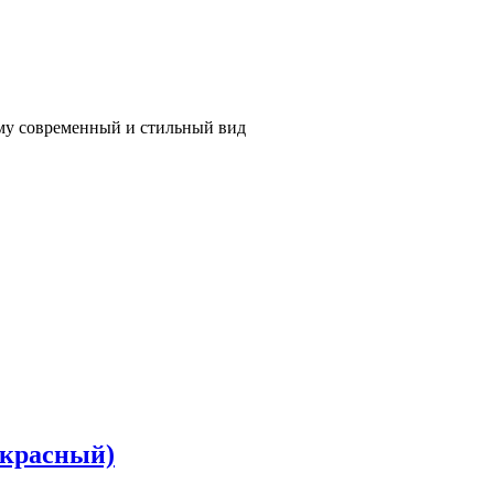
 ему современный и стильный вид
 красный)