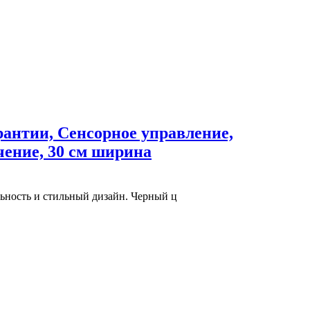
рантии, Сенсорное управление,
чение, 30 см ширина
ьность и стильный дизайн. Черный ц