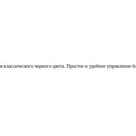
лассического черного цвета. Простое и удобное управление бл