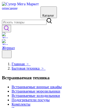
Каталог
Журнал
Главная
>
Бытовая техника
>
Встраиваемая техника
Встраиваемые винные шкафы
Встраиваемые морозильники
Встраиваемые холодильники
Подогреватели посуды
Комплекты