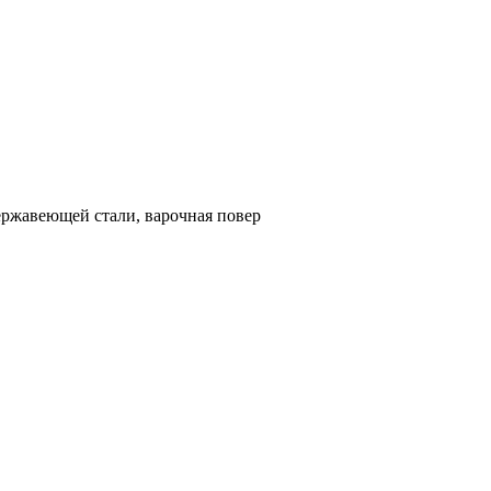
ержавеющей стали, варочная повер