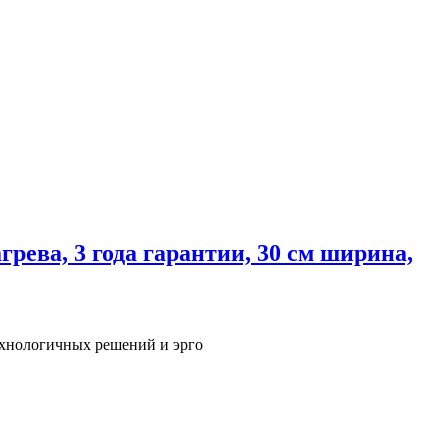
рева, 3 года гарантии, 30 см ширина,
технологичных решений и эрго