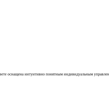
вете оснащена интуитивно понятным индивидуальным управление