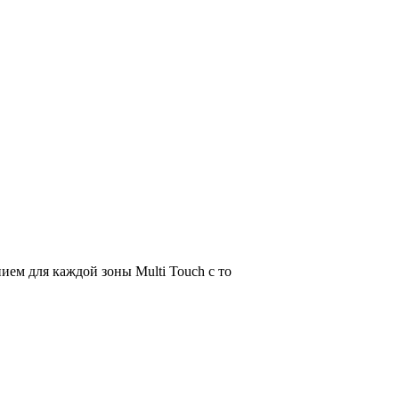
м для каждой зоны Multi Touch с то