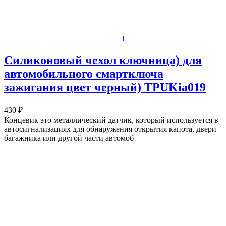
i
Силиконовый чехол ключница) для
автомобильного смартключа
зажигания цвет черный) TPUKia019
430 ₽
Концевик это металлический датчик, который используется в
автосигнализациях для обнаружения открытия капота, двери
багажника или другой части автомоб