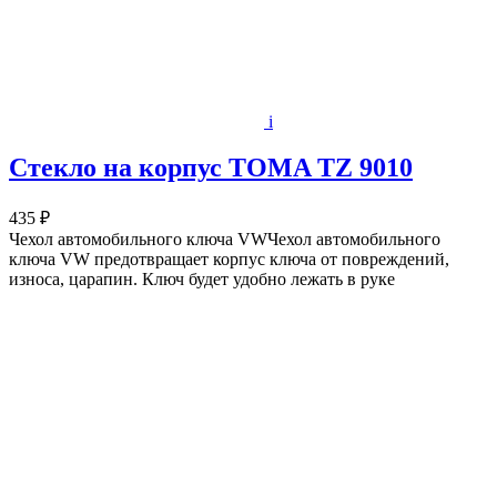
i
Стекло на корпус TOMA TZ 9010
435 ₽
Чехол автомобильного ключа VWЧехол автомобильного
ключа VW предотвращает корпус ключа от повреждений,
износа, царапин. Ключ будет удобно лежать в руке