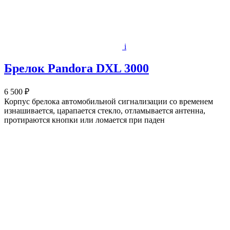
i
Брелок Pandora DXL 3000
6 500 ₽
Корпус брелока автомобильной сигнализации со временем
изнашивается, царапается стекло, отламывается антенна,
протираются кнопки или ломается при паден