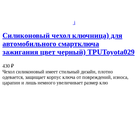
i
Силиконовый чехол ключница) для
автомобильного смартключа
зажигания цвет черный) TPUToyota029
430 ₽
Чехол силиконовый имеет стильный дизайн, плотно
одевается, защищает корпус ключа от повреждений, износа,
царапин и лишь немного увеличивает размер клю