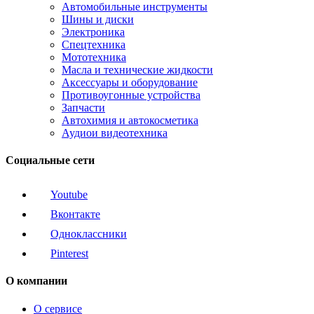
Автомобильные инструменты
Шины и диски
Электроника
Спецтехника
Мототехника
Масла и технические жидкости
Аксессуары и оборудование
Противоугонные устройства
Запчасти
Автохимия и автокосметика
Аудиои видеотехника
Социальные сети
Youtube
Вконтакте
Одноклассники
Pinterest
О компании
О сервисе