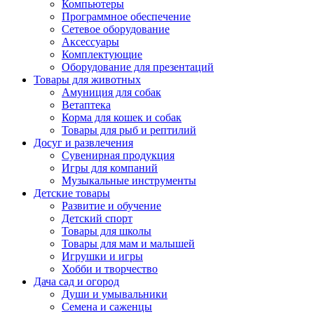
Компьютеры
Программное обеспечение
Сетевое оборудование
Аксессуары
Комплектующие
Оборудование для презентаций
Товары для животных
Амуниция для собак
Ветаптека
Корма для кошек и собак
Товары для рыб и рептилий
Досуг и развлечения
Сувенирная продукция
Игры для компаний
Музыкальные инструменты
Детские товары
Развитие и обучение
Детский спорт
Товары для школы
Товары для мам и малышей
Игрушки и игры
Хобби и творчество
Дача сад и огород
Души и умывальники
Семена и саженцы