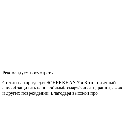
Рекомендуем посмотреть
Стекло на корпус для SCHERKHAN 7 и 8 это отличный
способ защитить ваш любимый смартфон от царапин, сколов
и других повреждений. Благодаря высокой про