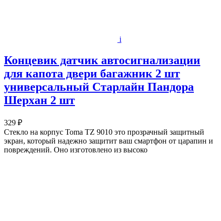
i
Концевик датчик автосигнализации
для капота двери багажник 2 шт
универсальный Старлайн Пандора
Шерхан 2 шт
329 ₽
Стекло на корпус Toma TZ 9010 это прозрачный защитный
экран, который надежно защитит ваш смартфон от царапин и
повреждений. Оно изготовлено из высоко