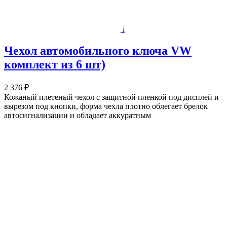
i
Чехол автомобильного ключа VW
комплект из 6 шт)
2 376 ₽
Кожаный плетеный чехол с защитной пленкой под дисплей и
вырезом под кнопки, форма чехла плотно облегает брелок
автосигнализации и обладает аккуратным