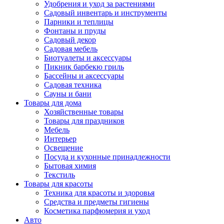
Удобрения и уход за растениями
Садовый инвентарь и инструменты
Парники и теплицы
Фонтаны и пруды
Садовый декор
Садовая мебель
Биотуалеты и аксессуары
Пикник барбекю гриль
Бассейны и аксессуары
Садовая техника
Сауны и бани
Товары для дома
Хозяйственные товары
Товары для праздников
Мебель
Интерьер
Освещение
Посуда и кухонные принадлежности
Бытовая химия
Текстиль
Товары для красоты
Техника для красоты и здоровья
Средства и предметы гигиены
Косметика парфюмерия и уход
Авто