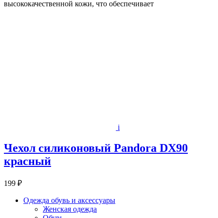
высококачественной кожи, что обеспечивает
i
Чехол силиконовый Pandora DX90
красный
199 ₽
Одежда обувь и аксессуары
Женская одежда
Обувь