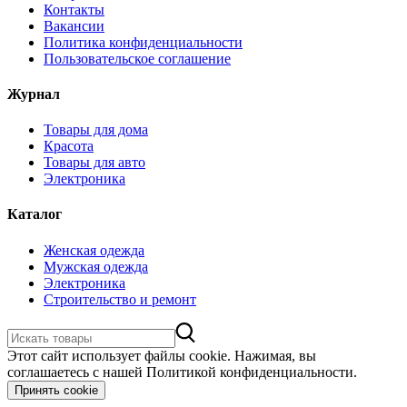
Контакты
Вакансии
Политика конфиденциальности
Пользовательское соглашение
Журнал
Товары для дома
Красота
Товары для авто
Электроника
Каталог
Женская одежда
Мужская одежда
Электроника
Строительство и ремонт
Этот сайт использует файлы cookie. Нажимая, вы
соглашаетесь с нашей Политикой конфиденциальности.
Принять cookie