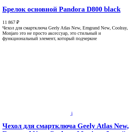
Брелок основной Pandora D800 black
11 867 ₽
Чехол для смартключа Geely Atlas New, Emgrand New, Coolray,
Monjaro это не просто аксессуар, это стильный и
функциональный элемент, который подчеркне
i
Чехол для смартключа Geely Atlas New,