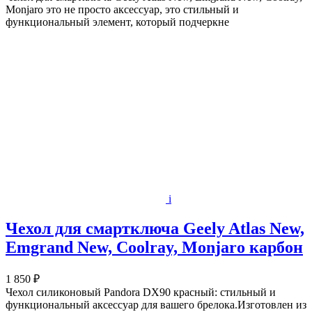
Monjaro это не просто аксессуар, это стильный и
функциональный элемент, который подчеркне
i
Чехол для смартключа Geely Atlas New,
Emgrand New, Coolray, Monjaro карбон
1 850 ₽
Чехол силиконовый Pandora DX90 красный: стильный и
функциональный аксессуар для вашего брелока.Изготовлен из