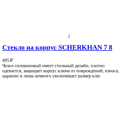
i
Стекло на корпус SCHERKHAN 7 8
495 ₽
Чехол силиконовый имеет стильный дизайн, плотно
одевается, защищает корпус ключа от повреждений, износа,
царапин и лишь немного увеличивает размер клю