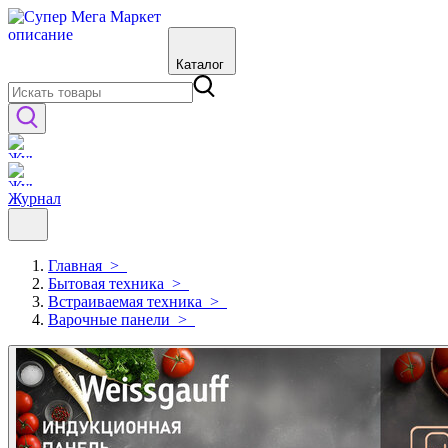
Каталог
Журнал
Главная
>
Бытовая техника
>
Встраиваемая техника
>
Варочные панели
>