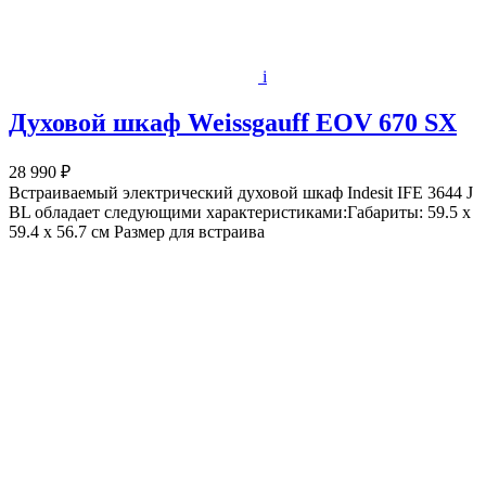
i
Духовой шкаф Weissgauff EOV 670 SX
28 990 ₽
Встраиваемый электрический духовой шкаф Indesit IFE 3644 J
BL обладает следующими характеристиками:Габариты: 59.5 x
59.4 x 56.7 см Размер для встраива