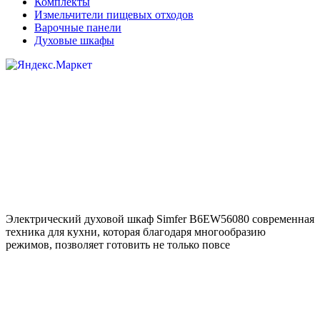
Комплекты
Измельчители пищевых отходов
Варочные панели
Духовые шкафы
Электрический духовой шкаф Simfer B6EW56080 современная
техника для кухни, которая благодаря многообразию
режимов, позволяет готовить не только повсе