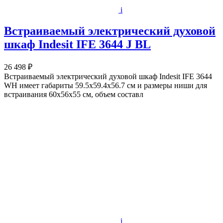
i
Встраиваемый электрический духовой
шкаф Indesit IFE 3644 J BL
26 498 ₽
Встраиваемый электрический духовой шкаф Indesit IFE 3644
WH имеет габариты 59.5x59.4x56.7 см и размеры ниши для
встраивания 60x56x55 см, объем составл
i