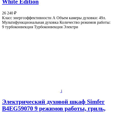
White Edition
26 240 ₽
Класс энергоэффективности А Объем камеры духовки: 49л.
Мультифункциональная духовка Количество режимов работы:
9 турбоконвекция Турбоконвекция Электри
i
Электрический духовой шкаф Simfer
B4EG59070 9 режимов работы, гриль,