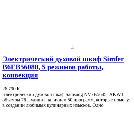
i
Электрический духовой шкаф Simfer
B6EB56080, 5 режимов работы,
конвекция
26 790 ₽
Электрический духовой шкаф Samsung NV7B5645TAKWT
объемом 76 л удивит наличием 50 программ, которые помогут
в создании любимых кулинарных изысков. Одно