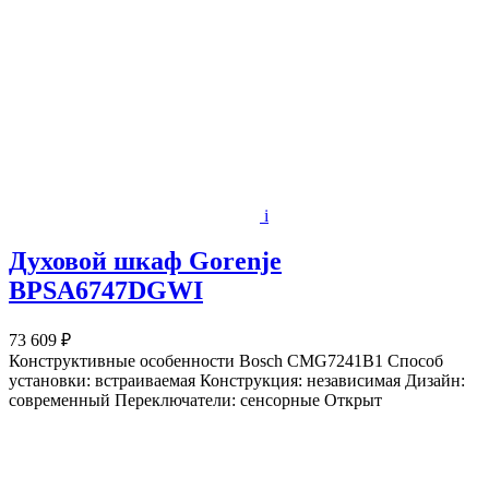
i
Духовой шкаф Gorenje
BPSA6747DGWI
73 609 ₽
Конструктивные особенности Bosch CMG7241B1 Способ
установки: встраиваемая Конструкция: независимая Дизайн:
современный Переключатели: сенсорные Открыт