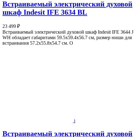
Встраиваемый электрический духовой
шкаф Indesit IFE 3634 BL
23 499 ₽
Встраиваемый электрический духовой шкаф Indesit IFE 3644 J
WH обладает габаритами 59.5х59.4х56.7 см, размер ниши для
встраивания 57.2x55.8x54.7 см. О
i
Встраиваемый электрический духовой