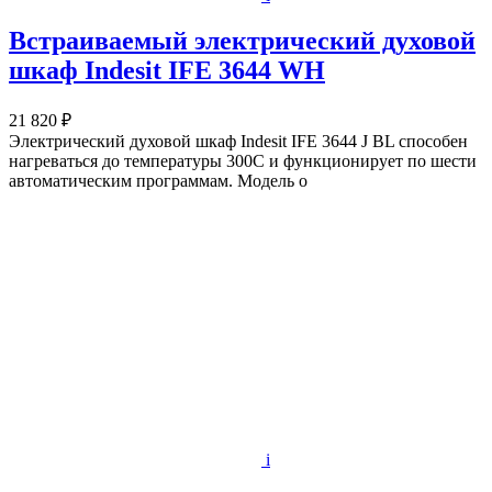
Встраиваемый электрический духовой
шкаф Indesit IFE 3644 WH
21 820 ₽
Электрический духовой шкаф Indesit IFE 3644 J BL способен
нагреваться до температуры 300С и функционирует по шести
автоматическим программам. Модель о
i