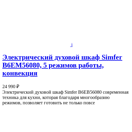
i
Электрический духовой шкаф Simfer
B6EM56080, 5 режимов работы,
конвекция
24 990 ₽
Электрический духовой шкаф Simfer B6EB56080 современная
техника для кухни, которая благодаря многообразию
режимов, позволяет готовить не только повсе