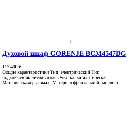
i
Духовой шкаф GORENJE BCM4547DG
115 490 ₽
Общие характеристики Тип: электрический Тип
подключения: независимая Очистка: каталитическая
Материал камеры: эмаль Материал фронтальной панели: с