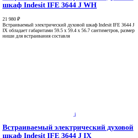
шкаф Indesit IFE 3644 J WH
21 980 ₽
Встраиваемый электрический духовой шкаф Indesit IFE 3644 J
IX обладает габаритами 59.5 х 59.4 х 56.7 сантиметров, размер
ниши для встраивания составля
i
Встраиваемый электрический духовой
шкаф Indesit IFE 3644 J IX