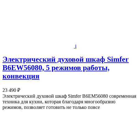
i
Электрический духовой шкаф Simfer
B6EW56080, 5 режимов работы,
конвекция
23 490 ₽
Электрический духовой шкаф Simfer B6EM56080 современная
техника для кухни, которая благодаря многообразию
режимов, позволяет готовить не только повсе