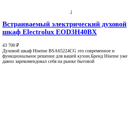
i
Встраиваемый электрический духовой
шкаф Electrolux EOD3H40BX
43 700 ₽
Духовой шкаф Hisense BSA65224CG это современное и
функциональное решение для вашей кухни.Бренд Hisense уже
давно зарекомендовал себя на рынке бытовой