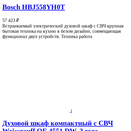
Bosch HBJ558YH0T
57 423 ₽
Встраиваемый электрический духовой шкаф c СВЧ крупная
бытовая техника на кухню в белом дизайне, совмещающая
функционал двух устройств. Техника работа
i
Духовой шкаф компактный с СВЧ