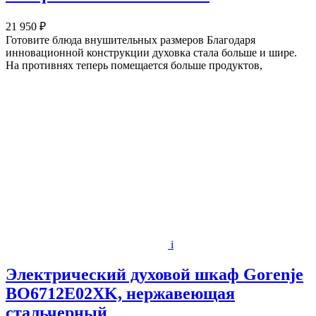
21 950 ₽
Готовите блюда внушительных размеров Благодаря
инновационной конструкции духовка стала больше и шире.
На противнях теперь помещается больше продуктов,
i
Электрический духовой шкаф Gorenje
BO6712E02XK, нержавеющая
стальчерный