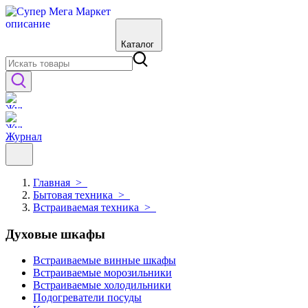
Каталог
Журнал
Главная
>
Бытовая техника
>
Встраиваемая техника
>
Духовые шкафы
Встраиваемые винные шкафы
Встраиваемые морозильники
Встраиваемые холодильники
Подогреватели посуды