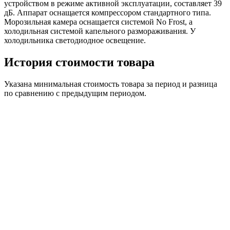
устройством в режиме активной эксплуатации, составляет 39
дБ. Аппарат оснащается компрессором стандартного типа.
Морозильная камера оснащается системой No Frost, а
холодильная системой капельного размораживания. У
холодильника светодиодное освещение.
История стоимости товара
Указана минимальная стоимость товара за период и разница
по сравнению с предыдущим периодом.