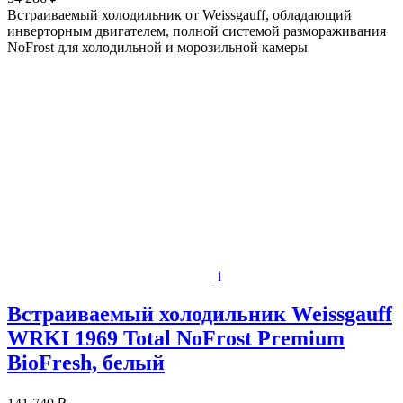
Встраиваемый холодильник от Weissgauff, обладающий
инверторным двигателем, полной системой размораживания
NoFrost для холодильной и морозильной камеры
i
Встраиваемый холодильник Weissgauff
WRKI 1969 Total NoFrost Premium
BioFresh, белый