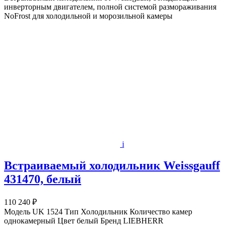
инверторным двигателем, полной системой размораживания
NoFrost для холодильной и морозильной камеры
i
Встраиваемый холодильник Weissgauff
431470, белый
110 240 ₽
Модель UK 1524 Тип Холодильник Количество камер
однокамерный Цвет белый Бренд LIEBHERR