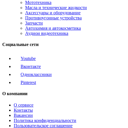
Мототехника
Масла и технические жидкости
Аксессуары и оборудование
Противоугонные устройства
Запчасти
Автохимия и автокосметика
Аудиои видеотехника
Социальные сети
Youtube
Вконтакте
Одноклассники
Pinterest
О компании
О сервисе
Контакты
Вакансии
Политика конфиденциальности
Пользовательское соглашение