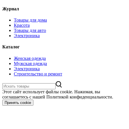
Журнал
Товары для дома
Красота
Товары для авто
Электроника
Каталог
Женская одежда
Мужская одежда
Электроника
Строительство и ремонт
Этот сайт использует файлы cookie. Нажимая, вы
соглашаетесь с нашей Политикой конфиденциальности.
Принять cookie