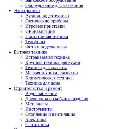
Банковское оборудование
Оборудование для магазинов
Электроника
Аудиои видеотехника
Оптические приборы
Игровые приставки
GPSнавигация
Портативная техника
Телефоны
Фото и видеокамеры
Бытовая техника
Встраиваемая техника
Крупная техника для кухни
Техника для красоты
Мелкая техника для кухни
Климатическая техника
Техника для дома
Строительство и ремонт
Водоснабжение
Двери окна и скобяные изделия
Материалы
Инструменты
Отопление и вентиляция
Электрика
Сантехника