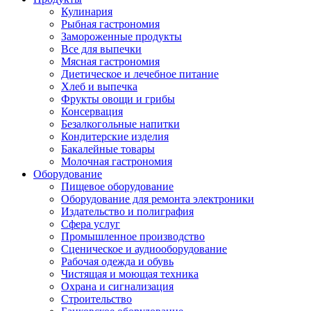
Кулинария
Рыбная гастрономия
Замороженные продукты
Все для выпечки
Мясная гастрономия
Диетическое и лечебное питание
Хлеб и выпечка
Фрукты овощи и грибы
Консервация
Безалкогольные напитки
Кондитерские изделия
Бакалейные товары
Молочная гастрономия
Оборудование
Пищевое оборудование
Оборудование для ремонта электроники
Издательство и полиграфия
Сфера услуг
Промышленное производство
Сценическое и аудиооборудование
Рабочая одежда и обувь
Чистящая и моющая техника
Охрана и сигнализация
Строительство