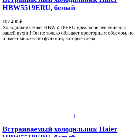
HBW5519ERU, белый
107 490 ₽
Холодильник Haier HBW5518ERU идеальное решение для
вашей кухни! Он не только обладает просторным объемом, но
и имеет множество функций, которые сдела
i
Встраиваемый холодильник Haier