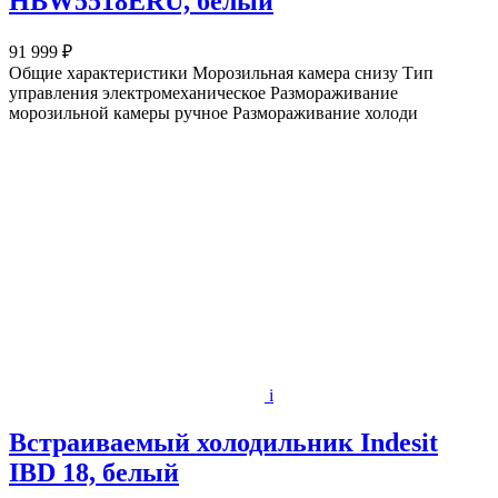
HBW5518ERU, белый
91 999 ₽
Общие характеристики Морозильная камера снизу Тип
управления электромеханическое Размораживание
морозильной камеры ручное Размораживание холоди
i
Встраиваемый холодильник Indesit
IBD 18, белый