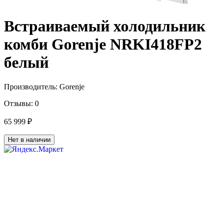
Встраиваемый холодильник
комби Gorenje NRKI418FP2
белый
Производитель:
Gorenje
Отзывы:
0
65 999 ₽
Нет в наличии