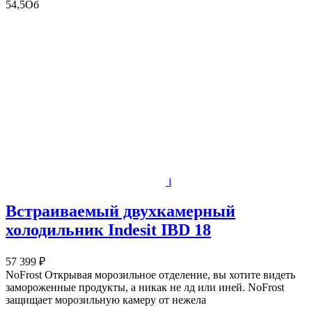
54,5Об
i
Встраиваемый двухкамерный
холодильник Indesit IBD 18
57 399 ₽
NoFrost Открывая морозильное отделение, вы хотите видеть
замороженные продукты, а никак не лд или иней. NoFrost
защищает морозильную камеру от нежела