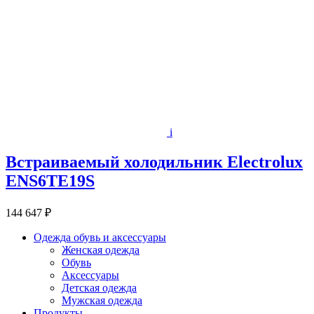
i
Встраиваемый холодильник Electrolux
ENS6TE19S
144 647 ₽
Одежда обувь и аксессуары
Женская одежда
Обувь
Аксессуары
Детская одежда
Мужская одежда
Продукты