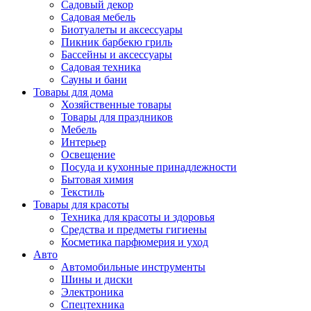
Садовый декор
Садовая мебель
Биотуалеты и аксессуары
Пикник барбекю гриль
Бассейны и аксессуары
Садовая техника
Сауны и бани
Товары для дома
Хозяйственные товары
Товары для праздников
Мебель
Интерьер
Освещение
Посуда и кухонные принадлежности
Бытовая химия
Текстиль
Товары для красоты
Техника для красоты и здоровья
Средства и предметы гигиены
Косметика парфюмерия и уход
Авто
Автомобильные инструменты
Шины и диски
Электроника
Спецтехника