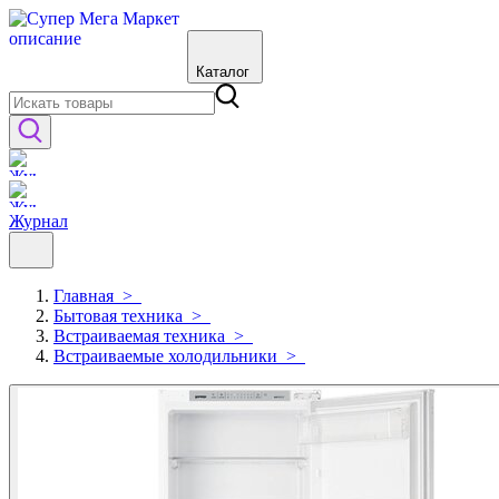
Каталог
Журнал
Главная
>
Бытовая техника
>
Встраиваемая техника
>
Встраиваемые холодильники
>