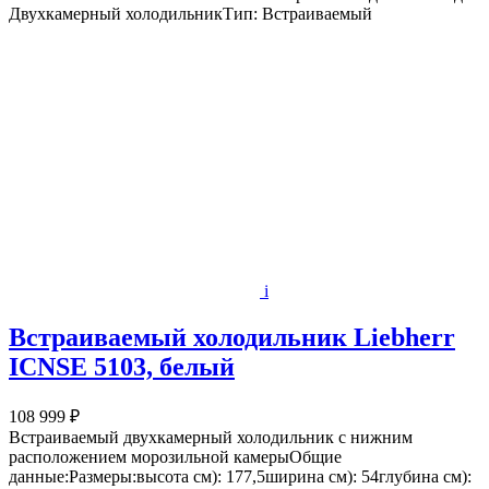
Двухкамерный холодильникТип: Встраиваемый
i
Встраиваемый холодильник Liebherr
ICNSE 5103, белый
108 999 ₽
Встраиваемый двухкамерный холодильник с нижним
расположением морозильной камерыОбщие
данные:Размеры:высота см): 177,5ширина см): 54глубина см):