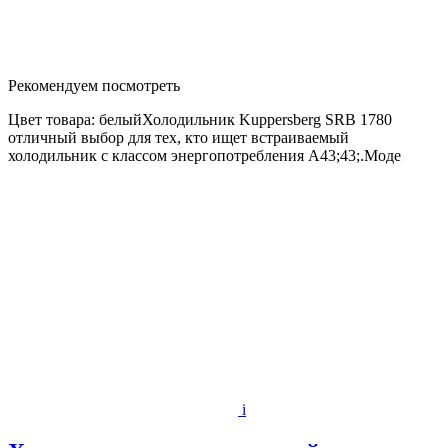
Рекомендуем посмотреть
Цвет товара: белыйХолодильник Kuppersberg SRB 1780
отличный выбор для тех, кто ищет встраиваемый
холодильник с классом энергопотребления A43;43;.Моде
i