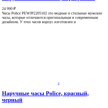
24 990 ₽
Часы Police PEWJP2205102 это модные и стильные мужские
часы, которые отличаются оригинальным и современным
дизайном. У этих часов корпус изготовлен и
i
Наручные часы Police, красный,
черный