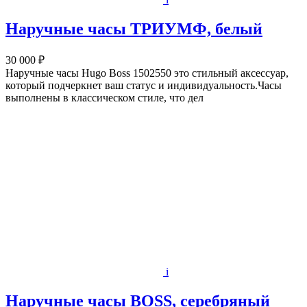
Наручные часы ТРИУМФ, белый
30 000 ₽
Наручные часы Hugo Boss 1502550 это стильный аксессуар,
который подчеркнет ваш статус и индивидуальность.Часы
выполнены в классическом стиле, что дел
i
Наручные часы BOSS, серебряный