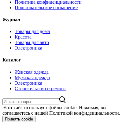
Политика конфиденциальности
Пользовательское соглашение
Журнал
Товары для дома
Красота
Товары для авто
Электроника
Каталог
Женская одежда
Мужская одежда
Электроника
Строительство и ремонт
Этот сайт использует файлы cookie. Нажимая, вы
соглашаетесь с нашей Политикой конфиденциальности.
Принять cookie