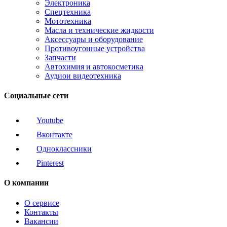
Электроника
Спецтехника
Мототехника
Масла и технические жидкости
Аксессуары и оборудование
Противоугонные устройства
Запчасти
Автохимия и автокосметика
Аудиои видеотехника
Социальные сети
Youtube
Вконтакте
Одноклассники
Pinterest
О компании
О сервисе
Контакты
Вакансии