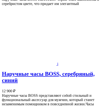
серебристом цвете, что придает им элегантный
i
Наручные часы BOSS, серебряный,
синий
12 900 ₽
Наручные часы BOSS представляют собой стильный и
функциональный аксессуар для мужчин, который станет
незаменимым помощником в повседневной жизни.Часы