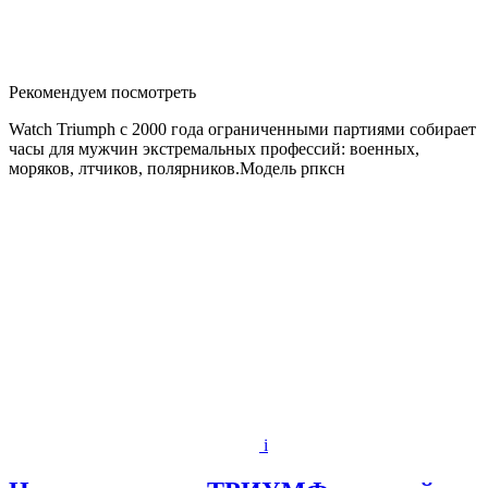
Рекомендуем посмотреть
Watch Triumph с 2000 года ограниченными партиями собирает
часы для мужчин экстремальных профессий: военных,
моряков, лтчиков, полярников.Модель рпксн
i