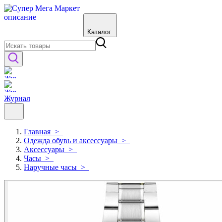
Каталог
Журнал
Главная
>
Одежда обувь и аксессуары
>
Аксессуары
>
Часы
>
Наручные часы
>