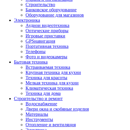
Строительство
Банковское оборудование
Оборудование для магазинов
Электроника
Аудиои видеотехника
Оптические приборы
Игровые приставки
GPSнавигация
Портативная техника
Телефоны
Фото и видеокамеры
Бытовая техника
Встраиваемая техника
Крупная техника для кухни
Техника для красоты
Мелкая техника для кухни
Климатическая техника
Техника для дома
Строительство и ремонт
Водоснабжение
Двери окна и скобяные изделия
Материалы
Инструменты
Отопление и вентиляция
Электрика