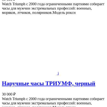
Watch Triumph с 2000 года ограниченными партиями собирает
часы для мужчин экстремальных профессий: военных,
моряков, лтчиков, полярников.Модель рпксн
i
Наручные часы ТРИУМФ, черный
30 000 ₽
Watch Triumph с 2000 года ограниченными партиями собирает
часы для мужчин экстремальных профессий: военных,