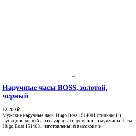
i
Наручные часы BOSS, золотой,
черный
12 200 ₽
Мужские наручные часы Hugo Boss 1514081 стильный и
функциональный аксессуар для современного мужчины.Часы
Hugo Boss 1514081 изготовлены из высококаче