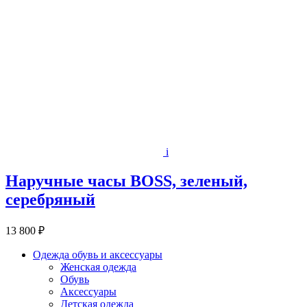
i
Наручные часы BOSS, зеленый,
серебряный
13 800 ₽
Одежда обувь и аксессуары
Женская одежда
Обувь
Аксессуары
Детская одежда