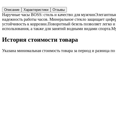
Описание
Характеристики
Отзывы
Наручные часы BOSS: стиль и качество для мужчинЭлегантные
надежность работы часов. Минеральное стекло защищает цифер
устойчивость к коррозии.Поворотный безель позволяет легко 
использования, а также для занятий водными видами спорта.М
История стоимости товара
Указана минимальная стоимость товара за период и разница п