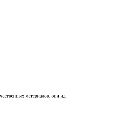
ачественных материалов, они ид