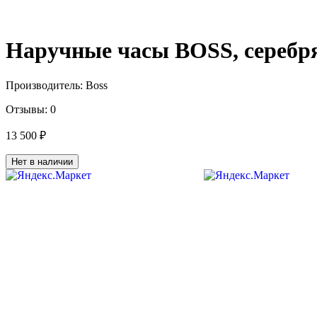
Наручные часы BOSS, серебр
Производитель:
Boss
Отзывы:
0
13 500 ₽
Нет в наличии