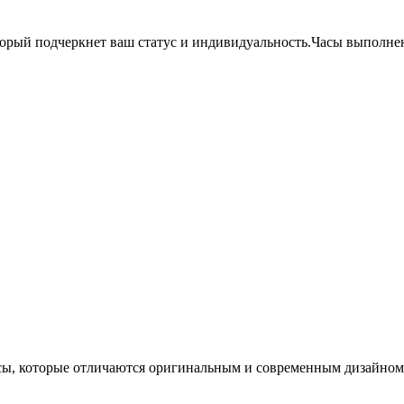
торый подчеркнет ваш статус и индивидуальность.Часы выполнен
ы, которые отличаются оригинальным и современным дизайном. 