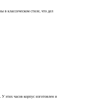
ы в классическом стиле, что дел
У этих часов корпус изготовлен и