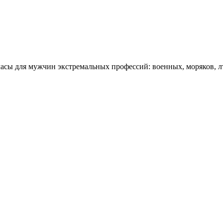
часы для мужчин экстремальных профессий: военных, моряков, 