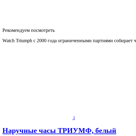
Рекомендуем посмотреть
Watch Triumph с 2000 года ограниченными партиями собирает 
i
Наручные часы ТРИУМФ, белый