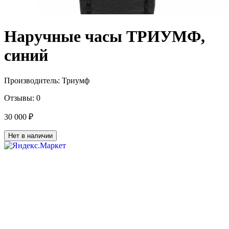
Наручные часы ТРИУМФ,
синий
Производитель:
Триумф
Отзывы:
0
30 000 ₽
Нет в наличии