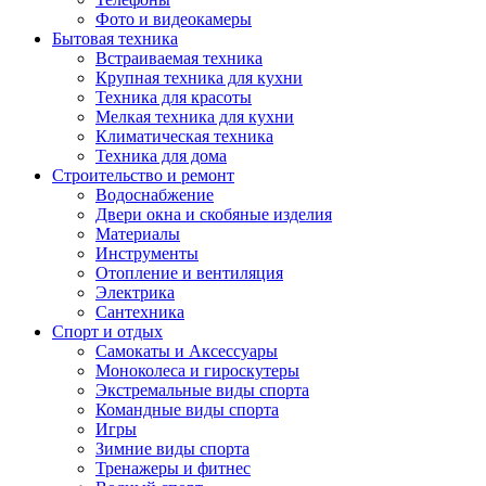
Фото и видеокамеры
Бытовая техника
Встраиваемая техника
Крупная техника для кухни
Техника для красоты
Мелкая техника для кухни
Климатическая техника
Техника для дома
Строительство и ремонт
Водоснабжение
Двери окна и скобяные изделия
Материалы
Инструменты
Отопление и вентиляция
Электрика
Сантехника
Спорт и отдых
Самокаты и Аксессуары
Моноколеса и гироскутеры
Экстремальные виды спорта
Командные виды спорта
Игры
Зимние виды спорта
Тренажеры и фитнес