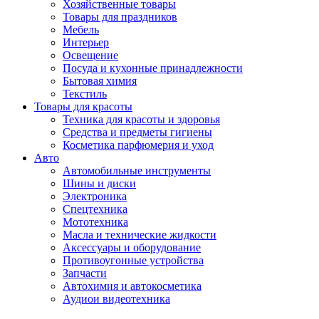
Хозяйственные товары
Товары для праздников
Мебель
Интерьер
Освещение
Посуда и кухонные принадлежности
Бытовая химия
Текстиль
Товары для красоты
Техника для красоты и здоровья
Средства и предметы гигиены
Косметика парфюмерия и уход
Авто
Автомобильные инструменты
Шины и диски
Электроника
Спецтехника
Мототехника
Масла и технические жидкости
Аксессуары и оборудование
Противоугонные устройства
Запчасти
Автохимия и автокосметика
Аудиои видеотехника