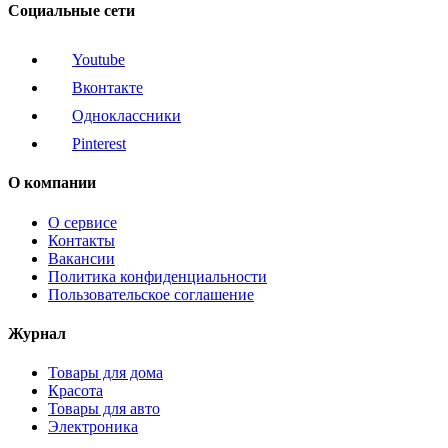
Социальные сети
Youtube
Вконтакте
Одноклассники
Pinterest
О компании
О сервисе
Контакты
Вакансии
Политика конфиденциальности
Пользовательское соглашение
Журнал
Товары для дома
Красота
Товары для авто
Электроника