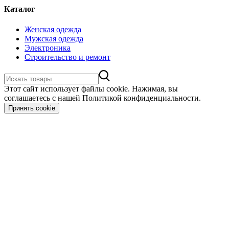
Каталог
Женская одежда
Мужская одежда
Электроника
Строительство и ремонт
Этот сайт использует файлы cookie. Нажимая, вы
соглашаетесь с нашей Политикой конфиденциальности.
Принять cookie