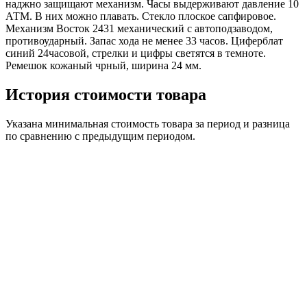
наджно защищают механизм. Часы выдерживают давление 10
АТМ. В них можно плавать. Стекло плоское сапфировое.
Механизм Восток 2431 механический с автоподзаводом,
противоударный. Запас хода не менее 33 часов. Циферблат
синий 24часовой, стрелки и цифры светятся в темноте.
Ремешок кожаный чрный, ширина 24 мм.
История стоимости товара
Указана минимальная стоимость товара за период и разница
по сравнению с предыдущим периодом.