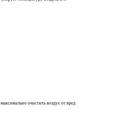
максимально очистить воздух от вред