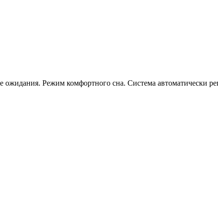
 ожидания. Режим комфортного сна. Система автоматически рег