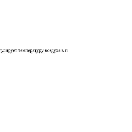
улирует температуру воздуха в п