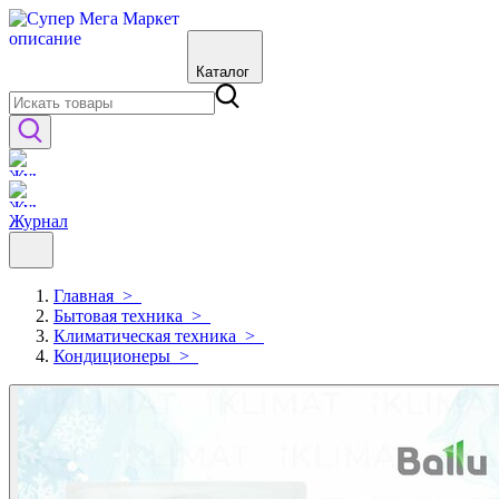
Каталог
Журнал
Главная
>
Бытовая техника
>
Климатическая техника
>
Кондиционеры
>