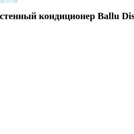
астенный кондиционер Ballu Di