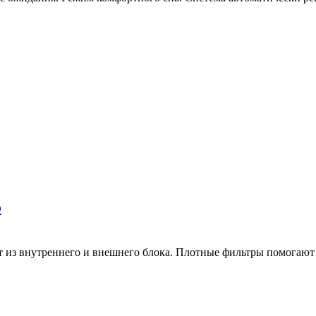
5
из внутреннего и внешнего блока. Плотные фильтры помогают 