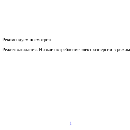
Рекомендуем посмотреть
Режим ожидания. Низкое потребление электроэнергии в режиме
i