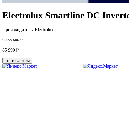
Electrolux Smartline DC Inve
Производитель:
Electrolux
Отзывы:
0
85 990 ₽
Нет в наличии