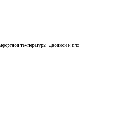
омфортной температуры. Двойной и пло