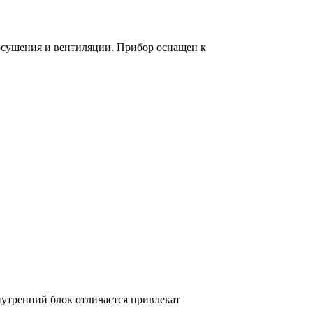
сушения и вентиляции. Прибор оснащен к
утренний блок отличается привлекат