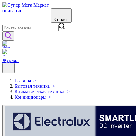
Каталог
Журнал
Главная
>
Бытовая техника
>
Климатическая техника
>
Кондиционеры
>