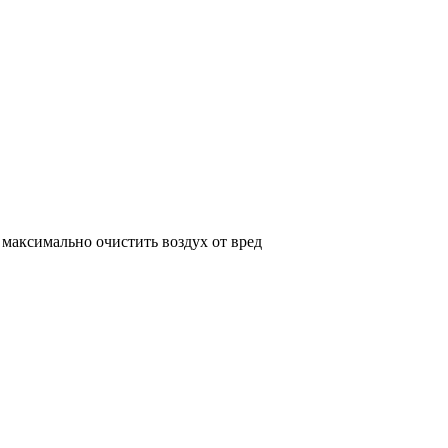
максимально очистить воздух от вред