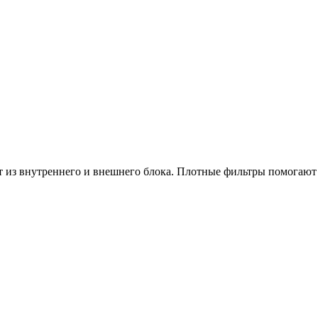
из внутреннего и внешнего блока. Плотные фильтры помогают 