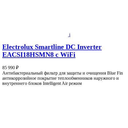
i
Electrolux Smartline DC Inverter
EACSI18HSMN8 c WiFi
85 990 ₽
Антибактериальный фильтр для защиты и очищения Blue Fin
антикоррозийное покрытие теплообменников наружного и
внутреннего блоков Intelligent Air режим