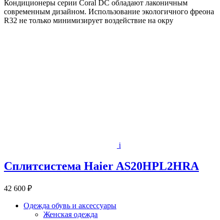
Кондиционеры серии Coral DC обладают лаконичным
современным дизайном. Использование экологичного фреона
R32 не только минимизирует воздействие на окру
i
Сплитсистема Haier AS20HPL2HRA
42 600 ₽
Одежда обувь и аксессуары
Женская одежда