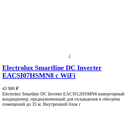
i
Electrolux Smartline DC Inverter
EACSI07HSMN8 c WiFi
43 980 ₽
Electrolux Smartline DC Inverter EACSI12HSMN8 инверторный
кондиционер, предназначенный для охлаждения и обогрева
помещений до 35 м. Внутренний блок г