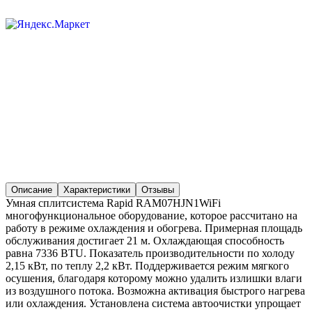
Описание
Характеристики
Отзывы
Умная сплитсистема Rapid RAM07HJN1WiFi
многофункциональное оборудование, которое рассчитано на
работу в режиме охлаждения и обогрева. Примерная площадь
обслуживания достигает 21 м. Охлаждающая способность
равна 7336 BTU. Показатель производительности по холоду
2,15 кВт, по теплу 2,2 кВт. Поддерживается режим мягкого
осушения, благодаря которому можно удалить излишки влаги
из воздушного потока. Возможна активация быстрого нагрева
или охлаждения. Установлена система автоочистки упрощает