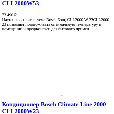
CLL2000W53
73 490 ₽
Настенная сплитсистема Bosch Бош) CLL2000 W 23CLL2000
23 позволяет поддерживать оптимальную температуру в
помещении и предназначен для бытового примен
i
Кондиционер Bosch Climate Line 2000
CLL2000W23