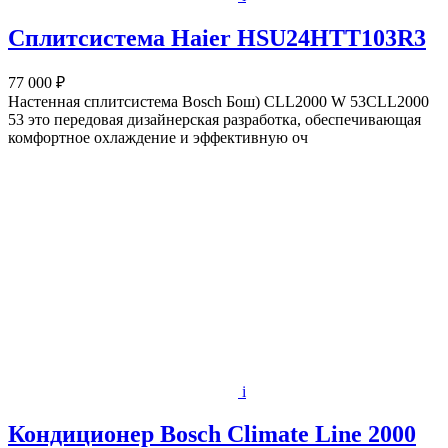
Сплитсистема Haier HSU24HTT103R3
77 000 ₽
Настенная сплитсистема Bosch Бош) CLL2000 W 53CLL2000
53 это передовая дизайнерская разработка, обеспечивающая
комфортное охлаждение и эффективную оч
i
Кондиционер Bosch Climate Line 2000