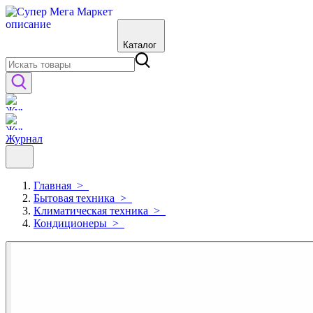
Каталог
Журнал
Главная
>
Бытовая техника
>
Климатическая техника
>
Кондиционеры
>