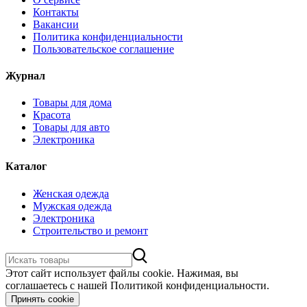
Контакты
Вакансии
Политика конфиденциальности
Пользовательское соглашение
Журнал
Товары для дома
Красота
Товары для авто
Электроника
Каталог
Женская одежда
Мужская одежда
Электроника
Строительство и ремонт
Этот сайт использует файлы cookie. Нажимая, вы
соглашаетесь с нашей Политикой конфиденциальности.
Принять cookie