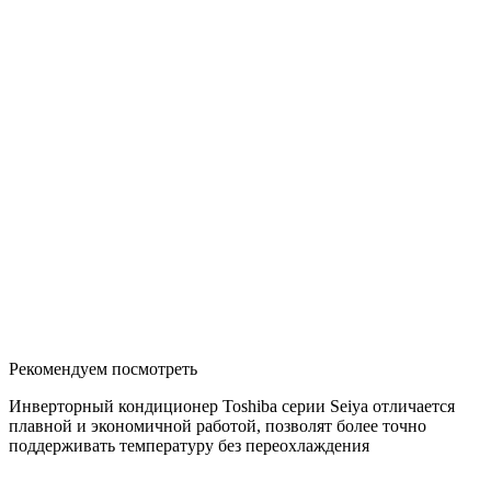
Рекомендуем посмотреть
Инверторный кондиционер Toshiba серии Seiya отличается
плавной и экономичной работой, позволят более точно
поддерживать температуру без переохлаждения