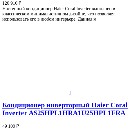
120 910 ₽
Настенный кондиционер Haier Coral Inverter выполнен в
классическом минималистичном дизайне, что позволяет
использовать его в любом интерьере. Данная м
i
Кондиционер инверторный Haier Coral
Inverter AS25HPL1HRA1U25HPL1FRA
49 100 ₽