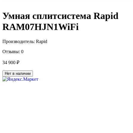
Умная сплитсистема Rapid
RAM07HJN1WiFi
Производитель:
Rapid
Отзывы:
0
34 900 ₽
Нет в наличии