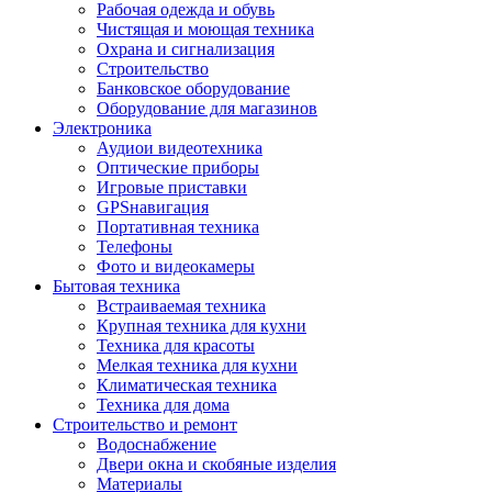
Рабочая одежда и обувь
Чистящая и моющая техника
Охрана и сигнализация
Строительство
Банковское оборудование
Оборудование для магазинов
Электроника
Аудиои видеотехника
Оптические приборы
Игровые приставки
GPSнавигация
Портативная техника
Телефоны
Фото и видеокамеры
Бытовая техника
Встраиваемая техника
Крупная техника для кухни
Техника для красоты
Мелкая техника для кухни
Климатическая техника
Техника для дома
Строительство и ремонт
Водоснабжение
Двери окна и скобяные изделия
Материалы