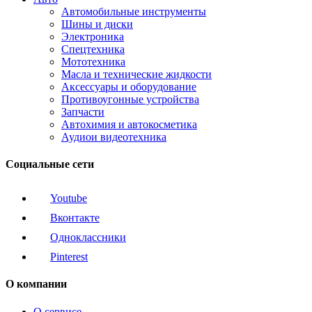
Автомобильные инструменты
Шины и диски
Электроника
Спецтехника
Мототехника
Масла и технические жидкости
Аксессуары и оборудование
Противоугонные устройства
Запчасти
Автохимия и автокосметика
Аудиои видеотехника
Социальные сети
Youtube
Вконтакте
Одноклассники
Pinterest
О компании
О сервисе