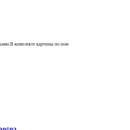
сками.В комплекте картины по ном