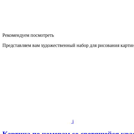
Рекомендуем посмотреть
Представляем вам художественный набор для рисования картин
i