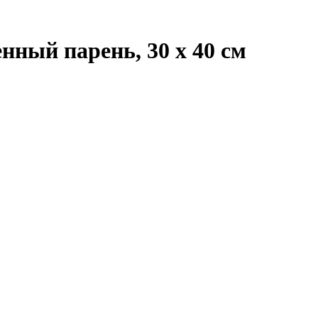
ный парень, 30 х 40 см