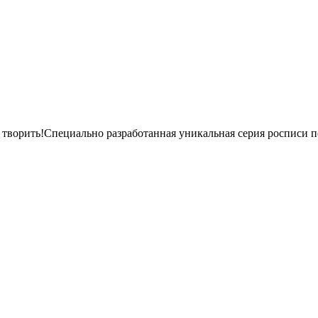
ят творить!Специально разработанная уникальная серия росписи