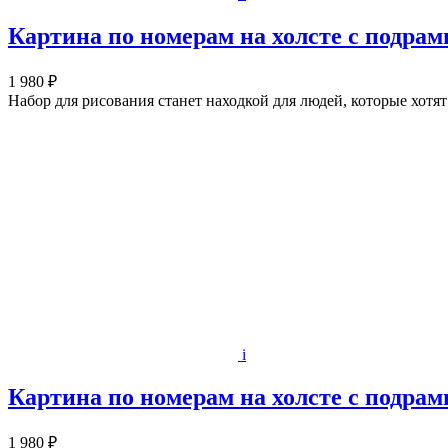
Картина по номерам на холсте с подрам
1 980 ₽
Набор для рисования станет находкой для людей, которые хот
i
Картина по номерам на холсте с подрам
1 980 ₽