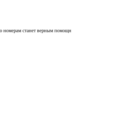
 по номерам станет верным помощн