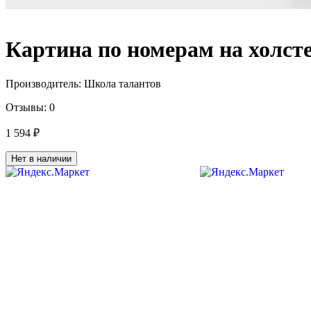
Картина по номерам на холсте
Производитель:
Школа талантов
Отзывы:
0
1 594 ₽
Нет в наличии