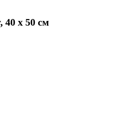
 40 х 50 см