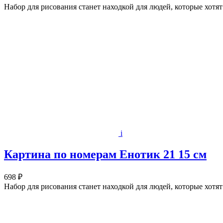
Набор для рисования станет находкой для людей, которые хотя
i
Картина по номерам Енотик 21 15 см
698 ₽
Набор для рисования станет находкой для людей, которые хотя