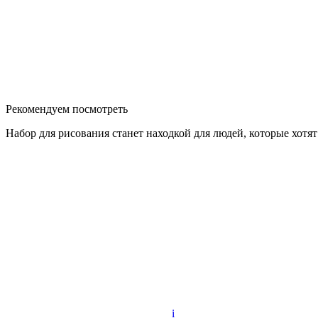
Рекомендуем посмотреть
Набор для рисования станет находкой для людей, которые хот
i