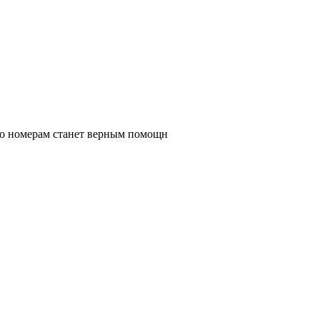
 по номерам станет верным помощн