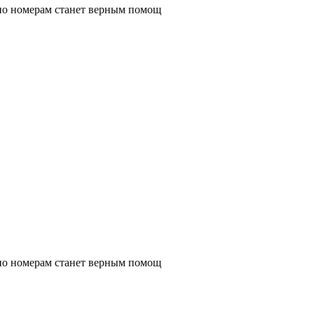
 по номерам станет верным помощ
 по номерам станет верным помощ