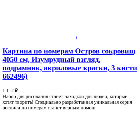
i
Картина по номерам Остров сокровищ
4050 см, Изумрудный взгляд,
подрамник, акриловые краски, 3 кисти
662496)
1 112 ₽
Набор для рисования станет находкой для людей, которые
хотят творить! Специально разработанная уникальная серия
росписи по номерам станет верным помощ