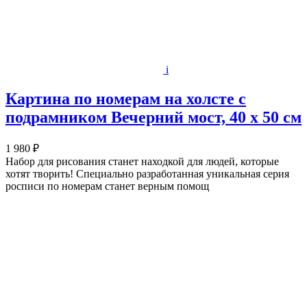
i
Картина по номерам на холсте с
подрамником Вечерний мост, 40 х 50 см
1 980 ₽
Набор для рисования станет находкой для людей, которые
хотят творить! Специально разработанная уникальная серия
росписи по номерам станет верным помощ