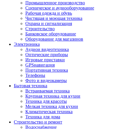
Промышленное производство
Сценическое и аудиооборудование
Рабочая одежда и обувь
Чистящая и моющая техника
Охрана и сигнализация
Строительство
Банковское оборудование
Оборудование для магазинов
Электроника
Аудиои видеотехника
Оптические приборы
Игровые приставки
GPSнавигация
Портативная техника
Телефоны
Фото и видеокамеры
Бытовая техника
Встраиваемая техника
Крупная техника для кухни
Техника для красоты
Мелкая техника для кухни
Климатическая техника
Техника для дома
Строительство и ремонт
Водоснабжение