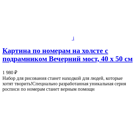
i
Картина по номерам на холсте с
подрамником Вечерний мост, 40 х 50 см
1 980 ₽
Набор для рисования станет находкой для людей, которые
хотят творить!Специально разработанная уникальная серия
росписи по номерам станет верным помощн