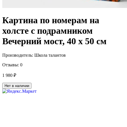
Картина по номерам на
холсте с подрамником
Вечерний мост, 40 х 50 см
Производитель:
Школа талантов
Отзывы:
0
1 980 ₽
Нет в наличии