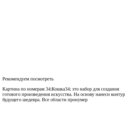
Рекомендуем посмотреть
Картина по номерам 34;Кошка34; это набор для создания
готового произведения искусства. На основу нанесн контур
будущего шедевра. Все области пронумер