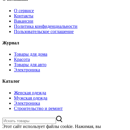
О сервисе
Контакты
Вакансии
Политика конфиденциальности
Пользовательское соглашение
Журнал
Товары для дома
Красота
Товары для авто
Электроника
Каталог
Женская одежда
Мужская одежда
Электроника
Строительство и ремонт
Этот сайт использует файлы cookie. Нажимая, вы