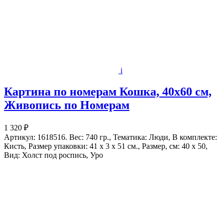
i
Картина по номерам Кошка, 40x60 см,
Живопись по Номерам
1 320 ₽
Артикул: 1618516. Вес: 740 гр., Тематика: Люди, В комплекте:
Кисть, Размер упаковки: 41 x 3 x 51 см., Размер, см: 40 x 50,
Вид: Холст под роспись, Уро