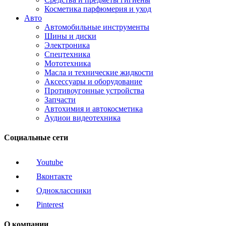
Косметика парфюмерия и уход
Авто
Автомобильные инструменты
Шины и диски
Электроника
Спецтехника
Мототехника
Масла и технические жидкости
Аксессуары и оборудование
Противоугонные устройства
Запчасти
Автохимия и автокосметика
Аудиои видеотехника
Социальные сети
Youtube
Вконтакте
Одноклассники
Pinterest
О компании