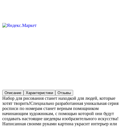
Описание
Характеристики
Отзывы
Набор для рисования станет находкой для людей, которые
хотят творить!Специально разработанная уникальная серия
росписи по номерам станет верным помощником
начинающим художникам, с помощью которой они будут
создавать настоящие шедевры изобразительного искусства!
Написанная своими руками картина украсит интерьер или