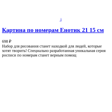
i
Картина по номерам Енотик 21 15 см
698 ₽
Набор для рисования станет находкой для людей, которые
хотят творить! Специально разработанная уникальная серия
росписи по номерам станет верным помощ