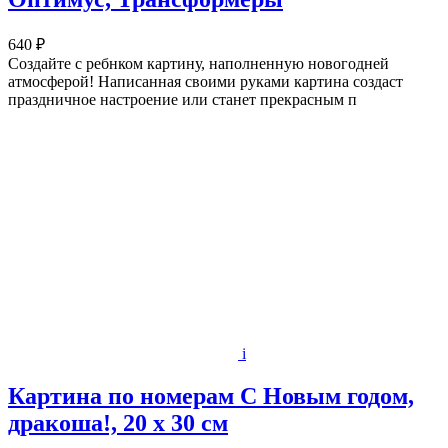
640 ₽
Создайте с ребнком картину, наполненную новогодней
атмосферой! Написанная своими руками картина создаст
праздничное настроение или станет прекрасным п
i
Картина по номерам С Новым годом,
дракоша!, 20 х 30 см