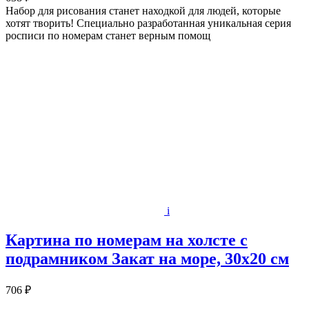
Набор для рисования станет находкой для людей, которые
хотят творить! Специально разработанная уникальная серия
росписи по номерам станет верным помощ
i
Картина по номерам на холсте с
подрамником Закат на море, 30х20 см
706 ₽