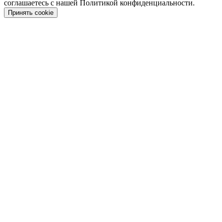
соглашаетесь с нашей Политикой конфиденциальности.
Принять cookie