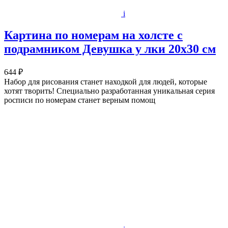
i
Картина по номерам на холсте с
подрамником Девушка у лки 20х30 см
644 ₽
Набор для рисования станет находкой для людей, которые
хотят творить! Специально разработанная уникальная серия
росписи по номерам станет верным помощ