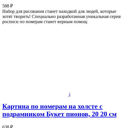
588 ₽
Набор для рисования станет находкой для людей, которые
хотят творить! Специально разработанная уникальная серия
росписи по номерам станет верным помощ
i
Картина по номерам на холсте с
подрамником Букет пионов, 20 20 см
638 ₽