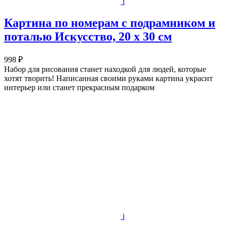
i
Картина по номерам с подрамником и
поталью Искусство, 20 х 30 см
998 ₽
Набор для рисования станет находкой для людей, которые
хотят творить! Написанная своими руками картина украсит
интерьер или станет прекрасным подарком
i