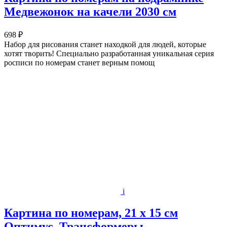
Медвежонок на качели 2030 см
698 ₽
Набор для рисования станет находкой для людей, которые
хотят творить! Специально разработанная уникальная серия
росписи по номерам станет верным помощ
i
Картина по номерам, 21 х 15 см
Оптимус, Трансформеры