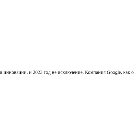
 инновации, и 2023 год не исключение. Компания Google, как о