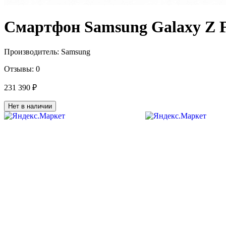
Смартфон Samsung Galaxy Z F
Производитель:
Samsung
Отзывы:
0
231 390 ₽
Нет в наличии