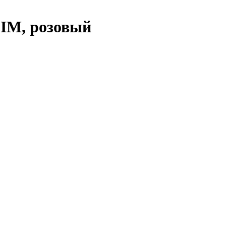
SIM, розовый