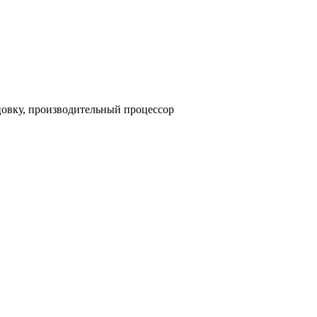
цовку, производительный процессор