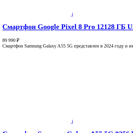
i
Смартфон Google Pixel 8 Pro 12128 ГБ U
89 990 ₽
Смартфон Samsung Galaxy A55 5G представлен в 2024 году и 
i