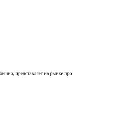
бычно, представляет на рынке про