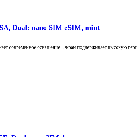
SA, Dual: nano SIM eSIM, mint
имеет современное оснащение. Экран поддерживает высокую гер