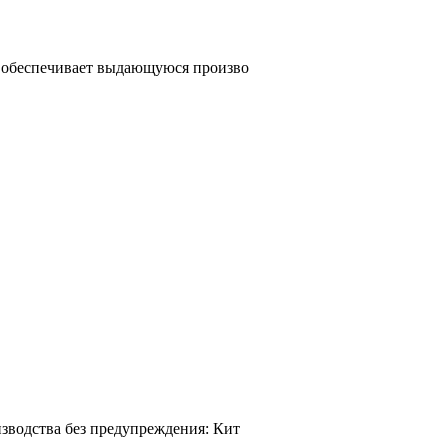
й обеспечивает выдающуюся произво
зводства без предупреждения: Кит