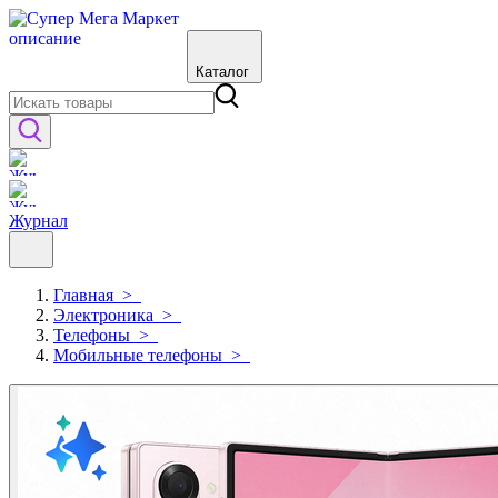
Каталог
Журнал
Главная
>
Электроника
>
Телефоны
>
Мобильные телефоны
>