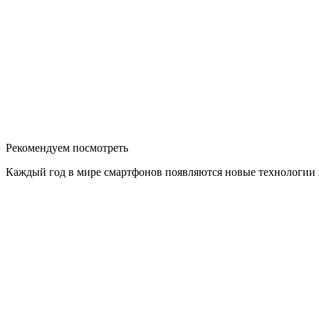
Рекомендуем посмотреть
Каждый год в мире смартфонов появляются новые технологии и