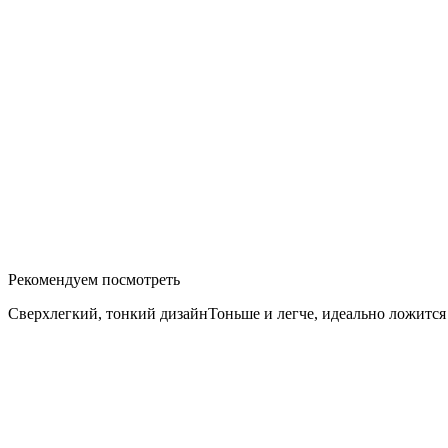
Рекомендуем посмотреть
Сверхлегкий, тонкий дизайнТоньше и легче, идеально ложится