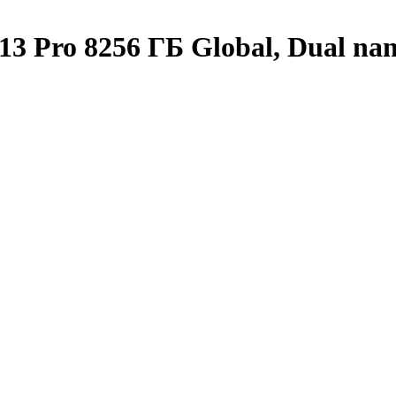
 Pro 8256 ГБ Global, Dual nan