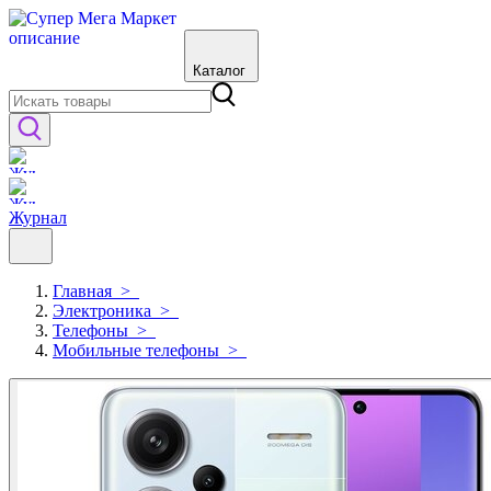
Каталог
Журнал
Главная
>
Электроника
>
Телефоны
>
Мобильные телефоны
>