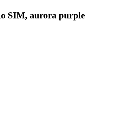
o SIM, aurora purple