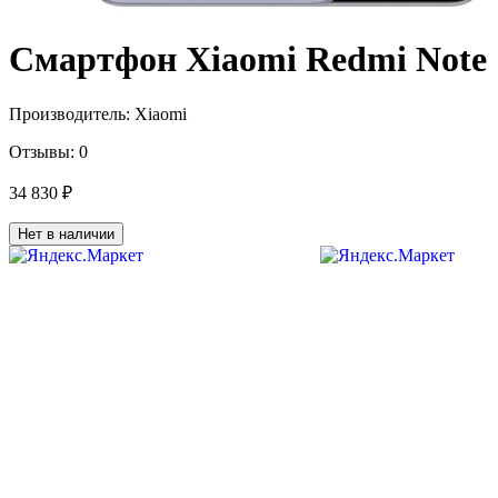
Смартфон Xiaomi Redmi Note 13
Производитель:
Xiaomi
Отзывы:
0
34 830 ₽
Нет в наличии