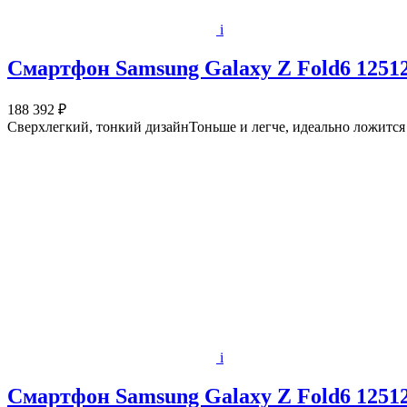
i
Смартфон Samsung Galaxy Z Fold6 12512
188 392 ₽
Сверхлегкий, тонкий дизайнТоньше и легче, идеально ложится
i
Смартфон Samsung Galaxy Z Fold6 12512