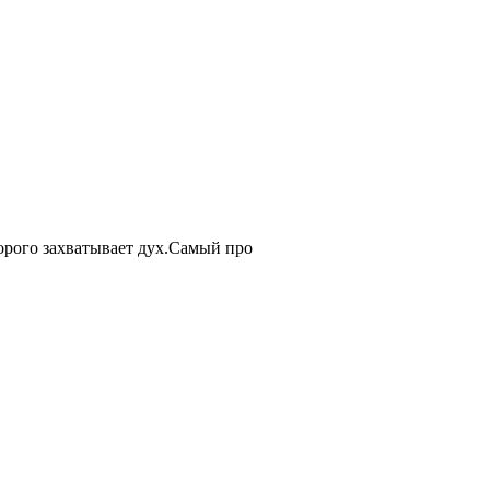
орого захватывает дух.Самый про