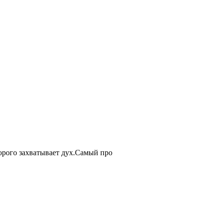
орого захватывает дух.Самый про