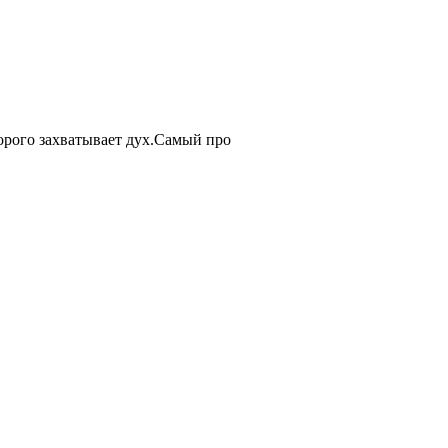
орого захватывает дух.Самый про