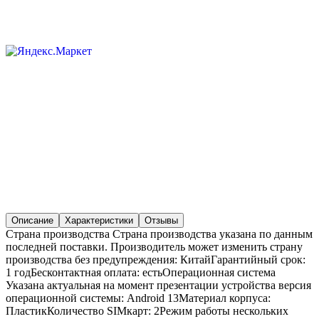
Описание
Характеристики
Отзывы
Страна производства Страна производства указана по данным
последней поставки. Производитель может изменить страну
производства без предупреждения: КитайГарантийный срок:
1 годБесконтактная оплата: естьОперационная система
Указана актуальная на момент презентации устройства версия
операционной системы: Android 13Материал корпуса:
ПластикКоличество SIMкарт: 2Режим работы нескольких