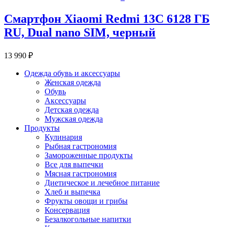
Смартфон Xiaomi Redmi 13C 6128 ГБ
RU, Dual nano SIM, черный
13 990 ₽
Одежда обувь и аксессуары
Женская одежда
Обувь
Аксессуары
Детская одежда
Мужская одежда
Продукты
Кулинария
Рыбная гастрономия
Замороженные продукты
Все для выпечки
Мясная гастрономия
Диетическое и лечебное питание
Хлеб и выпечка
Фрукты овощи и грибы
Консервация
Безалкогольные напитки