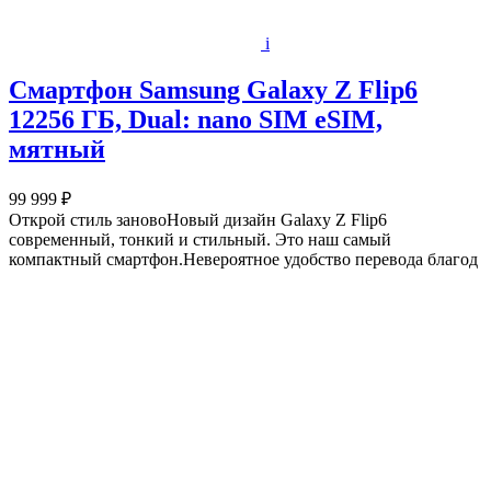
i
Смартфон Samsung Galaxy Z Flip6
12256 ГБ, Dual: nano SIM eSIM,
мятный
99 999 ₽
Открой стиль зановоНовый дизайн Galaxy Z Flip6
современный, тонкий и стильный. Это наш самый
компактный смартфон.Невероятное удобство перевода благод