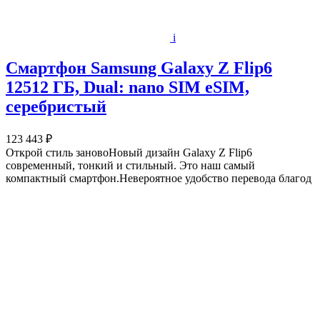
i
Смартфон Samsung Galaxy Z Flip6
12512 ГБ, Dual: nano SIM eSIM,
серебристый
123 443 ₽
Открой стиль зановоНовый дизайн Galaxy Z Flip6
современный, тонкий и стильный. Это наш самый
компактный смартфон.Невероятное удобство перевода благод