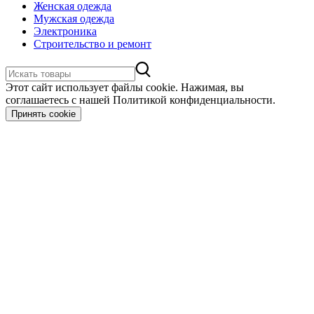
Женская одежда
Мужская одежда
Электроника
Строительство и ремонт
Этот сайт использует файлы cookie. Нажимая, вы
соглашаетесь с нашей Политикой конфиденциальности.
Принять cookie