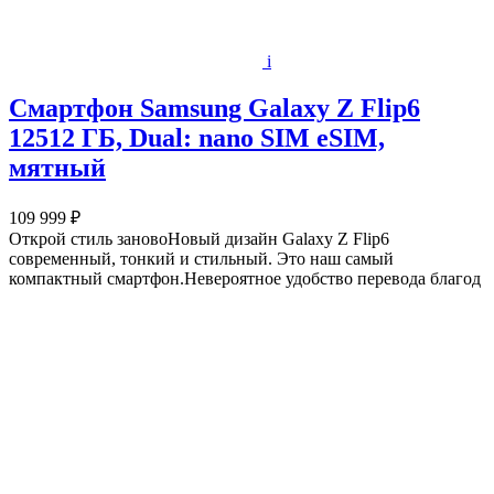
i
Смартфон Samsung Galaxy Z Flip6
12512 ГБ, Dual: nano SIM eSIM,
мятный
109 999 ₽
Открой стиль зановоНовый дизайн Galaxy Z Flip6
современный, тонкий и стильный. Это наш самый
компактный смартфон.Невероятное удобство перевода благод