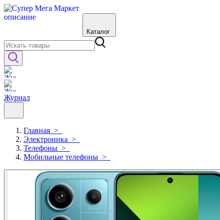
Каталог
Журнал
Главная
>
Электроника
>
Телефоны
>
Мобильные телефоны
>