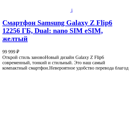
i
Смартфон Samsung Galaxy Z Flip6
12256 ГБ, Dual: nano SIM eSIM,
желтый
99 999 ₽
Открой стиль зановоНовый дизайн Galaxy Z Flip6
современный, тонкий и стильный. Это наш самый
компактный смартфон.Невероятное удобство перевода благод