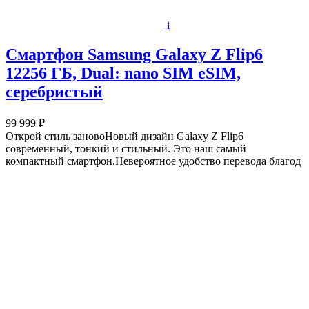
i
Смартфон Samsung Galaxy Z Flip6
12256 ГБ, Dual: nano SIM eSIM,
серебристый
99 999 ₽
Открой стиль зановоНовый дизайн Galaxy Z Flip6
современный, тонкий и стильный. Это наш самый
компактный смартфон.Невероятное удобство перевода благод