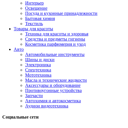
Интерьер
Освещение
Посуда и кухонные принадлежности
Бытовая химия
Текстиль
Товары для красоты
Техника для красоты и здоровья
Средства и предметы гигиены
Косметика парфюмерия и уход
Авто
Автомобильные инструменты
Шины и диски
Электроника
Спецтехника
Мототехника
Масла и технические жидкости
Аксессуары и оборудование
Противоугонные устройства
Запчасти
Автохимия и автокосметика
Аудиои видеотехника
Социальные сети