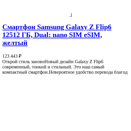
i
Смартфон Samsung Galaxy Z Flip6
12512 ГБ, Dual: nano SIM eSIM,
желтый
123 443 ₽
Открой стиль зановоНовый дизайн Galaxy Z Flip6
современный, тонкий и стильный. Это наш самый
компактный смартфон.Невероятное удобство перевода благод