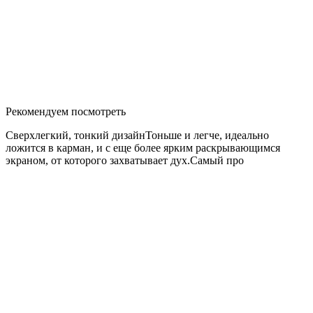
Рекомендуем посмотреть
Сверхлегкий, тонкий дизайнТоньше и легче, идеально
ложится в карман, и с еще более ярким раскрывающимся
экраном, от которого захватывает дух.Самый про