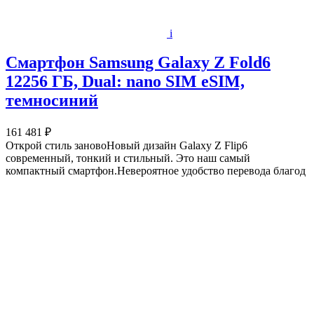
i
Смартфон Samsung Galaxy Z Fold6
12256 ГБ, Dual: nano SIM eSIM,
темносиний
161 481 ₽
Открой стиль зановоНовый дизайн Galaxy Z Flip6
современный, тонкий и стильный. Это наш самый
компактный смартфон.Невероятное удобство перевода благод