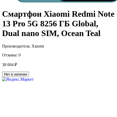
Смартфон Xiaomi Redmi Note
13 Pro 5G 8256 ГБ Global,
Dual nano SIM, Ocean Teal
Производитель:
Xiaomi
Отзывы:
0
38 004 ₽
Нет в наличии