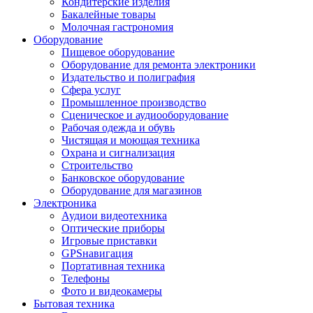
Кондитерские изделия
Бакалейные товары
Молочная гастрономия
Оборудование
Пищевое оборудование
Оборудование для ремонта электроники
Издательство и полиграфия
Сфера услуг
Промышленное производство
Сценическое и аудиооборудование
Рабочая одежда и обувь
Чистящая и моющая техника
Охрана и сигнализация
Строительство
Банковское оборудование
Оборудование для магазинов
Электроника
Аудиои видеотехника
Оптические приборы
Игровые приставки
GPSнавигация
Портативная техника
Телефоны
Фото и видеокамеры
Бытовая техника