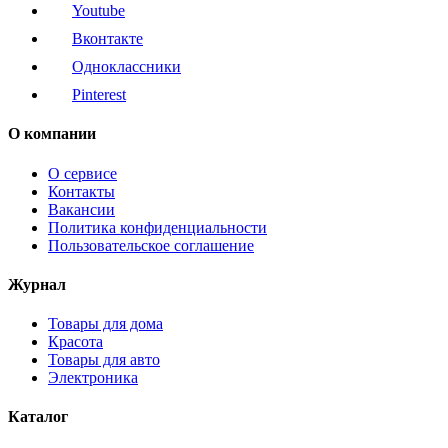
Youtube
Вконтакте
Одноклассники
Pinterest
О компании
О сервисе
Контакты
Вакансии
Политика конфиденциальности
Пользовательское соглашение
Журнал
Товары для дома
Красота
Товары для авто
Электроника
Каталог