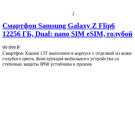
i
Смартфон Samsung Galaxy Z Flip6
12256 ГБ, Dual: nano SIM eSIM, голубой
99 999 ₽
Смартфон Xiaomi 13T выполнен в корпусе с отделкой из кожи
голубого цвета. Конструкция мобильного устройства со
степенью защиты IP68 устойчива к проник