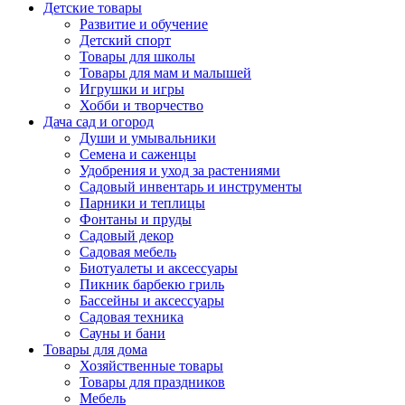
Детские товары
Развитие и обучение
Детский спорт
Товары для школы
Товары для мам и малышей
Игрушки и игры
Хобби и творчество
Дача сад и огород
Души и умывальники
Семена и саженцы
Удобрения и уход за растениями
Садовый инвентарь и инструменты
Парники и теплицы
Фонтаны и пруды
Садовый декор
Садовая мебель
Биотуалеты и аксессуары
Пикник барбекю гриль
Бассейны и аксессуары
Садовая техника
Сауны и бани
Товары для дома
Хозяйственные товары
Товары для праздников
Мебель