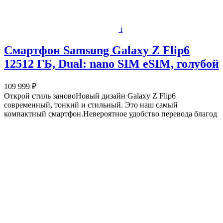
i
Смартфон Samsung Galaxy Z Flip6
12512 ГБ, Dual: nano SIM eSIM, голубой
109 999 ₽
Открой стиль зановоНовый дизайн Galaxy Z Flip6
современный, тонкий и стильный. Это наш самый
компактный смартфон.Невероятное удобство перевода благод