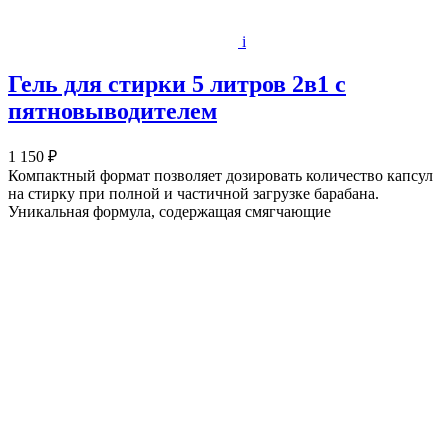
i
Гель для стирки 5 литров 2в1 c
пятновыводителем
1 150 ₽
Компактный формат позволяет дозировать количество капсул
на стирку при полной и частичной загрузке барабана.
Уникальная формула, содержащая смягчающие