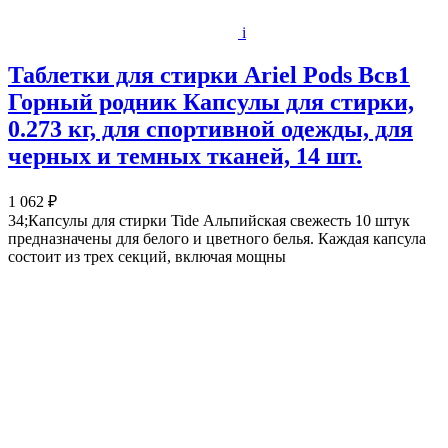
i
Таблетки для стирки Ariel Pods Всв1
Горный родник Капсулы для стирки,
0.273 кг, для спортивной одежды, для
черных и темных тканей, 14 шт.
1 062 ₽
34;Капсулы для стирки Tide Альпийская свежесть 10 штук
предназначены для белого и цветного белья. Каждая капсула
состоит из трех секций, включая мощны