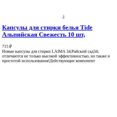
i
Капсулы для стирки белья Tide
Альпийская Cвежесть 10 шт,
715 ₽
Новые капсулы для стирки LAIMA 34;Райский сад34;
отличаются не только высокой эффективностью, но также и
простотой использования!Действующие компонент