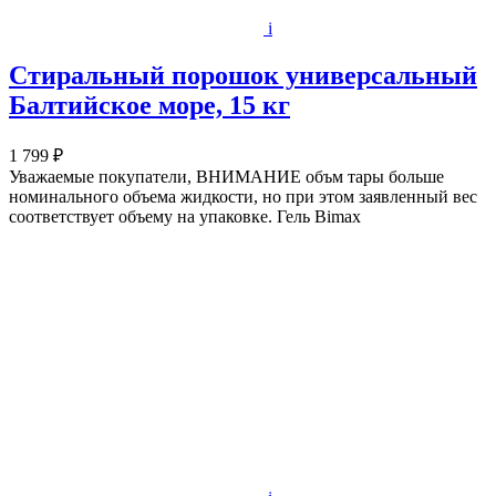
i
Стиральный порошок универсальный
Балтийское море, 15 кг
1 799 ₽
Уважаемые покупатели, ВНИМАНИЕ объм тары больше
номинального объема жидкости, но при этом заявленный вес
соответствует объему на упаковке. Гель Bimax