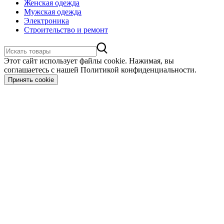
Женская одежда
Мужская одежда
Электроника
Строительство и ремонт
Этот сайт использует файлы cookie. Нажимая, вы
соглашаетесь с нашей Политикой конфиденциальности.
Принять cookie