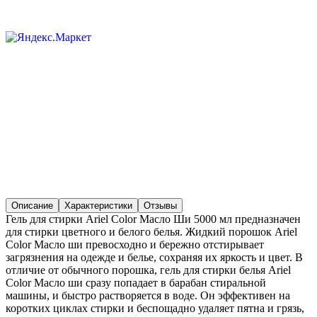
Описание
Характеристики
Отзывы
Гель для стирки Ariel Color Масло Ши 5000 мл предназначен
для стирки цветного и белого белья. Жидкий порошок Ariel
Color Масло ши превосходно и бережно отстирывает
загрязнения на одежде и белье, сохраняя их яркость и цвет. В
отличие от обычного порошка, гель для стирки белья Ariel
Color Масло ши сразу попадает в барабан стиральной
машины, и быстро растворяется в воде. Он эффективен на
коротких циклах стирки и беспощадно удаляет пятна и грязь,