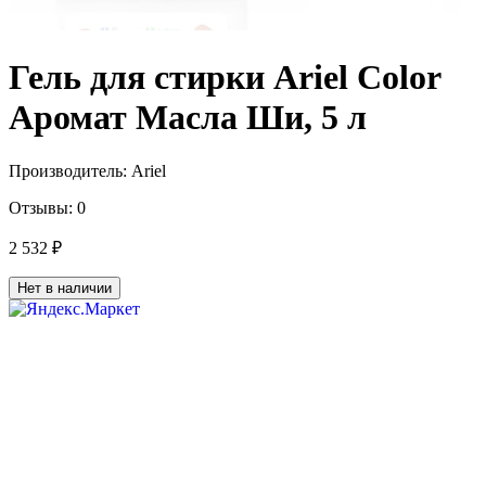
Гель для стирки Ariel Color
Аромат Масла Ши, 5 л
Производитель:
Ariel
Отзывы:
0
2 532 ₽
Нет в наличии