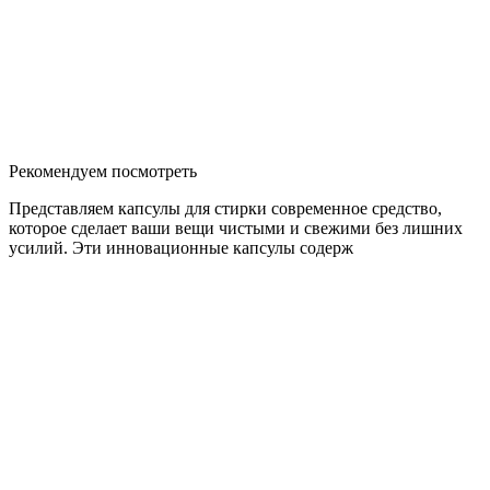
Рекомендуем посмотреть
Представляем капсулы для стирки современное средство,
которое сделает ваши вещи чистыми и свежими без лишних
усилий. Эти инновационные капсулы содерж