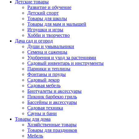
Детские товары
Развитие и обучение
Детский спорт
Товары для школы
Товары для мам и малышей
Игрушки и игры
Хобби и творчество
Дача сад и огород
Души и умывальники
Семена и саженцы
Удобрения и уход за растениями
Садовый инвентарь и инструменты
Парники и теплицы
Фонтаны и пруды
Садовый декор
Садовая мебель
Биотуалеты и аксессуары
Пикник барбекю гриль
Бассейны и аксессуары
Садовая техника
Сауны и бани
Товары для дома
Хозяйственные товары
Товары для праздников
Мебель