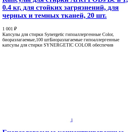
0.4 кг, для стойких загрязнений, для
черных и темных тканей, 20 шт.
1 001 ₽
Капсулы для стирки Synergetic гипоаллергенные Color,
биоразлагаемые,100 штБиоразлагаемые гипоаллергенные
капсулы для стирки SYNERGETIC COLOR обеспечив
i