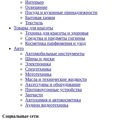
Интерьер
Освещение
Посуда и кухонные принадлежности
Бытовая химия
Текстиль
Товары для красоты
Техника для красоты и здоровья
Средства и предметы гигиены
Косметика парфюмерия и уход
Авто
Автомобильные инструменты
Шины и диски
Электроника
Спецтехника
Мототехника
Масла и технические жидкости
Аксессуары и оборудование
Противоугонные устройства
Запчасти
Автохимия и автокосметика
Аудиои видеотехника
Социальные сети