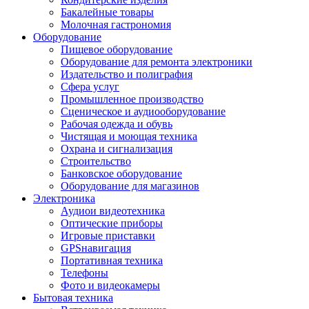
Бакалейные товары
Молочная гастрономия
Оборудование
Пищевое оборудование
Оборудование для ремонта электроники
Издательство и полиграфия
Сфера услуг
Промышленное производство
Сценическое и аудиооборудование
Рабочая одежда и обувь
Чистящая и моющая техника
Охрана и сигнализация
Строительство
Банковское оборудование
Оборудование для магазинов
Электроника
Аудиои видеотехника
Оптические приборы
Игровые приставки
GPSнавигация
Портативная техника
Телефоны
Фото и видеокамеры
Бытовая техника