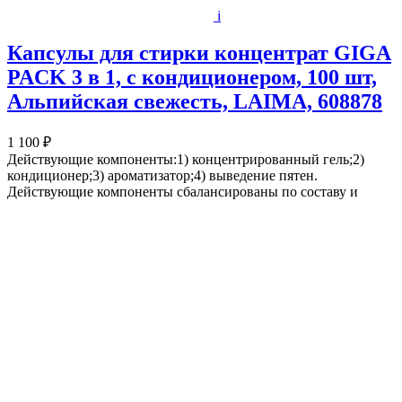
i
Капсулы для стирки концентрат GIGA
PACK 3 в 1, с кондиционером, 100 шт,
Альпийская свежесть, LAIMA, 608878
1 100 ₽
Действующие компоненты:1) концентрированный гель;2)
кондиционер;3) ароматизатор;4) выведение пятен.
Действующие компоненты сбалансированы по составу и