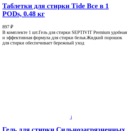
Таблетки для стирки Tide Все в 1
PODs, 0.48 кг
897 ₽
В комплекте 1 шт.Гель для стирки SEPTIVIT Premium удобная
и эффективная формула для стирки белья.Жидкий порошок
для стирки обеспечивает бережный уход
i
Гель для стирки Сильнозагрязненных