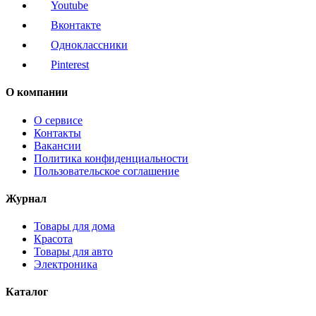
Youtube
Вконтакте
Одноклассники
Pinterest
О компании
О сервисе
Контакты
Вакансии
Политика конфиденциальности
Пользовательское соглашение
Журнал
Товары для дома
Красота
Товары для авто
Электроника
Каталог