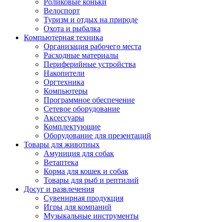
Роликовые коньки
Велоспорт
Туризм и отдых на природе
Охота и рыбалка
Компьютерная техника
Организация рабочего места
Расходные материалы
Периферийные устройства
Накопители
Оргтехника
Компьютеры
Программное обеспечение
Сетевое оборудование
Аксессуары
Комплектующие
Оборудование для презентаций
Товары для животных
Амуниция для собак
Ветаптека
Корма для кошек и собак
Товары для рыб и рептилий
Досуг и развлечения
Сувенирная продукция
Игры для компаний
Музыкальные инструменты