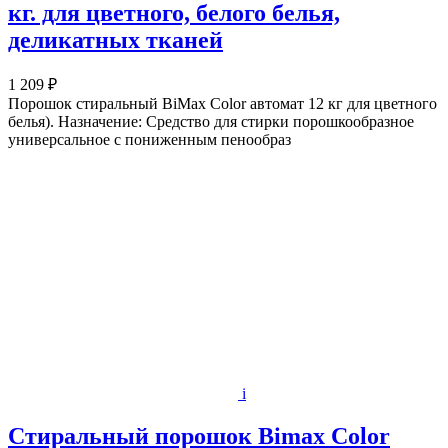
кг. для цветного, белого белья,
деликатных тканей
1 209 ₽
Порошок стиральный BiMax Color автомат 12 кг для цветного
белья). Назначение: Средство для стирки порошкообразное
универсальное с пониженным пенообраз
i
Стиральный порошок Bimax Color