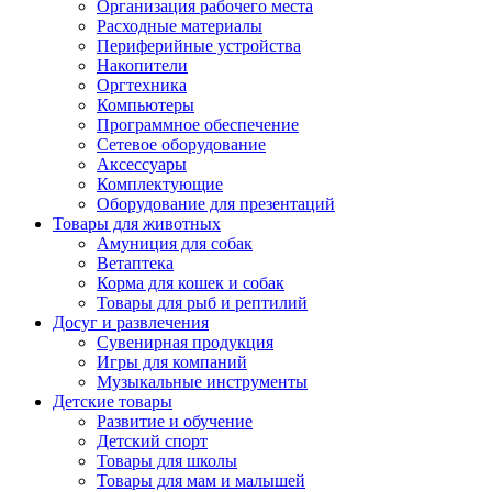
Организация рабочего места
Расходные материалы
Периферийные устройства
Накопители
Оргтехника
Компьютеры
Программное обеспечение
Сетевое оборудование
Аксессуары
Комплектующие
Оборудование для презентаций
Товары для животных
Амуниция для собак
Ветаптека
Корма для кошек и собак
Товары для рыб и рептилий
Досуг и развлечения
Сувенирная продукция
Игры для компаний
Музыкальные инструменты
Детские товары
Развитие и обучение
Детский спорт
Товары для школы
Товары для мам и малышей