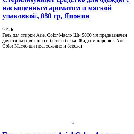
насыщенным ароматом и мягкой
упаковкой, 880 гр, Япония
975 ₽
Гель для стирки Ariel Color Масло Ши 5000 мл предназначен
для стирки цветного и белого белья. Жидкий порошок Ariel
Color Масло ши превосходно и бережн
i