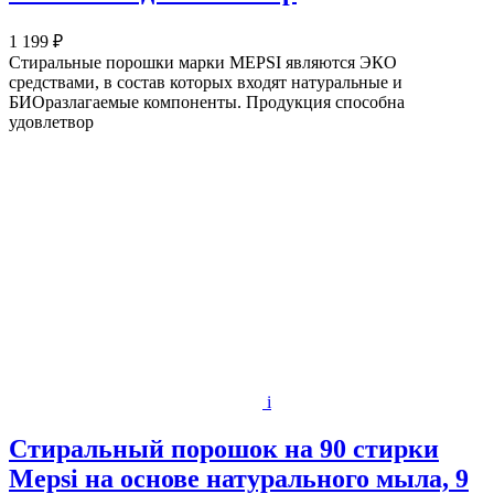
1 199 ₽
Стиральные порошки марки MEPSI являются ЭКО
средствами, в состав которых входят натуральные и
БИОразлагаемые компоненты. Продукция способна
удовлетвор
i
Стиральный порошок на 90 стирки
Mepsi на основе натурального мыла, 9