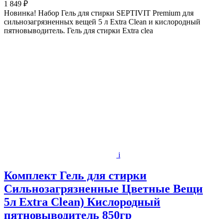
1 849 ₽
Новинка! Набор Гель для стирки SEPTIVIT Premium для
сильнозагрязненных вещей 5 л Extra Clean и кислородный
пятновыводитель. Гель для стирки Extra clea
i
Комплект Гель для стирки
Сильнозагрязненные Цветные Вещи
5л Extra Clean) Кислородный
пятновыводитель 850гр