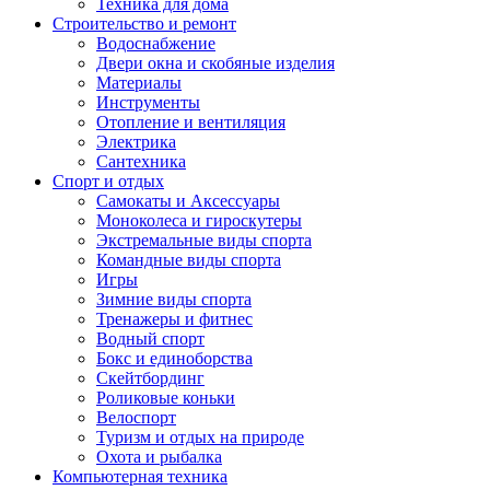
Техника для дома
Строительство и ремонт
Водоснабжение
Двери окна и скобяные изделия
Материалы
Инструменты
Отопление и вентиляция
Электрика
Сантехника
Спорт и отдых
Самокаты и Аксессуары
Моноколеса и гироскутеры
Экстремальные виды спорта
Командные виды спорта
Игры
Зимние виды спорта
Тренажеры и фитнес
Водный спорт
Бокс и единоборства
Скейтбординг
Роликовые коньки
Велоспорт
Туризм и отдых на природе
Охота и рыбалка
Компьютерная техника