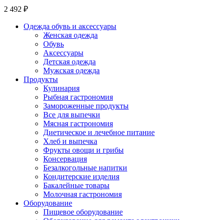
2 492 ₽
Одежда обувь и аксессуары
Женская одежда
Обувь
Аксессуары
Детская одежда
Мужская одежда
Продукты
Кулинария
Рыбная гастрономия
Замороженные продукты
Все для выпечки
Мясная гастрономия
Диетическое и лечебное питание
Хлеб и выпечка
Фрукты овощи и грибы
Консервация
Безалкогольные напитки
Кондитерские изделия
Бакалейные товары
Молочная гастрономия
Оборудование
Пищевое оборудование