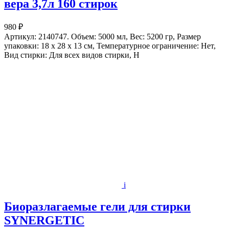
вера 3,7л 160 стирок
980 ₽
Артикул: 2140747. Объем: 5000 мл, Вес: 5200 гр, Размер
упаковки: 18 x 28 x 13 см, Температурное ограничение: Нет,
Вид стирки: Для всех видов стирки, Н
i
Биоразлагаемые гели для стирки
SYNERGETIC