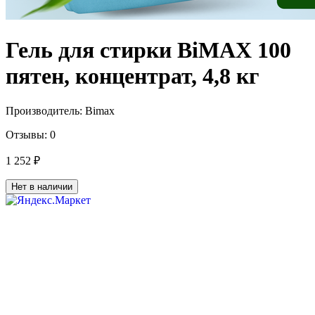
Гель для стирки BiMAX 100
пятен, концентрат, 4,8 кг
Производитель:
Bimax
Отзывы:
0
1 252 ₽
Нет в наличии