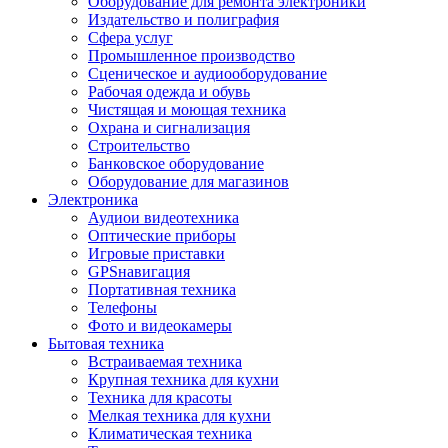
Оборудование для ремонта электроники
Издательство и полиграфия
Сфера услуг
Промышленное производство
Сценическое и аудиооборудование
Рабочая одежда и обувь
Чистящая и моющая техника
Охрана и сигнализация
Строительство
Банковское оборудование
Оборудование для магазинов
Электроника
Аудиои видеотехника
Оптические приборы
Игровые приставки
GPSнавигация
Портативная техника
Телефоны
Фото и видеокамеры
Бытовая техника
Встраиваемая техника
Крупная техника для кухни
Техника для красоты
Мелкая техника для кухни
Климатическая техника