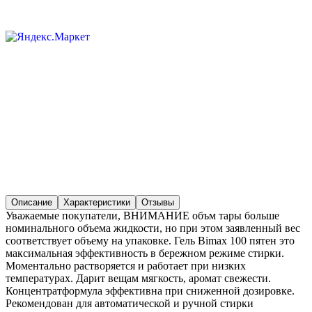
Описание
Характеристики
Отзывы
Уважаемые покупатели, ВНИМАНИЕ объм тары больше
номинального объема жидкости, но при этом заявленный вес
соответствует объему на упаковке. Гель Bimax 100 пятен это
максимальная эффективность в бережном режиме стирки.
Моментально растворяется и работает при низких
температурах. Дарит вещам мягкость, аромат свежести.
Концентратформула эффективна при сниженной дозировке.
Рекомендован для автоматической и ручной стирки