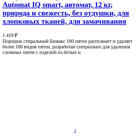
Automat IQ smart, автомат, 12 кг,
природа и свежесть, без отдушки, для
хлопковых тканей, для замачивания
1 419 ₽
Порошок стиральный Бимакс 100 пятен распознает и удаляет
более 100 видов пятен, разработан специально для удаления
сложных пятен с изделий из белых и
i