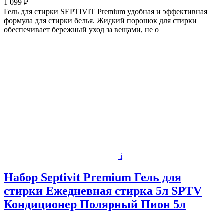
1 099 ₽
Гель для стирки SEPTIVIT Premium удобная и эффективная
формула для стирки белья. Жидкий порошок для стирки
обеспечивает бережный уход за вещами, не о
i
Набор Septivit Premium Гель для
стирки Ежедневная стирка 5л SPTV
Кондиционер Полярный Пион 5л