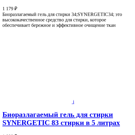
1 179 ₽
Биоразлагаемый гель для стирки 34;SYNERGETIC34; это
высококачественное средство для стирки, которое
обеспечивает бережное и эффективное очищение ткан
i
Биоразлагаемый гель для стирки
SYNERGETIC 83 стирки в 5 литрах