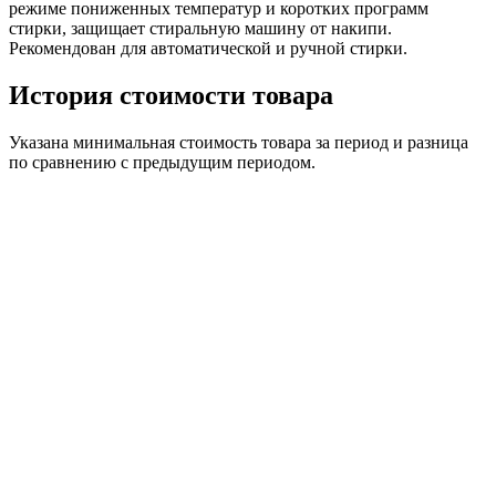
режиме пониженных температур и коротких программ
стирки, защищает стиральную машину от накипи.
Рекомендован для автоматической и ручной стирки.
История стоимости товара
Указана минимальная стоимость товара за период и разница
по сравнению с предыдущим периодом.