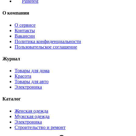
Pinterest
О компании
О сервисе
Контакты
Вакансии
Политика конфиденциальности
Пользовательское соглашение
Журнал
Товары для дома
Красота
Товары для авто
Электроника
Каталог
Женская одежда
Мужская одежда
Электроника
Строительство и ремонт