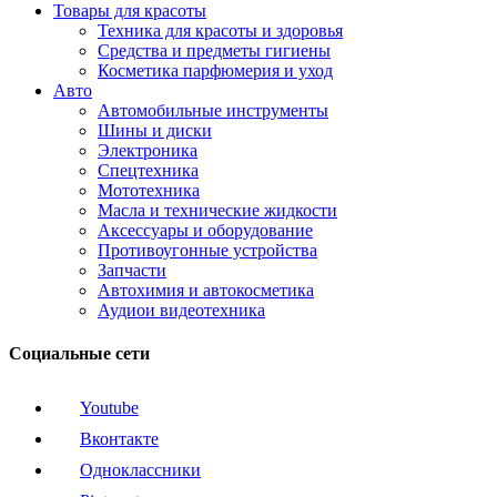
Товары для красоты
Техника для красоты и здоровья
Средства и предметы гигиены
Косметика парфюмерия и уход
Авто
Автомобильные инструменты
Шины и диски
Электроника
Спецтехника
Мототехника
Масла и технические жидкости
Аксессуары и оборудование
Противоугонные устройства
Запчасти
Автохимия и автокосметика
Аудиои видеотехника
Социальные сети
Youtube
Вконтакте
Одноклассники