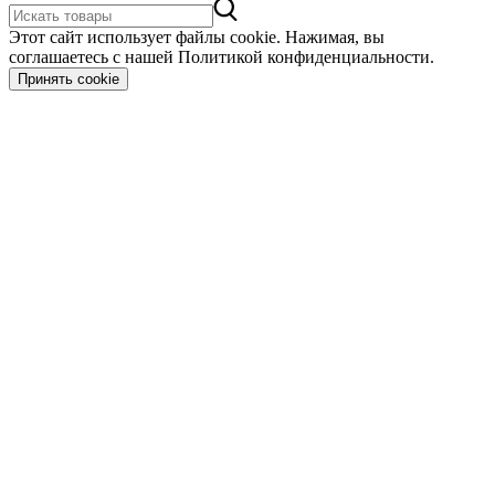
Этот сайт использует файлы cookie. Нажимая, вы
соглашаетесь с нашей Политикой конфиденциальности.
Принять cookie