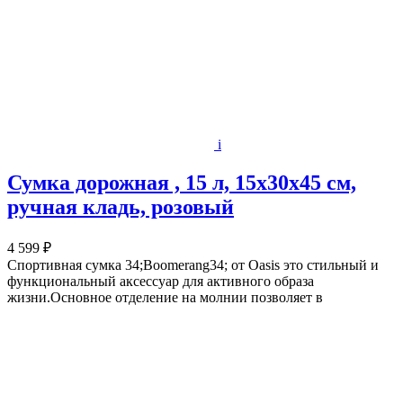
i
Сумка дорожная , 15 л, 15х30х45 см,
ручная кладь, розовый
4 599 ₽
Спортивная сумка 34;Boomerang34; от Oasis это стильный и
функциональный аксессуар для активного образа
жизни.Основное отделение на молнии позволяет в