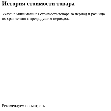
История стоимости товара
Указана минимальная стоимость товара за период и разница
по сравнению с предыдущим периодом.
Рекомендуем посмотреть