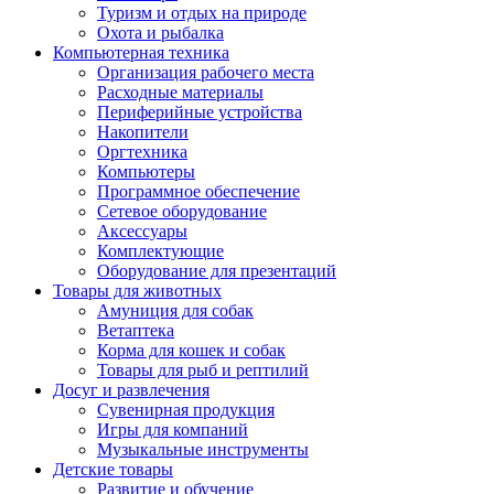
Туризм и отдых на природе
Охота и рыбалка
Компьютерная техника
Организация рабочего места
Расходные материалы
Периферийные устройства
Накопители
Оргтехника
Компьютеры
Программное обеспечение
Сетевое оборудование
Аксессуары
Комплектующие
Оборудование для презентаций
Товары для животных
Амуниция для собак
Ветаптека
Корма для кошек и собак
Товары для рыб и рептилий
Досуг и развлечения
Сувенирная продукция
Игры для компаний
Музыкальные инструменты
Детские товары
Развитие и обучение