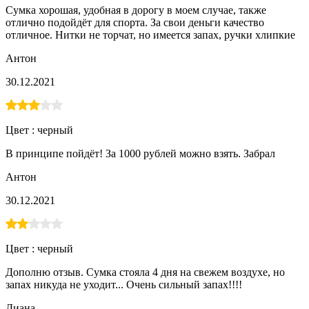
Сумка хорошая, удобная в дорогу в моем случае, также
отлично подойдёт для спорта. За свои деньги качество
отличное. Нитки не торчат, но имеется запах, ручки хлипкие
Антон
30.12.2021
Цвет :
черный
В принципе пойдёт! За 1000 рублей можно взять. Забрал
Антон
30.12.2021
Цвет :
черный
Дополню отзыв. Сумка стояла 4 дня на свежем воздухе, но
запах никуда не уходит... Очень сильный запах!!!!
Диана