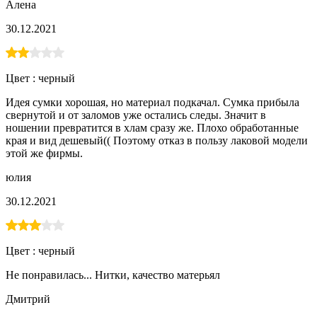
Алена
30.12.2021
Цвет :
черный
Идея сумки хорошая, но материал подкачал. Сумка прибыла
свернутой и от заломов уже остались следы. Значит в
ношении превратится в хлам сразу же. Плохо обработанные
края и вид дешевый(( Поэтому отказ в пользу лаковой модели
этой же фирмы.
юлия
30.12.2021
Цвет :
черный
Не понравилась... Нитки, качество матерьял
Дмитрий