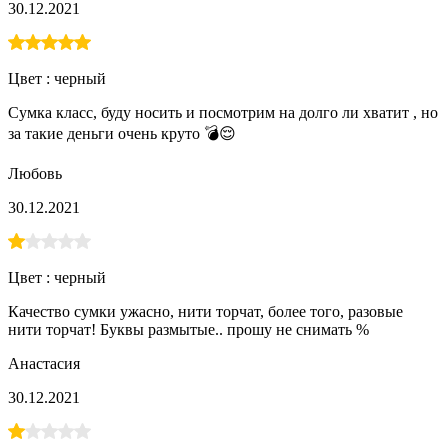
30.12.2021
Цвет :
черный
Сумка класс, буду носить и посмотрим на долго ли хватит , но
за такие деньги очень круто 💣😌
Любовь
30.12.2021
Цвет :
черный
Качество сумки ужасно, нити торчат, более того, разовые
нити торчат! Буквы размытые.. прошу не снимать %
Анастасия
30.12.2021