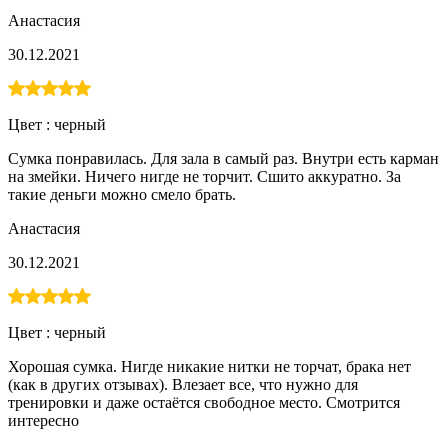
Анастасия
30.12.2021
Цвет :
черный
Сумка понравилась. Для зала в самый раз. Внутри есть карман
на змейки. Ничего нигде не торчит. Сшито аккуратно. За
такие деньги можно смело брать.
Анастасия
30.12.2021
Цвет :
черный
Хорошая сумка. Нигде никакие нитки не торчат, брака нет
(как в других отзывах). Влезает все, что нужно для
тренировки и даже остаётся свободное место. Смотрится
интересно