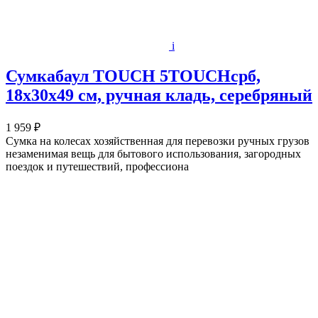
i
Сумкабаул TOUCH 5TOUCHсрб,
18х30х49 см, ручная кладь, серебряный
1 959 ₽
Сумка на колесах хозяйственная для перевозки ручных грузов
незаменимая вещь для бытового использования, загородных
поездок и путешествий, профессиона