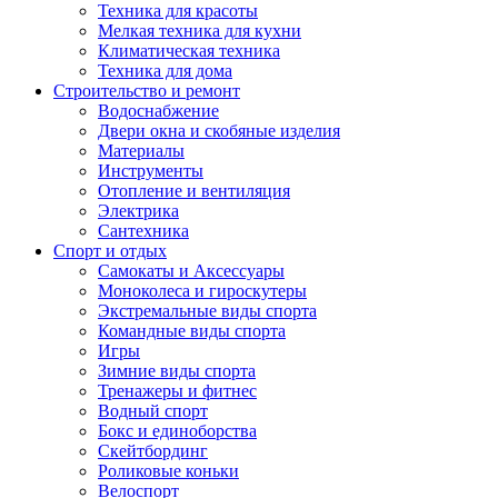
Техника для красоты
Мелкая техника для кухни
Климатическая техника
Техника для дома
Строительство и ремонт
Водоснабжение
Двери окна и скобяные изделия
Материалы
Инструменты
Отопление и вентиляция
Электрика
Сантехника
Спорт и отдых
Самокаты и Аксессуары
Моноколеса и гироскутеры
Экстремальные виды спорта
Командные виды спорта
Игры
Зимние виды спорта
Тренажеры и фитнес
Водный спорт
Бокс и единоборства
Скейтбординг
Роликовые коньки
Велоспорт