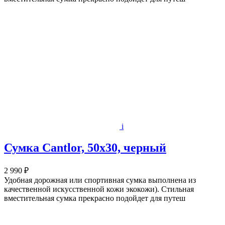
i
Сумка Cantlor, 50х30, черный
2 990 ₽
Удобная дорожная или спортивная сумка выполнена из
качественной искусственной кожи экокожи). Стильная
вместительная сумка прекрасно подойдет для путеш