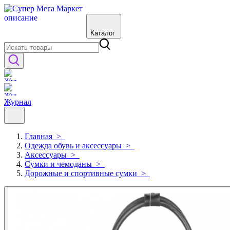
Каталог
Журнал
Главная
>
Одежда обувь и аксессуары
>
Аксессуары
>
Сумки и чемоданы
>
Дорожные и спортивные сумки
>