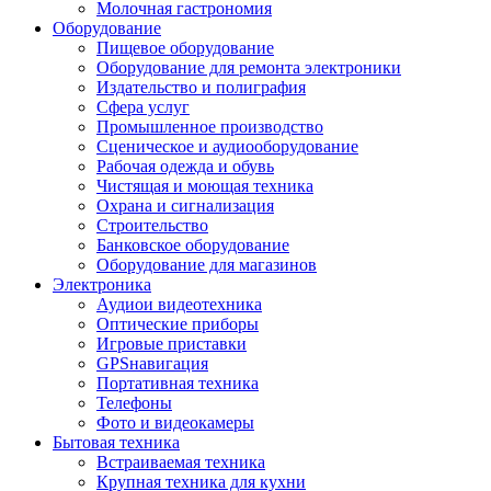
Молочная гастрономия
Оборудование
Пищевое оборудование
Оборудование для ремонта электроники
Издательство и полиграфия
Сфера услуг
Промышленное производство
Сценическое и аудиооборудование
Рабочая одежда и обувь
Чистящая и моющая техника
Охрана и сигнализация
Строительство
Банковское оборудование
Оборудование для магазинов
Электроника
Аудиои видеотехника
Оптические приборы
Игровые приставки
GPSнавигация
Портативная техника
Телефоны
Фото и видеокамеры
Бытовая техника
Встраиваемая техника
Крупная техника для кухни