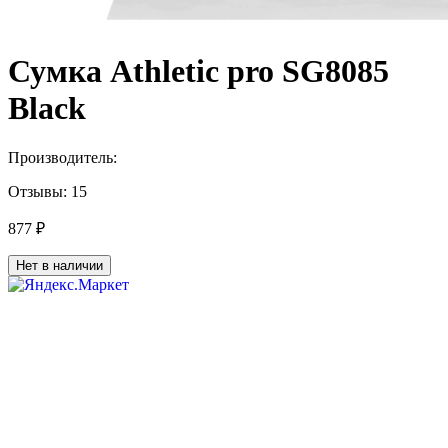
Сумка Athletic pro SG8085
Black
Производитель:
Отзывы:
15
877 ₽
Нет в наличии