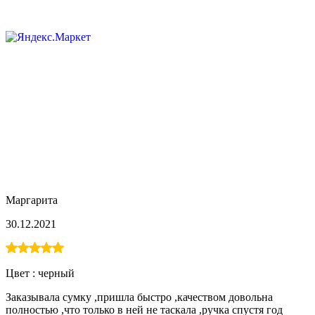
Маргарита
30.12.2021
Цвет :
черный
Заказывала сумку ,пришла быстро ,качеством довольна
полностью ,что только в ней не таскала ,ручка спустя год