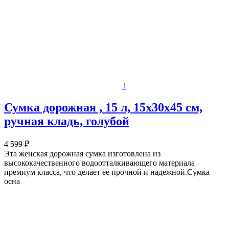
i
Сумка дорожная , 15 л, 15х30х45 см,
ручная кладь, голубой
4 599 ₽
Эта женская дорожная сумка изготовлена из
высококачественного водоотталкивающего материала
премиум класса, что делает ее прочной и надежной.Сумка
осна