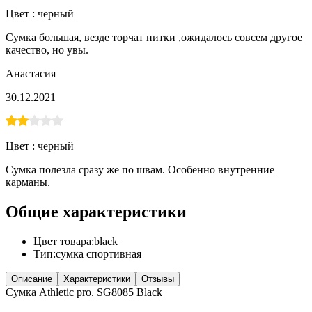
Цвет :
черный
Сумка большая, везде торчат нитки ,ожидалось совсем другое
качество, но увы.
Анастасия
30.12.2021
Цвет :
черный
Сумка полезла сразу же по швам. Особенно внутренние
карманы.
Общие характеристики
Цвет товара
:
black
Тип
:
сумка спортивная
Описание
Характеристики
Отзывы
Сумка Athletic pro. SG8085 Black