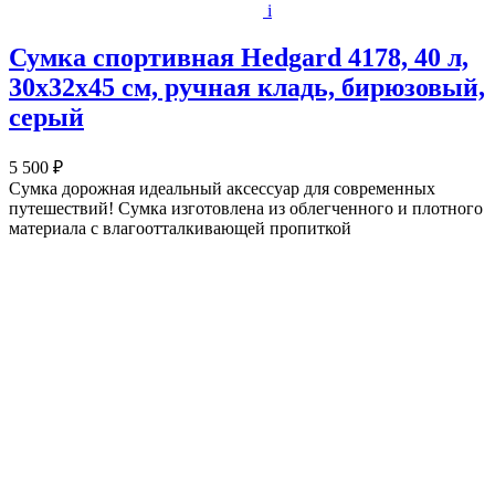
i
Сумка спортивная Hedgard 4178, 40 л,
30х32х45 см, ручная кладь, бирюзовый,
серый
5 500 ₽
Сумка дорожная идеальный аксессуар для современных
путешествий! Сумка изготовлена из облегченного и плотного
материала с влагоотталкивающей пропиткой