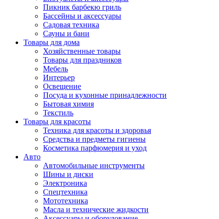
Пикник барбекю гриль
Бассейны и аксессуары
Садовая техника
Сауны и бани
Товары для дома
Хозяйственные товары
Товары для праздников
Мебель
Интерьер
Освещение
Посуда и кухонные принадлежности
Бытовая химия
Текстиль
Товары для красоты
Техника для красоты и здоровья
Средства и предметы гигиены
Косметика парфюмерия и уход
Авто
Автомобильные инструменты
Шины и диски
Электроника
Спецтехника
Мототехника
Масла и технические жидкости
Аксессуары и оборудование