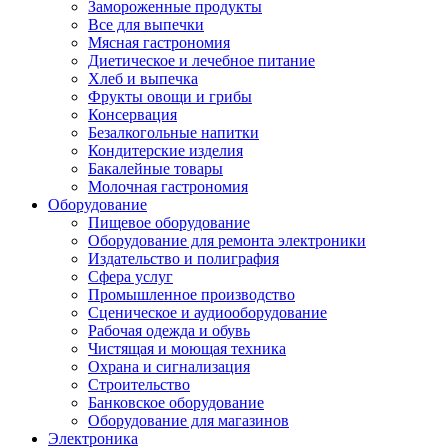
Замороженные продукты
Все для выпечки
Мясная гастрономия
Диетическое и лечебное питание
Хлеб и выпечка
Фрукты овощи и грибы
Консервация
Безалкогольные напитки
Кондитерские изделия
Бакалейные товары
Молочная гастрономия
Оборудование
Пищевое оборудование
Оборудование для ремонта электроники
Издательство и полиграфия
Сфера услуг
Промышленное производство
Сценическое и аудиооборудование
Рабочая одежда и обувь
Чистящая и моющая техника
Охрана и сигнализация
Строительство
Банковское оборудование
Оборудование для магазинов
Электроника