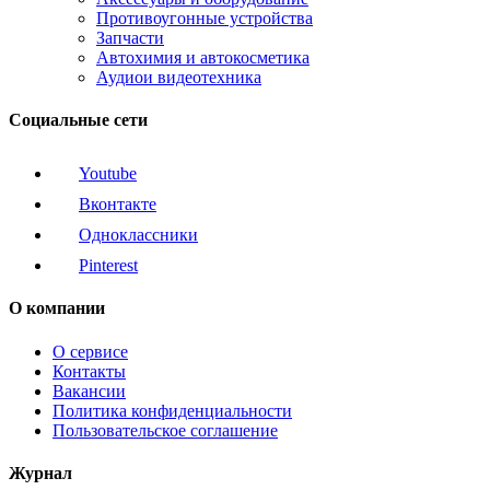
Противоугонные устройства
Запчасти
Автохимия и автокосметика
Аудиои видеотехника
Социальные сети
Youtube
Вконтакте
Одноклассники
Pinterest
О компании
О сервисе
Контакты
Вакансии
Политика конфиденциальности
Пользовательское соглашение
Журнал