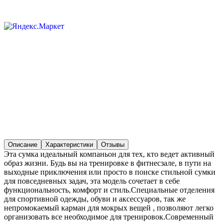
Описание
Характеристики
Отзывы
Эта сумка идеальный компаньон для тех, кто ведет активный
образ жизни. Будь вы на тренировке в фитнесзале, в пути на
выходные приключения или просто в поиске стильной сумки
для повседневных задач, эта модель сочетает в себе
функциональность, комфорт и стиль.Специальные отделения
для спортивной одежды, обуви и аксессуаров, так же
непромокаемый карман для мокрых вещей , позволяют легко
организовать все необходимое для тренировок.Современный