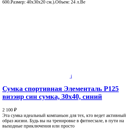
600.Размер: 40х30х20 см.).Объем: 24 л.Ве
i
Сумка спортивная Элементаль Р125
визэир син сумка, 30х40, синий
2 100 ₽
Эта сумка идеальный компаньон для тех, кто ведет активный
образ жизни. Будь вы на тренировке в фитнесзале, в пути на
выходные приключения или просто