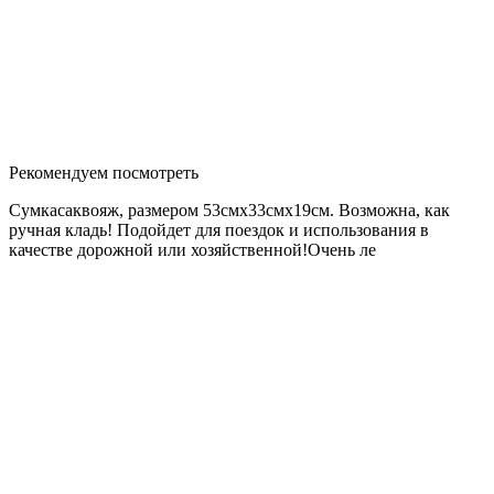
Рекомендуем посмотреть
Сумкасаквояж, размером 53смх33смх19см. Возможна, как
ручная кладь! Подойдет для поездок и использования в
качестве дорожной или хозяйственной!Очень ле