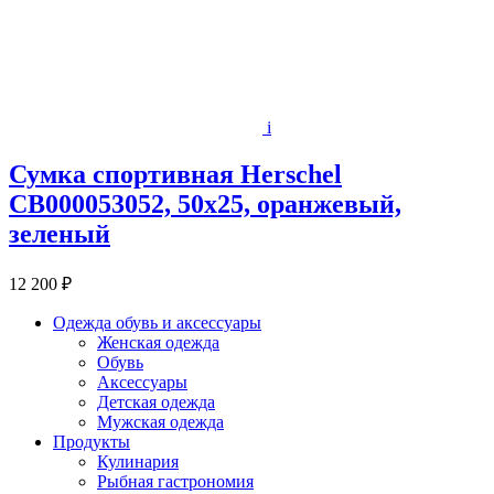
i
Сумка спортивная Herschel
CB000053052, 50х25, оранжевый,
зеленый
12 200 ₽
Одежда обувь и аксессуары
Женская одежда
Обувь
Аксессуары
Детская одежда
Мужская одежда
Продукты
Кулинария
Рыбная гастрономия