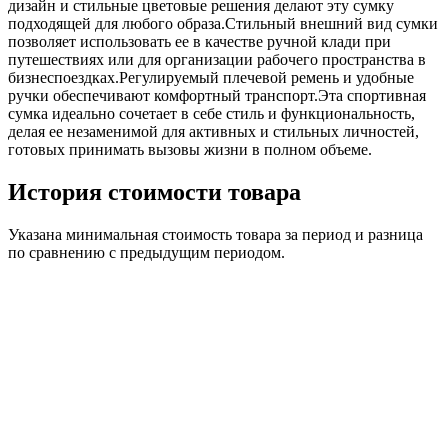
дизайн и стильные цветовые решения делают эту сумку
подходящей для любого образа.Стильный внешний вид сумки
позволяет использовать ее в качестве ручной клади при
путешествиях или для организации рабочего пространства в
бизнеспоездках.Регулируемый плечевой ремень и удобные
ручки обеспечивают комфортный транспорт.Эта спортивная
сумка идеально сочетает в себе стиль и функциональность,
делая ее незаменимой для активных и стильных личностей,
готовых принимать вызовы жизни в полном объеме.
История стоимости товара
Указана минимальная стоимость товара за период и разница
по сравнению с предыдущим периодом.