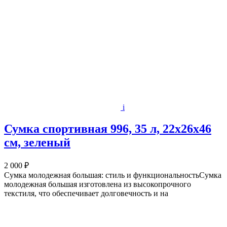
i
Сумка спортивная 996, 35 л, 22х26х46
см, зеленый
2 000 ₽
Сумка молодежная большая: стиль и функциональностьСумка
молодежная большая изготовлена из высокопрочного
текстиля, что обеспечивает долговечность и на