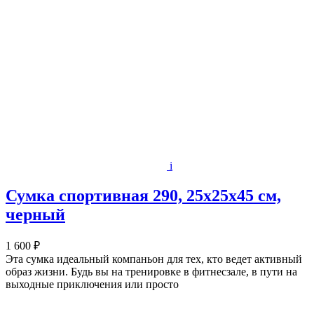
i
Сумка спортивная 290, 25х25х45 см,
черный
1 600 ₽
Эта сумка идеальный компаньон для тех, кто ведет активный
образ жизни. Будь вы на тренировке в фитнесзале, в пути на
выходные приключения или просто