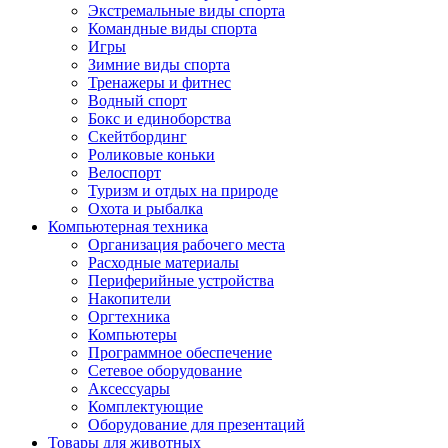
Экстремальные виды спорта
Командные виды спорта
Игры
Зимние виды спорта
Тренажеры и фитнес
Водный спорт
Бокс и единоборства
Скейтбординг
Роликовые коньки
Велоспорт
Туризм и отдых на природе
Охота и рыбалка
Компьютерная техника
Организация рабочего места
Расходные материалы
Периферийные устройства
Накопители
Оргтехника
Компьютеры
Программное обеспечение
Сетевое оборудование
Аксессуары
Комплектующие
Оборудование для презентаций
Товары для животных