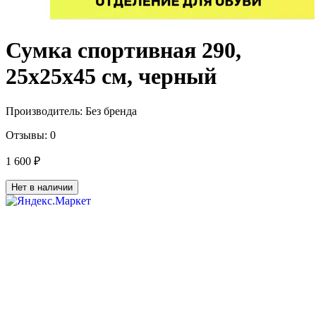
Сумка спортивная 290,
25х25х45 см, черный
Производитель:
Без бренда
Отзывы:
0
1 600 ₽
Нет в наличии