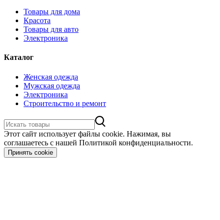
Товары для дома
Красота
Товары для авто
Электроника
Каталог
Женская одежда
Мужская одежда
Электроника
Строительство и ремонт
Этот сайт использует файлы cookie. Нажимая, вы
соглашаетесь с нашей Политикой конфиденциальности.
Принять cookie