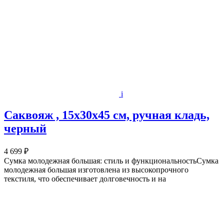
i
Саквояж , 15х30х45 см, ручная кладь,
черный
4 699 ₽
Сумка молодежная большая: стиль и функциональностьСумка
молодежная большая изготовлена из высокопрочного
текстиля, что обеспечивает долговечность и на