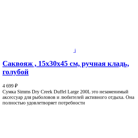
i
Саквояж , 15х30х45 см, ручная кладь,
голубой
4 699 ₽
Сумка Simms Dry Creek Duffel Large 200L это незаменимый
аксессуар для рыболовов и любителей активного отдыха. Она
полностью удовлетворяет потребности