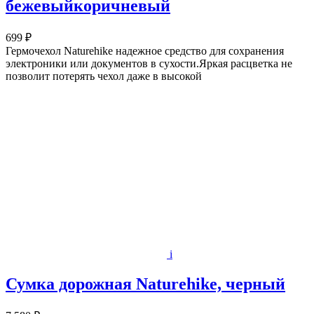
бежевыйкоричневый
699 ₽
Гермочехол Naturehike надежное средство для сохранения
электроники или документов в сухости.Яркая расцветка не
позволит потерять чехол даже в высокой
i
Сумка дорожная Naturehike, черный