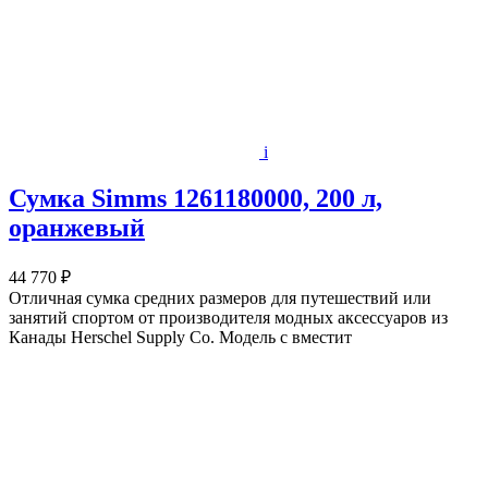
i
Сумка Simms 1261180000, 200 л,
оранжевый
44 770 ₽
Отличная сумка средних размеров для путешествий или
занятий спортом от производителя модных аксессуаров из
Канады Herschel Supply Co. Модель с вместит