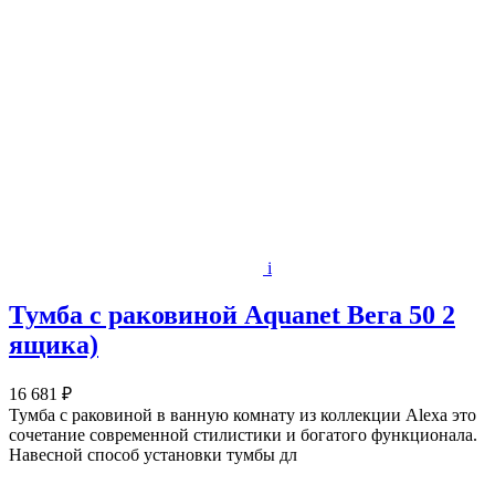
i
Тумба с раковиной Aquanet Вега 50 2
ящика)
16 681 ₽
Тумба с раковиной в ванную комнату из коллекции Alexa это
сочетание современной стилистики и богатого функционала.
Навесной способ установки тумбы дл