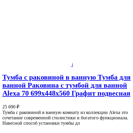
i
Тумба с раковиной в ванную Тумба для
ванной Раковина с тумбой для ванной
Alexa 70 699х448х560 Графит подвесная
25 690 ₽
Тумба с раковиной в ванную комнату из коллекции Alexa это
сочетание современной стилистики и богатого функционала.
Навесной способ установки тумбы дл