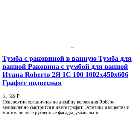
i
Тумба с раковиной в ванную Тумба для
ванной Раковина с тумбой для ванной
Итана Roberto 2Я 1С 100 1002х450х606
Графит подвесная
31 569 ₽
Невероятно органичная по дизайну коллекция Roberto
великолепно смотрится в цвете графит. Эстетика изящества и
минимализмаскругленные фасады, умывальни