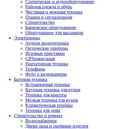
Сценическое и аудиооборудование
Рабочая одежда и обувь
Чистящая и моющая техника
Охрана и сигнализация
Строительство
Банковское оборудование
Оборудование для магазинов
Электроника
Аудиои видеотехника
Оптические приборы
Игровые приставки
GPSнавигация
Портативная техника
Телефоны
Фото и видеокамеры
Бытовая техника
Встраиваемая техника
Крупная техника для кухни
Техника для красоты
Мелкая техника для кухни
Климатическая техника
Техника для дома
Строительство и ремонт
Водоснабжение
Двери окна и скобяные изделия