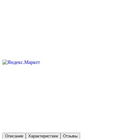
Описание
Характеристики
Отзывы