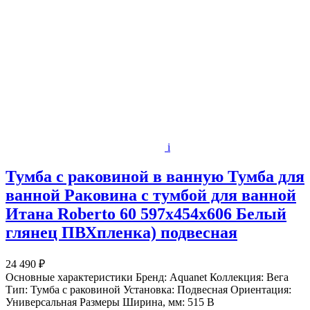
i
Тумба с раковиной в ванную Тумба для
ванной Раковина с тумбой для ванной
Итана Roberto 60 597х454х606 Белый
глянец ПВХпленка) подвесная
24 490 ₽
Основные характеристики Бренд: Aquanet Коллекция: Вега
Тип: Тумба с раковиной Установка: Подвесная Ориентация:
Универсальная Размеры Ширина, мм: 515 В