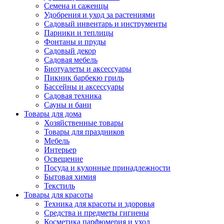
Семена и саженцы
Удобрения и уход за растениями
Садовый инвентарь и инструменты
Парники и теплицы
Фонтаны и пруды
Садовый декор
Садовая мебель
Биотуалеты и аксессуары
Пикник барбекю гриль
Бассейны и аксессуары
Садовая техника
Сауны и бани
Товары для дома
Хозяйственные товары
Товары для праздников
Мебель
Интерьер
Освещение
Посуда и кухонные принадлежности
Бытовая химия
Текстиль
Товары для красоты
Техника для красоты и здоровья
Средства и предметы гигиены
Косметика парфюмерия и уход