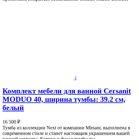
i
Комплект мебели для ванной Cersanit
MODUO 40, ширина тумбы: 39.2 см,
белый
16 500 ₽
Тумба из коллекции Next от компании Mirsant, выполнена в
современном стиле и станет настоящим украшением вашей
ванной комнаты. Корпус и фасад тумбы вы