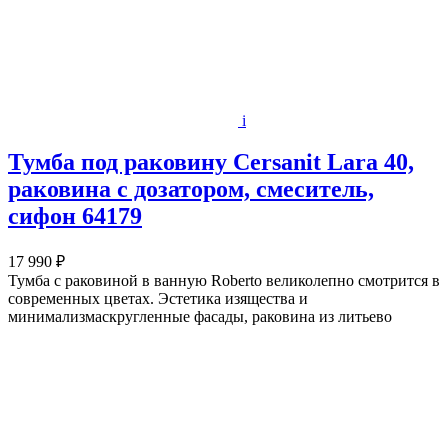
i
Тумба под раковину Cersanit Lara 40,
раковина с дозатором, смеситель,
сифон 64179
17 990 ₽
Тумба с раковиной в ванную Roberto великолепно смотрится в
современных цветах. Эстетика изящества и
минимализмаскругленные фасады, раковина из литьево