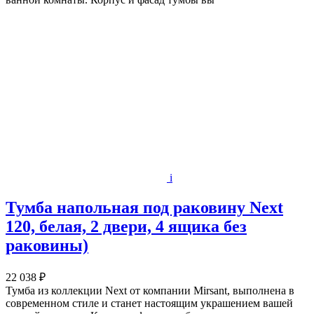
i
Тумба напольная под раковину Next
120, белая, 2 двери, 4 ящика без
раковины)
22 038 ₽
Тумба из коллекции Next от компании Mirsant, выполнена в
современном стиле и станет настоящим украшением вашей