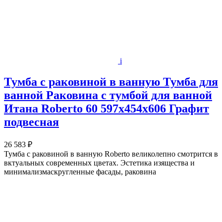
i
Тумба с раковиной в ванную Тумба для
ванной Раковина с тумбой для ванной
Итана Roberto 60 597х454х606 Графит
подвесная
26 583 ₽
Тумба с раковиной в ванную Roberto великолепно смотрится в
вктуальных современных цветах. Эстетика изящества и
минимализмаскругленные фасады, раковина