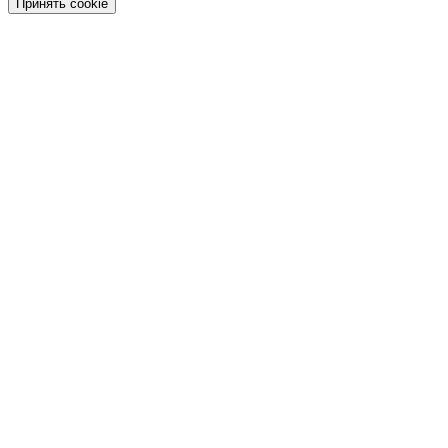
Принять cookie