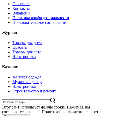
О сервисе
Контакты
Вакансии
Политика конфиденциальности
Пользовательское соглашение
Журнал
Товары для дома
Красота
Товары для авто
Электроника
Каталог
Женская одежда
Мужская одежда
Электроника
Строительство и ремонт
Этот сайт использует файлы cookie. Нажимая, вы
соглашаетесь с нашей Политикой конфиденциальности.