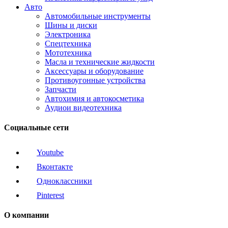
Авто
Автомобильные инструменты
Шины и диски
Электроника
Спецтехника
Мототехника
Масла и технические жидкости
Аксессуары и оборудование
Противоугонные устройства
Запчасти
Автохимия и автокосметика
Аудиои видеотехника
Социальные сети
Youtube
Вконтакте
Одноклассники
Pinterest
О компании