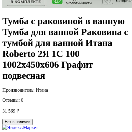
Тумба с раковиной в ванную
Тумба для ванной Раковина с
тумбой для ванной Итана
Roberto 2Я 1С 100
1002х450х606 Графит
подвесная
Производитель:
Итана
Отзывы:
0
31 569 ₽
Нет в наличии