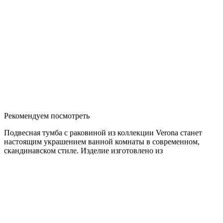
Рекомендуем посмотреть
Подвесная тумба с раковиной из коллекции Verona станет
настоящим украшением ванной комнаты в современном,
скандинавском стиле. Изделие изготовлено из