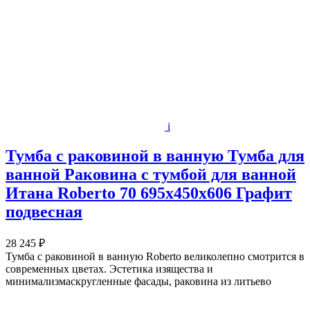
i
Тумба с раковиной в ванную Тумба для
ванной Раковина с тумбой для ванной
Итана Roberto 70 695х450х606 Графит
подвесная
28 245 ₽
Тумба с раковиной в ванную Roberto великолепно смотрится в
современных цветах. Эстетика изящества и
минимализмаскругленные фасады, раковина из литьево