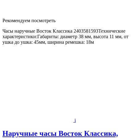
Рекомендуем посмотреть
Часы наручные Восток Классика 2403581593Технические
характеристики:Габариты: диаметр 38 мм, высота 11 мм, от
ушка до ушка: 45мм, ширина ремешка: 18м
i
Наручные часы Восток Классика,