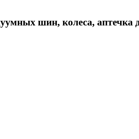
уумных шин, колеса, аптечка 