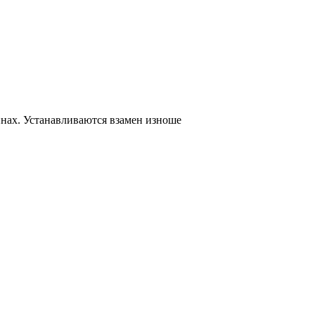
нах. Устанавливаются взамен изноше