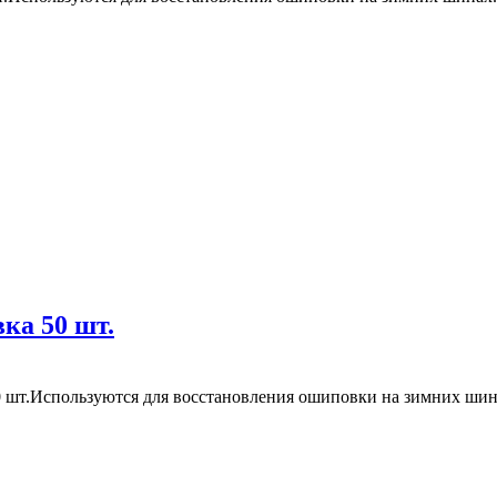
ка 50 шт.
 шт.Используются для восстановления ошиповки на зимних шин