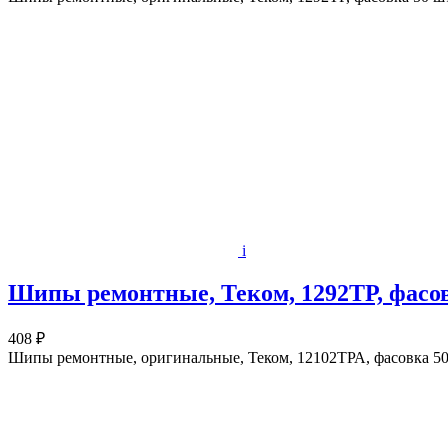
i
Шипы ремонтные, Теком, 1292ТР, фасов
408 ₽
Шипы ремонтные, оригинальные, Теком, 12102ТРА, фасовка 50