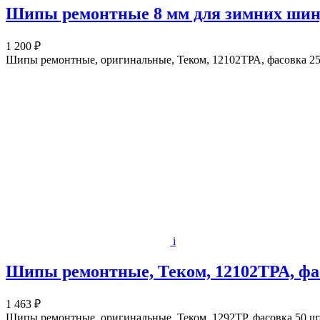
Шипы ремонтные 8 мм для зимних шин, 
1 200 ₽
Шипы ремонтные, оригинальные, Теком, 12102ТРА, фасовка 25
i
Шипы ремонтные, Теком, 12102ТРА, фас
1 463 ₽
Шипы ремонтные, оригинальные, Теком, 1292ТР, фасовка 50 ш