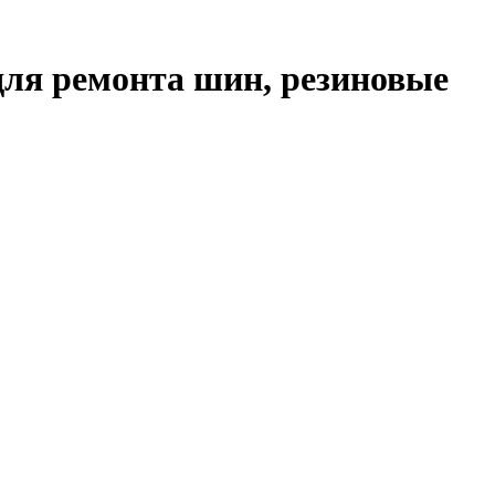
для ремонта шин, резиновые