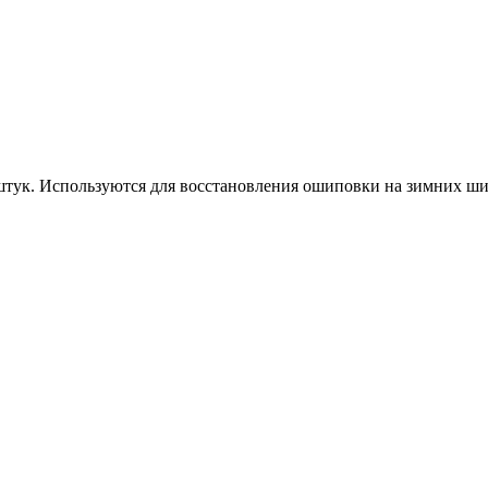
штук. Используются для восстановления ошиповки на зимних ши