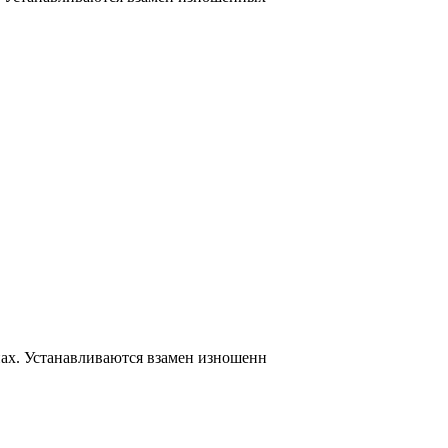
ах. Устанавливаются взамен изношенн