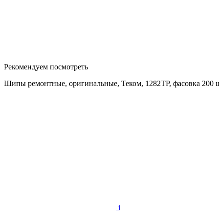
Рекомендуем посмотреть
Шипы ремонтные, оригинальные, Теком, 1282ТР, фасовка 200 
i