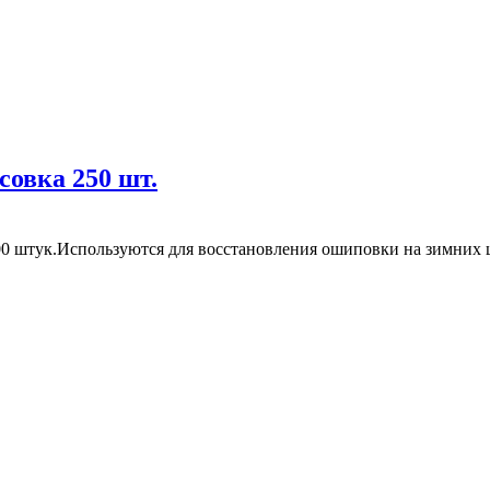
овка 250 шт.
0 штук.Используются для восстановления ошиповки на зимних 