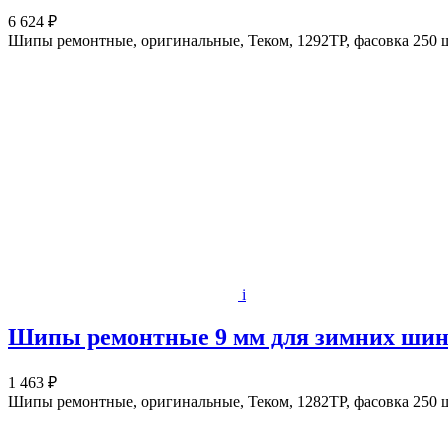
6 624 ₽
Шипы ремонтные, оригинальные, Теком, 1292ТР, фасовка 250 
i
Шипы ремонтные 9 мм для зимних шин Т
1 463 ₽
Шипы ремонтные, оригинальные, Теком, 1282ТР, фасовка 250 