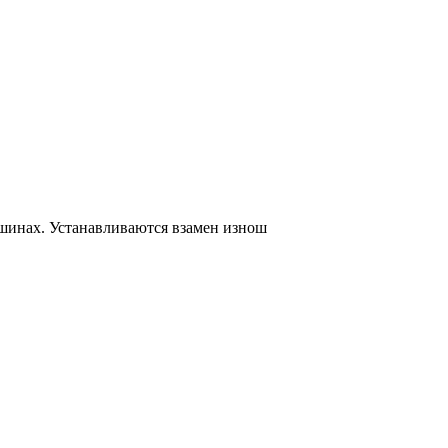
шинах. Устанавливаются взамен изнош