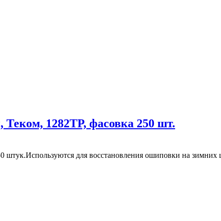
Теком, 1282ТР, фасовка 250 шт.
0 штук.Используются для восстановления ошиповки на зимних 