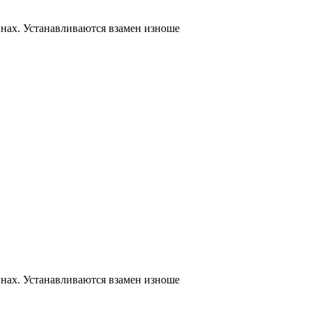
нах. Устанавливаются взамен изноше
нах. Устанавливаются взамен изноше