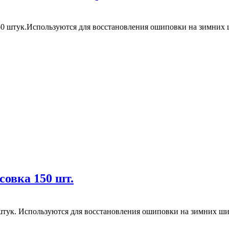
0 штук.Используются для восстановления ошиповки на зимних 
овка 150 шт.
штук. Используются для восстановления ошиповки на зимних ши