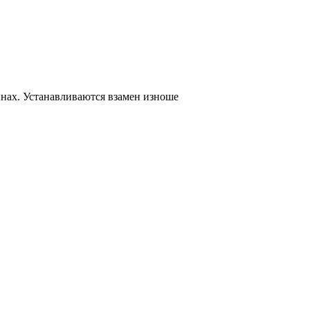
нах. Устанавливаются взамен изноше