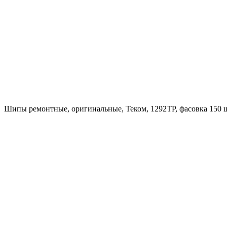
Шипы ремонтные, оригинальные, Теком, 1292ТР, фасовка 150 