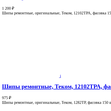
1 200 ₽
Шипы ремонтные, оригинальные, Теком, 12102ТРА, фасовка 15
i
Шипы ремонтные, Теком, 12102ТРА, фас
975 ₽
Шипы ремонтные, оригинальные, Теком, 1282ТР, фасовка 150 