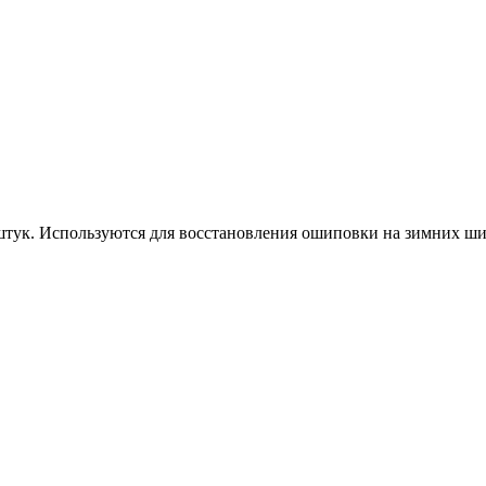
штук. Используются для восстановления ошиповки на зимних ши