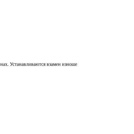
нах. Устанавливаются взамен изноше