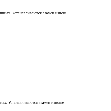
шинах. Устанавливаются взамен изнош
нах. Устанавливаются взамен изноше