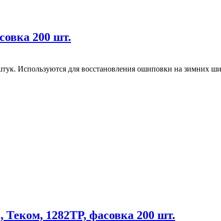
овка 200 шт.
штук. Используются для восстановления ошиповки на зимних ши
Теком, 1282ТР, фасовка 200 шт.