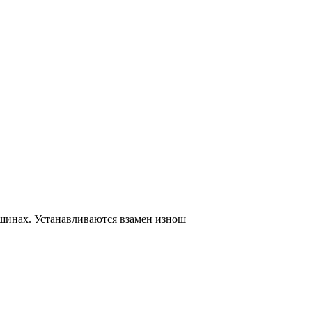
шинах. Устанавливаются взамен изнош