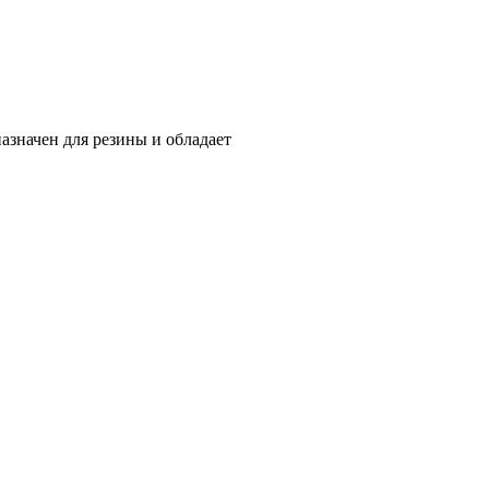
азначен для резины и обладает