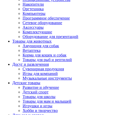
Накопители
Оргтехника
Компьютеры
Программное обеспечение
Сетевое оборудование
Аксессуары
Комплектующие
Оборудование для презентаций
Товары для животных
Амуниция для собак
Ветаптека
Корма для кошек и собак
Товары для рыб и рептилий
Досуг и развлечения
Сувенирная продукция
Игры для компаний
Музыкальные инструменты
Детские товары
Развитие и обучение
Детский спорт
Товары для школы
Товары для мам и малышей
Игрушки и игры
Хобби и творчество