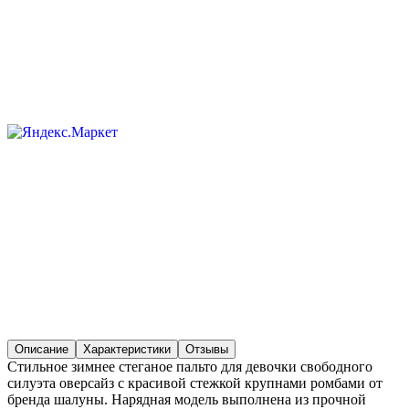
Описание
Характеристики
Отзывы
Стильное зимнее стеганое пальто для девочки свободного
силуэта оверсайз с красивой стежкой крупнами ромбами от
бренда шалуны. Нарядная модель выполнена из прочной