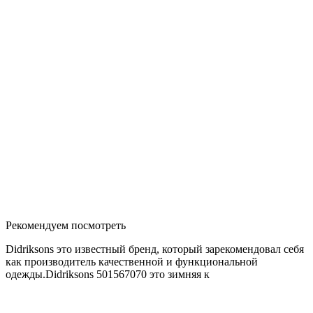
Рекомендуем посмотреть
Didriksons это известный бренд, который зарекомендовал себя
как производитель качественной и функциональной
одежды.Didriksons 501567070 это зимняя к