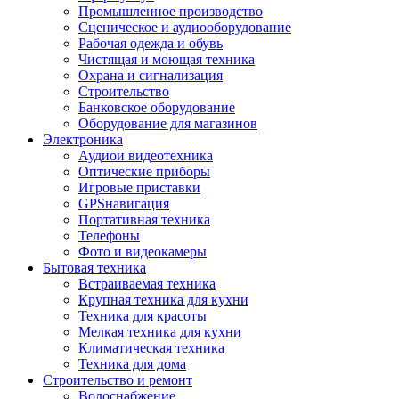
Промышленное производство
Сценическое и аудиооборудование
Рабочая одежда и обувь
Чистящая и моющая техника
Охрана и сигнализация
Строительство
Банковское оборудование
Оборудование для магазинов
Электроника
Аудиои видеотехника
Оптические приборы
Игровые приставки
GPSнавигация
Портативная техника
Телефоны
Фото и видеокамеры
Бытовая техника
Встраиваемая техника
Крупная техника для кухни
Техника для красоты
Мелкая техника для кухни
Климатическая техника
Техника для дома
Строительство и ремонт
Водоснабжение