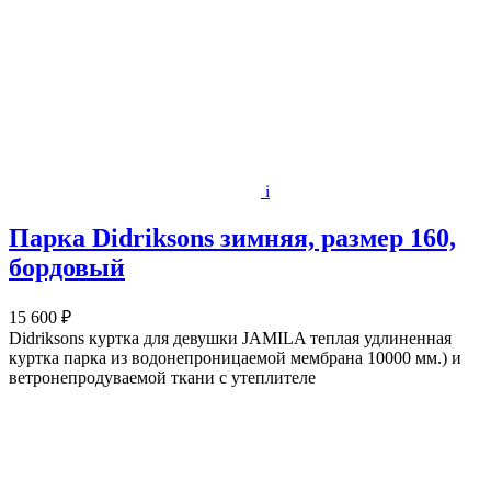
i
Парка Didriksons зимняя, размер 160,
бордовый
15 600 ₽
Didriksons куртка для девушки JAMILA теплая удлиненная
куртка парка из водонепроницаемой мембрана 10000 мм.) и
ветронепродуваемой ткани с утеплителе