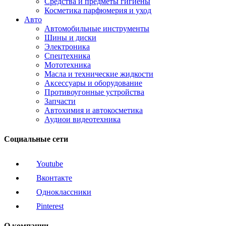
Средства и предметы гигиены
Косметика парфюмерия и уход
Авто
Автомобильные инструменты
Шины и диски
Электроника
Спецтехника
Мототехника
Масла и технические жидкости
Аксессуары и оборудование
Противоугонные устройства
Запчасти
Автохимия и автокосметика
Аудиои видеотехника
Социальные сети
Youtube
Вконтакте
Одноклассники
Pinterest
О компании