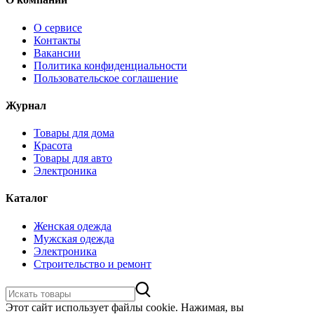
О сервисе
Контакты
Вакансии
Политика конфиденциальности
Пользовательское соглашение
Журнал
Товары для дома
Красота
Товары для авто
Электроника
Каталог
Женская одежда
Мужская одежда
Электроника
Строительство и ремонт
Этот сайт использует файлы cookie. Нажимая, вы