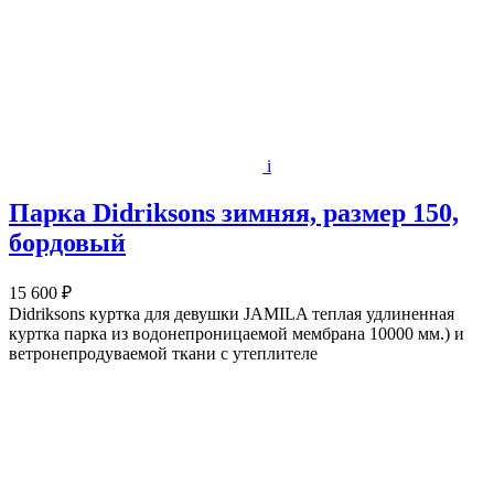
i
Парка Didriksons зимняя, размер 150,
бордовый
15 600 ₽
Didriksons куртка для девушки JAMILA теплая удлиненная
куртка парка из водонепроницаемой мембрана 10000 мм.) и
ветронепродуваемой ткани с утеплителе