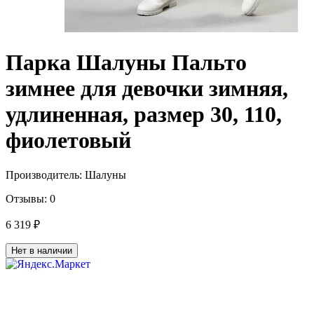
Парка Шалуны Пальто
зимнее для девочки зимняя,
удлиненная, размер 30, 110,
фиолетовый
Производитель:
Шалуны
Отзывы:
0
6 319 ₽
Нет в наличии