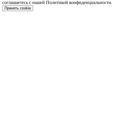
соглашаетесь с нашей Политикой конфиденциальности.
Принять cookie