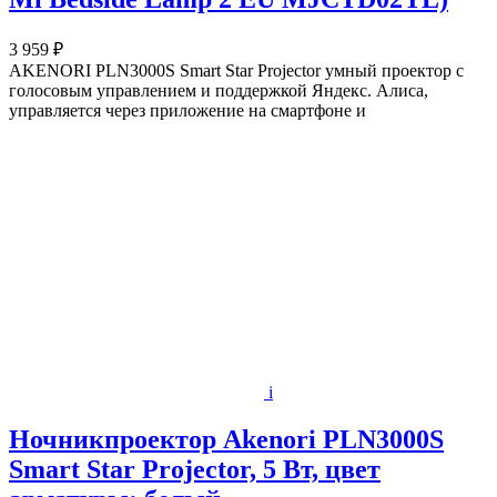
3 959 ₽
AKENORI PLN3000S Smart Star Projector умный проектор с
голосовым управлением и поддержкой Яндекс. Алиса,
управляется через приложение на смартфоне и
i
Ночникпроектор Akenori PLN3000S
Smart Star Projector, 5 Вт, цвет