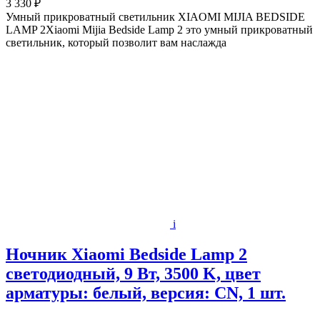
3 330 ₽
Умный прикроватный светильник XIAOMI MIJIA BEDSIDE
LAMP 2Xiaomi Mijia Bedside Lamp 2 это умный прикроватный
светильник, который позволит вам наслажда
i
Ночник Xiaomi Bedside Lamp 2
светодиодный, 9 Вт, 3500 K, цвет
арматуры: белый, версия: CN, 1 шт.