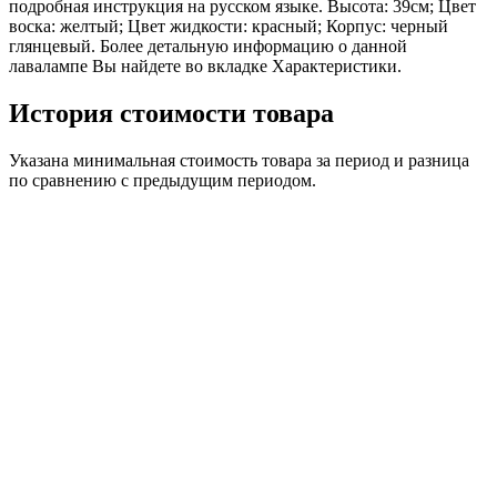
подробная инструкция на русском языке. Высота: 39см; Цвет
воска: желтый; Цвет жидкости: красный; Корпус: черный
глянцевый. Более детальную информацию о данной
лавалампе Вы найдете во вкладке Характеристики.
История стоимости товара
Указана минимальная стоимость товара за период и разница
по сравнению с предыдущим периодом.