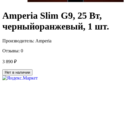
Amperia Slim G9, 25 Вт,
черныйоранжевый, 1 шт.
Производитель:
Amperia
Отзывы:
0
3 890 ₽
Нет в наличии