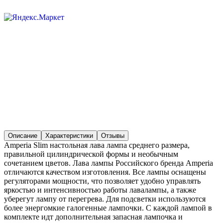
Описание
Характеристики
Отзывы
Amperia Slim настольная лава лампа среднего размера,
правильной цилиндрической формы и необычным
сочетанием цветов. Лава лампы Российского бренда Amperia
отличаются качеством изготовления. Все лампы оснащены
регуляторами мощности, что позволяет удобно управлять
яркостью и интенсивностью работы лавалампы, а также
уберегут лампу от перегрева. Для подсветки используются
более энергомкие галогенные лампочки. С каждой лампой в
комплекте идт дополнительная запасная лампочка и