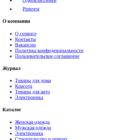
Одноклассники
Pinterest
О компании
О сервисе
Контакты
Вакансии
Политика конфиденциальности
Пользовательское соглашение
Журнал
Товары для дома
Красота
Товары для авто
Электроника
Каталог
Женская одежда
Мужская одежда
Электроника
Строительство и ремонт