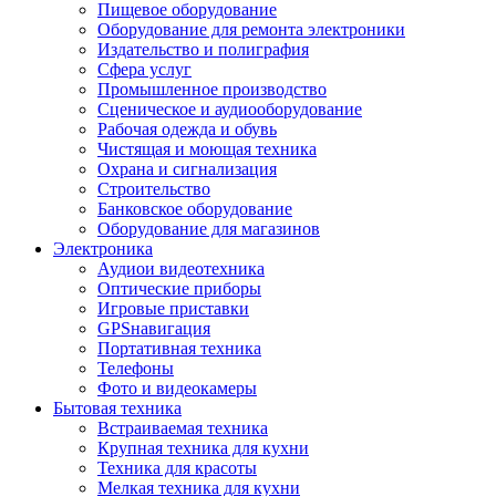
Пищевое оборудование
Оборудование для ремонта электроники
Издательство и полиграфия
Сфера услуг
Промышленное производство
Сценическое и аудиооборудование
Рабочая одежда и обувь
Чистящая и моющая техника
Охрана и сигнализация
Строительство
Банковское оборудование
Оборудование для магазинов
Электроника
Аудиои видеотехника
Оптические приборы
Игровые приставки
GPSнавигация
Портативная техника
Телефоны
Фото и видеокамеры
Бытовая техника
Встраиваемая техника
Крупная техника для кухни
Техника для красоты
Мелкая техника для кухни