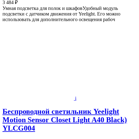
3 484 ₽
Умная подсветка для полок и шкафовУдобный модуль
подсветки с датчиком движения от Yeelight. Его можно
использовать для дополнительного освещения рабоч
i
Беспроводной светильник Yeelight
Motion Sensor Closet Light A40 Black)
YLCG004