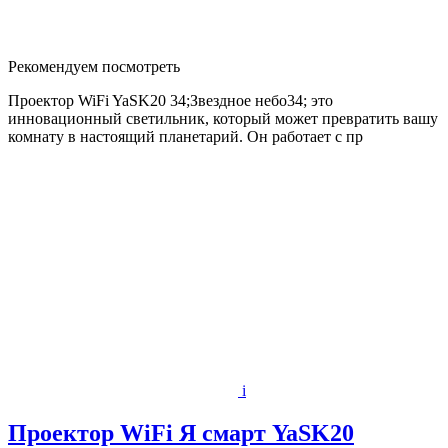
Рекомендуем посмотреть
Проектор WiFi YaSK20 34;Звездное небо34; это
инновационный светильник, который может превратить вашу
комнату в настоящий планетарий. Он работает с пр
i
Проектор WiFi Я смарт YaSK20