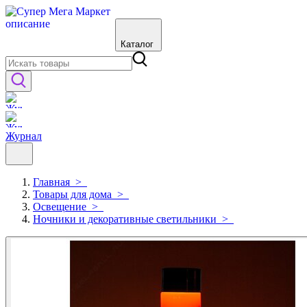
Каталог
Журнал
Главная
>
Товары для дома
>
Освещение
>
Ночники и декоративные светильники
>