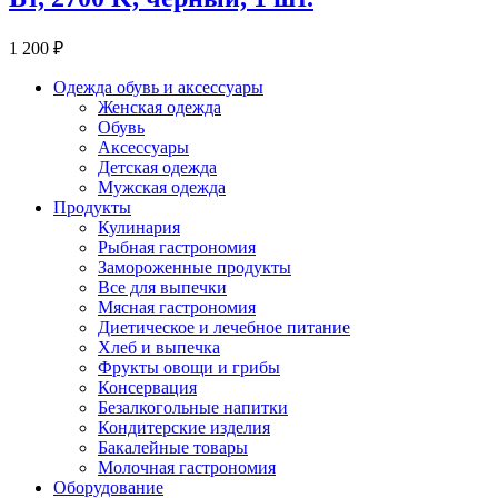
1 200 ₽
Одежда обувь и аксессуары
Женская одежда
Обувь
Аксессуары
Детская одежда
Мужская одежда
Продукты
Кулинария
Рыбная гастрономия
Замороженные продукты
Все для выпечки
Мясная гастрономия
Диетическое и лечебное питание
Хлеб и выпечка
Фрукты овощи и грибы
Консервация
Безалкогольные напитки
Кондитерские изделия
Бакалейные товары
Молочная гастрономия
Оборудование