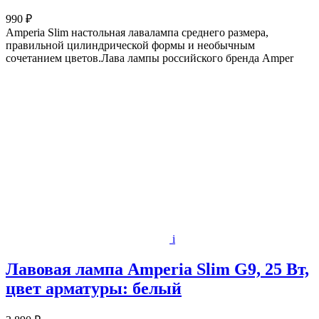
990 ₽
Amperia Slim настольная лавалампа среднего размера,
правильной цилиндрической формы и необычным
сочетанием цветов.Лава лампы российского бренда Amper
i
Лавовая лампа Amperia Slim G9, 25 Вт,
цвет арматуры: белый