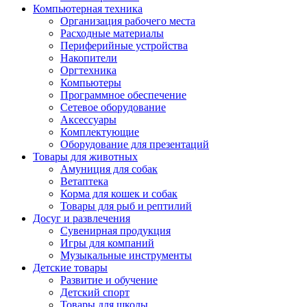
Компьютерная техника
Организация рабочего места
Расходные материалы
Периферийные устройства
Накопители
Оргтехника
Компьютеры
Программное обеспечение
Сетевое оборудование
Аксессуары
Комплектующие
Оборудование для презентаций
Товары для животных
Амуниция для собак
Ветаптека
Корма для кошек и собак
Товары для рыб и рептилий
Досуг и развлечения
Сувенирная продукция
Игры для компаний
Музыкальные инструменты
Детские товары
Развитие и обучение
Детский спорт
Товары для школы