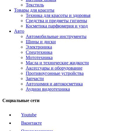
Текстиль
Товары для красоты
Техника для красоты и здоровья
Средства и предметы гигиены
Косметика парфюмерия и уход
Авто
Автомобильные инструменты
Шины и диски
Электроника
Спецтехника
Мототехника
Масла и технические жидкости
Аксессуары и оборудование
Противоугонные устройства
Запчасти
Автохимия и автокосметика
Аудиои видеотехника
Социальные сети
Youtube
Вконтакте