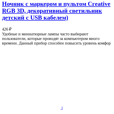
Ночник с маркером и пультом Creative
RGB 3D, декоративный светильник
детский с USB кабелем)
426 ₽
Удобные и миниатюрные лампы часто выбирают
пользователи, которые проводят за компьютером много
времени. Данный прибор способен повысить уровень комфор
i