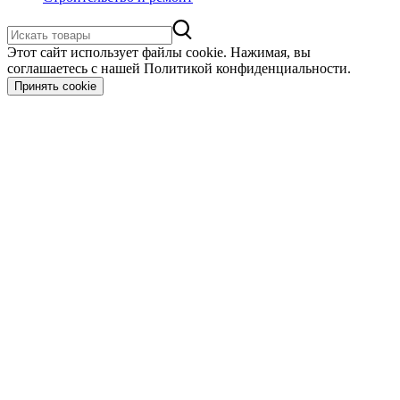
Этот сайт использует файлы cookie. Нажимая, вы
соглашаетесь с нашей Политикой конфиденциальности.
Принять cookie