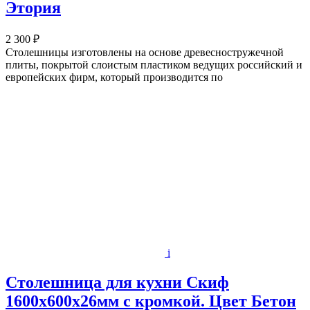
Этория
2 300 ₽
Столешницы изготовлены на основе древесностружечной
плиты, покрытой слоистым пластиком ведущих российский и
европейских фирм, который производится по
i
Столешница для кухни Скиф
1600х600x26мм с кромкой. Цвет Бетон