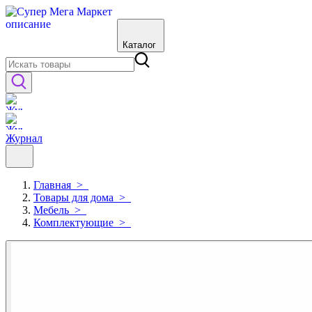
Каталог
Журнал
Главная
>
Товары для дома
>
Мебель
>
Комплектующие
>