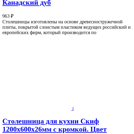
Канадский дуб
963 ₽
Столешницы изготовлены на основе древесностружечной
плиты, покрытой слоистым пластиком ведущих российский и
европейских фирм, который производится по
i
Столешница для кухни Скиф
1200х600x26мм с кромкой. Цвет