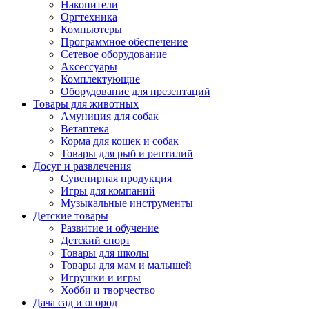
Накопители
Оргтехника
Компьютеры
Программное обеспечение
Сетевое оборудование
Аксессуары
Комплектующие
Оборудование для презентаций
Товары для животных
Амуниция для собак
Ветаптека
Корма для кошек и собак
Товары для рыб и рептилий
Досуг и развлечения
Сувенирная продукция
Игры для компаний
Музыкальные инструменты
Детские товары
Развитие и обучение
Детский спорт
Товары для школы
Товары для мам и малышей
Игрушки и игры
Хобби и творчество
Дача сад и огород