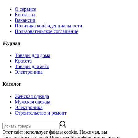
О сервисе
Контакты
Вакансии
Политика конфиденциальности
Пользовательское соглашение
Журнал
Товары для дома
Красота
Товары для авто
Электроника
Каталог
Женская одежда
Мужская одежда
Электроника
Строительство и ремонт
Этот сайт использует файлы cookie. Нажимая, вы
соглашаетесь с нашей Политикой конфиденциальности.