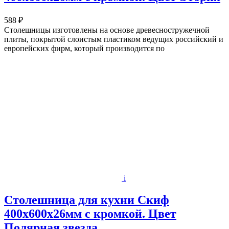
588 ₽
Столешницы изготовлены на основе древесностружечной
плиты, покрытой слоистым пластиком ведущих российский и
европейских фирм, который производится по
i
Столешница для кухни Скиф
400х600x26мм с кромкой. Цвет
Полярная звезда