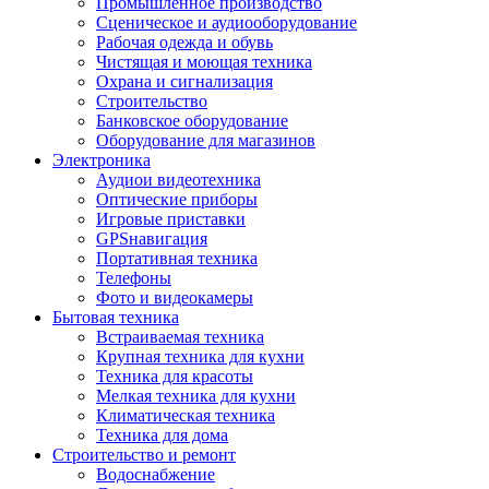
Промышленное производство
Сценическое и аудиооборудование
Рабочая одежда и обувь
Чистящая и моющая техника
Охрана и сигнализация
Строительство
Банковское оборудование
Оборудование для магазинов
Электроника
Аудиои видеотехника
Оптические приборы
Игровые приставки
GPSнавигация
Портативная техника
Телефоны
Фото и видеокамеры
Бытовая техника
Встраиваемая техника
Крупная техника для кухни
Техника для красоты
Мелкая техника для кухни
Климатическая техника
Техника для дома
Строительство и ремонт
Водоснабжение