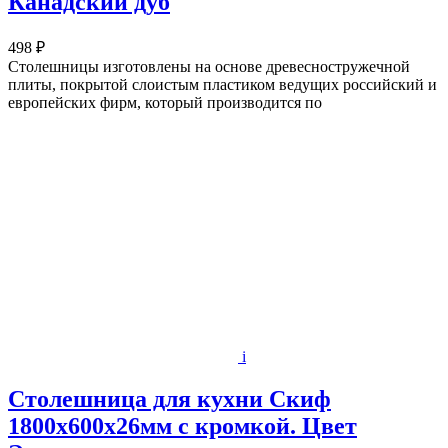
Канадский дуб
498 ₽
Столешницы изготовлены на основе древесностружечной
плиты, покрытой слоистым пластиком ведущих российский и
европейских фирм, который производится по
i
Столешница для кухни Скиф
1800х600x26мм с кромкой. Цвет