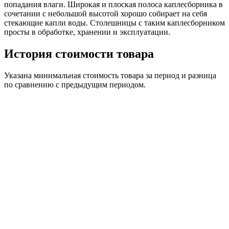
попадания влаги. Широкая и плоская полоса каплесборника в
сочетании с небольшой высотой хорошо собирает на себя
стекающие капли воды. Столешницы с таким каплесборником
просты в обработке, хранении и эксплуатации.
История стоимости товара
Указана минимальная стоимость товара за период и разница
по сравнению с предыдущим периодом.