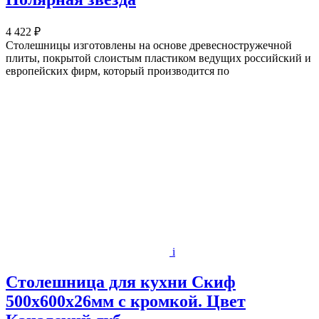
4 422 ₽
Столешницы изготовлены на основе древесностружечной
плиты, покрытой слоистым пластиком ведущих российский и
европейских фирм, который производится по
i
Столешница для кухни Скиф
500х600x26мм с кромкой. Цвет