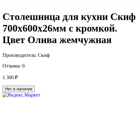
Столешница для кухни Скиф
700х600x26мм с кромкой.
Цвет Олива жемчужная
Производитель:
Скиф
Отзывы:
0
1 300 ₽
Нет в наличии