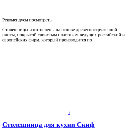
Рекомендуем посмотреть
Столешницы изготовлены на основе древесностружечной
плиты, покрытой слоистым пластиком ведущих российский и
европейских фирм, который производится по
i
Столешница для кухни Скиф