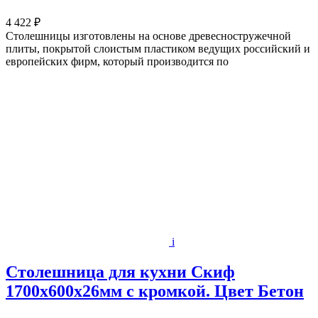
4 422 ₽
Столешницы изготовлены на основе древесностружечной
плиты, покрытой слоистым пластиком ведущих российский и
европейских фирм, который производится по
i
Столешница для кухни Скиф
1700х600x26мм с кромкой. Цвет Бетон