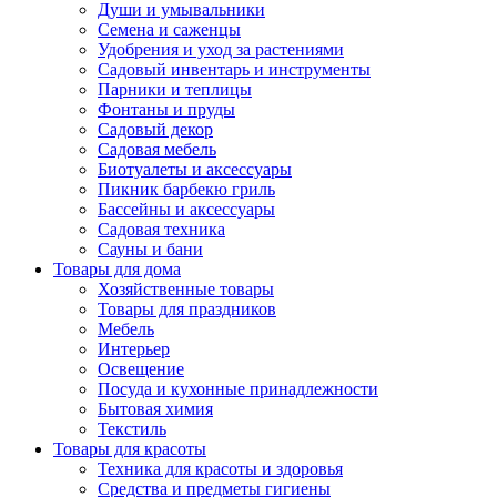
Души и умывальники
Семена и саженцы
Удобрения и уход за растениями
Садовый инвентарь и инструменты
Парники и теплицы
Фонтаны и пруды
Садовый декор
Садовая мебель
Биотуалеты и аксессуары
Пикник барбекю гриль
Бассейны и аксессуары
Садовая техника
Сауны и бани
Товары для дома
Хозяйственные товары
Товары для праздников
Мебель
Интерьер
Освещение
Посуда и кухонные принадлежности
Бытовая химия
Текстиль
Товары для красоты
Техника для красоты и здоровья
Средства и предметы гигиены