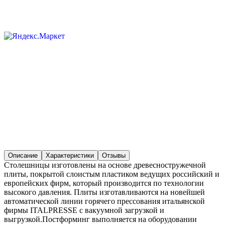
Описание
Характеристики
Отзывы
Столешницы изготовлены на основе древесностружечной
плиты, покрытой слоистым пластиком ведущих российский и
европейских фирм, который производится по технологии
высокого давления. Плиты изготавливаются на новейшей
автоматической линии горячего прессования итальянской
фирмы ITALPRESSE с вакуумной загрузкой и
выгрузкой.Постформинг выполняется на оборудовании