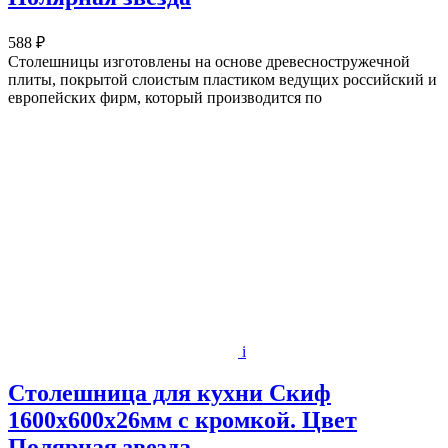
588 ₽
Столешницы изготовлены на основе древесностружечной
плиты, покрытой слоистым пластиком ведущих российский и
европейских фирм, который производится по
i
Столешница для кухни Скиф
1600х600x26мм с кромкой. Цвет
Полярная звезда