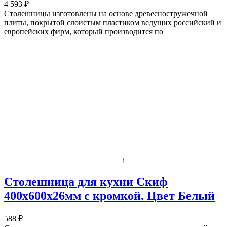
4 593 ₽
Столешницы изготовлены на основе древесностружечной
плиты, покрытой слоистым пластиком ведущих российский и
европейских фирм, который производится по
i
Столешница для кухни Скиф
400х600x26мм с кромкой. Цвет Белый
588 ₽