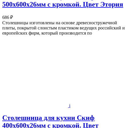
500х600x26мм с кромкой. Цвет Этория
686 ₽
Столешницы изготовлены на основе древесностружечной
плиты, покрытой слоистым пластиком ведущих российский и
европейских фирм, который производится по
i
Столешница для кухни Скиф
400х600x26мм с кромкой. Цвет