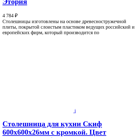
Этория
4 784 ₽
Столешницы изготовлены на основе древесностружечной
плиты, покрытой слоистым пластиком ведущих российский и
европейских фирм, который производится по
i
Столешница для кухни Скиф
600х600x26мм с кромкой. Цвет