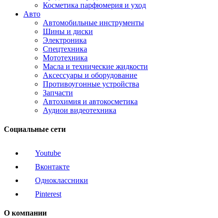
Косметика парфюмерия и уход
Авто
Автомобильные инструменты
Шины и диски
Электроника
Спецтехника
Мототехника
Масла и технические жидкости
Аксессуары и оборудование
Противоугонные устройства
Запчасти
Автохимия и автокосметика
Аудиои видеотехника
Социальные сети
Youtube
Вконтакте
Одноклассники
Pinterest
О компании