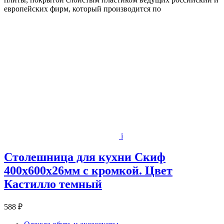
европейских фирм, который производится по
i
Столешница для кухни Скиф
400х600x26мм с кромкой. Цвет
Кастилло темный
588 ₽