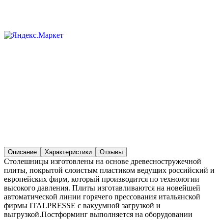
Описание
Характеристики
Отзывы
Столешницы изготовлены на основе древесностружечной
плиты, покрытой слоистым пластиком ведущих российский и
европейских фирм, который производится по технологии
высокого давления. Плиты изготавливаются на новейшей
автоматической линии горячего прессования итальянской
фирмы ITALPRESSE с вакуумной загрузкой и
выгрузкой.Постформинг выполняется на оборудовании