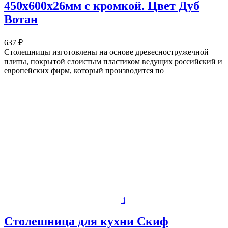
450х600x26мм с кромкой. Цвет Дуб
Вотан
637 ₽
Столешницы изготовлены на основе древесностружечной
плиты, покрытой слоистым пластиком ведущих российский и
европейских фирм, который производится по
i
Столешница для кухни Скиф