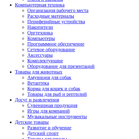
Компьютерная техника
Организация рабочего места
Расходные материалы
Периферийные устройства
Накопители
Оргтехника
Компьютеры
Программное обеспечение
Сетевое оборудование
Аксессуары
Комплектующие
Оборудование для презентаций
Товары для животных
Амуниция для собак
Ветаптека
Корма для кошек и собак
Товары для рыб и рептилий
Досуг и развлечения
Сувенирная продукция
Игры для компаний
Музыкальные инструменты
Детские товары
Развитие и обучение
Детский спорт
Товары для школы