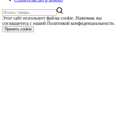
Этот сайт использует файлы cookie. Нажимая, вы
соглашаетесь с нашей Политикой конфиденциальности.
Принять cookie