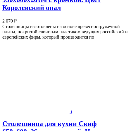
Королевский опал
2 070 ₽
Столешницы изготовлены на основе древесностружечной
плиты, покрытой слоистым пластиком ведущих российский и
европейских фирм, который производится по
i
Столешница для кухни Скиф