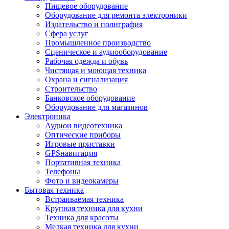
Пищевое оборудование
Оборудование для ремонта электроники
Издательство и полиграфия
Сфера услуг
Промышленное производство
Сценическое и аудиооборудование
Рабочая одежда и обувь
Чистящая и моющая техника
Охрана и сигнализация
Строительство
Банковское оборудование
Оборудование для магазинов
Электроника
Аудиои видеотехника
Оптические приборы
Игровые приставки
GPSнавигация
Портативная техника
Телефоны
Фото и видеокамеры
Бытовая техника
Встраиваемая техника
Крупная техника для кухни
Техника для красоты
Мелкая техника для кухни