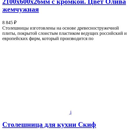
2100х600x26мм с кромкой. Цвет Олива
жемчужная
8 845 ₽
Столешницы изготовлены на основе древесностружечной
плиты, покрытой слоистым пластиком ведущих российский и
европейских фирм, который производится по
i
Столешница для кухни Скиф