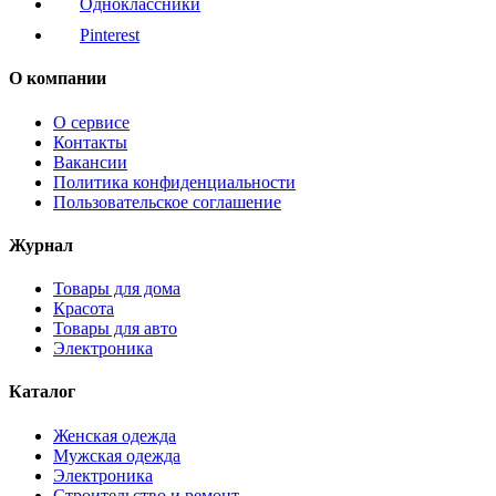
Одноклассники
Pinterest
О компании
О сервисе
Контакты
Вакансии
Политика конфиденциальности
Пользовательское соглашение
Журнал
Товары для дома
Красота
Товары для авто
Электроника
Каталог
Женская одежда
Мужская одежда
Электроника
Строительство и ремонт