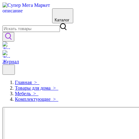
Каталог
Журнал
Главная
>
Товары для дома
>
Мебель
>
Комплектующие
>