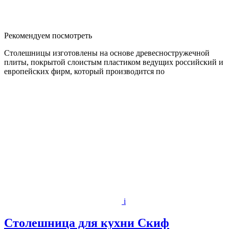
Рекомендуем посмотреть
Столешницы изготовлены на основе древесностружечной
плиты, покрытой слоистым пластиком ведущих российский и
европейских фирм, который производится по
i
Столешница для кухни Скиф