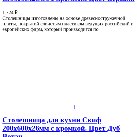
1 724 ₽
Столешницы изготовлены на основе древесностружечной
плиты, покрытой слоистым пластиком ведущих российский и
европейских фирм, который производится по
i
Столешница для кухни Скиф
200х600x26мм с кромкой. Цвет Дуб
Вотан