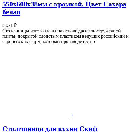
550х600x38мм с кромкой. Цвет Сахара
белая
2 021 ₽
Столешницы изготовлены на основе древесностружечной
плиты, покрытой слоистым пластиком ведущих российский и
европейских фирм, который производится по
i
Столешница для кухни Скиф