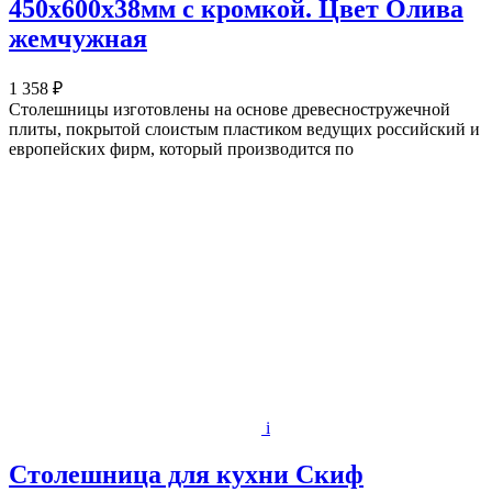
450х600x38мм с кромкой. Цвет Олива
жемчужная
1 358 ₽
Столешницы изготовлены на основе древесностружечной
плиты, покрытой слоистым пластиком ведущих российский и
европейских фирм, который производится по
i
Столешница для кухни Скиф