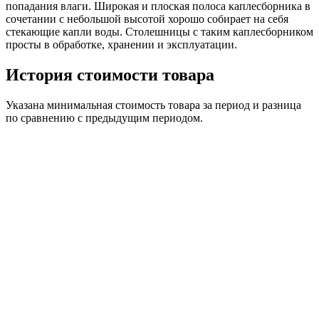
попадания влаги. Широкая и плоская полоса каплесборника в
сочетании с небольшой высотой хорошо собирает на себя
стекающие капли воды. Столешницы с таким каплесборником
просты в обработке, хранении и эксплуатации.
История стоимости товара
Указана минимальная стоимость товара за период и разница
по сравнению с предыдущим периодом.