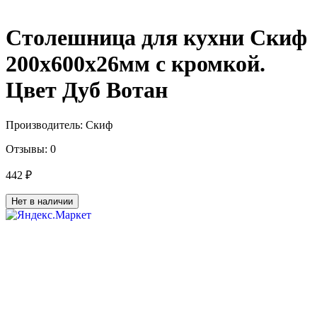
Столешница для кухни Скиф
200х600x26мм с кромкой.
Цвет Дуб Вотан
Производитель:
Скиф
Отзывы:
0
442 ₽
Нет в наличии