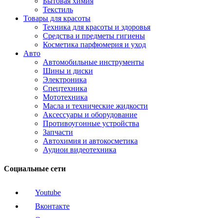
Бытовая химия
Текстиль
Товары для красоты
Техника для красоты и здоровья
Средства и предметы гигиены
Косметика парфюмерия и уход
Авто
Автомобильные инструменты
Шины и диски
Электроника
Спецтехника
Мототехника
Масла и технические жидкости
Аксессуары и оборудование
Противоугонные устройства
Запчасти
Автохимия и автокосметика
Аудиои видеотехника
Социальные сети
Youtube
Вконтакте