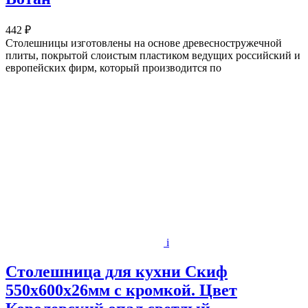
442 ₽
Столешницы изготовлены на основе древесностружечной
плиты, покрытой слоистым пластиком ведущих российский и
европейских фирм, который производится по
i
Столешница для кухни Скиф
550х600x26мм с кромкой. Цвет