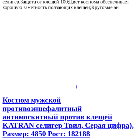
селигер.Защита от клещей 100;Цвет костюма обеспечивает
хорошую заметность ползающих клещей;Круговые ан
i
Костюм мужской
противоэнцефалитный
антимоскитный против клещей
KATRAN селигер Твил, Серая цифра),
Размер: 4850 Рост: 182188