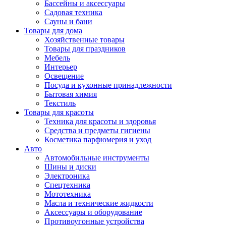
Бассейны и аксессуары
Садовая техника
Сауны и бани
Товары для дома
Хозяйственные товары
Товары для праздников
Мебель
Интерьер
Освещение
Посуда и кухонные принадлежности
Бытовая химия
Текстиль
Товары для красоты
Техника для красоты и здоровья
Средства и предметы гигиены
Косметика парфюмерия и уход
Авто
Автомобильные инструменты
Шины и диски
Электроника
Спецтехника
Мототехника
Масла и технические жидкости
Аксессуары и оборудование
Противоугонные устройства