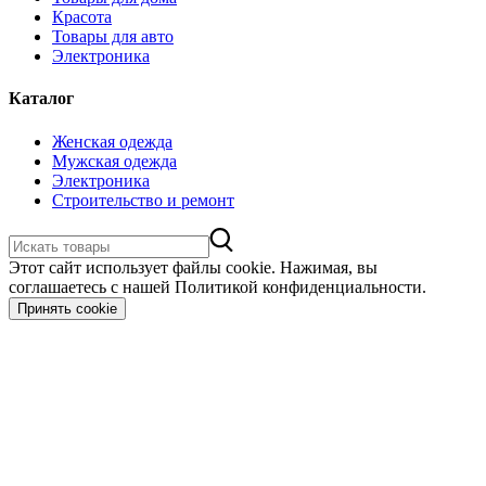
Красота
Товары для авто
Электроника
Каталог
Женская одежда
Мужская одежда
Электроника
Строительство и ремонт
Этот сайт использует файлы cookie. Нажимая, вы
соглашаетесь с нашей Политикой конфиденциальности.
Принять cookie