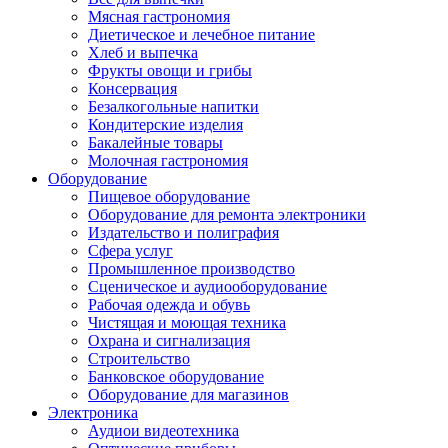
Мясная гастрономия
Диетическое и лечебное питание
Хлеб и выпечка
Фрукты овощи и грибы
Консервация
Безалкогольные напитки
Кондитерские изделия
Бакалейные товары
Молочная гастрономия
Оборудование
Пищевое оборудование
Оборудование для ремонта электроники
Издательство и полиграфия
Сфера услуг
Промышленное производство
Сценическое и аудиооборудование
Рабочая одежда и обувь
Чистящая и моющая техника
Охрана и сигнализация
Строительство
Банковское оборудование
Оборудование для магазинов
Электроника
Аудиои видеотехника