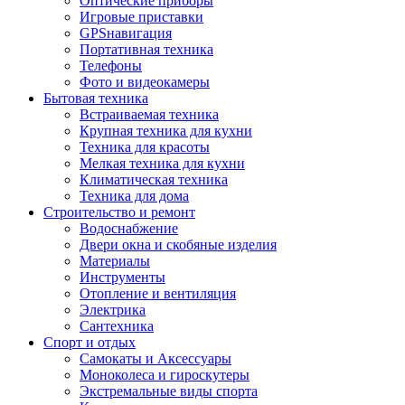
Оптические приборы
Игровые приставки
GPSнавигация
Портативная техника
Телефоны
Фото и видеокамеры
Бытовая техника
Встраиваемая техника
Крупная техника для кухни
Техника для красоты
Мелкая техника для кухни
Климатическая техника
Техника для дома
Строительство и ремонт
Водоснабжение
Двери окна и скобяные изделия
Материалы
Инструменты
Отопление и вентиляция
Электрика
Сантехника
Спорт и отдых
Самокаты и Аксессуары
Моноколеса и гироскутеры
Экстремальные виды спорта