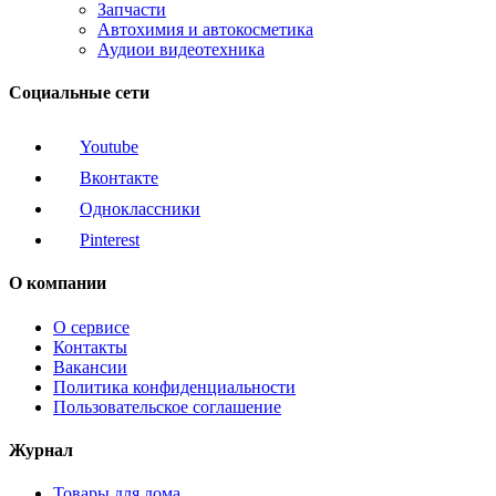
Запчасти
Автохимия и автокосметика
Аудиои видеотехника
Социальные сети
Youtube
Вконтакте
Одноклассники
Pinterest
О компании
О сервисе
Контакты
Вакансии
Политика конфиденциальности
Пользовательское соглашение
Журнал
Товары для дома