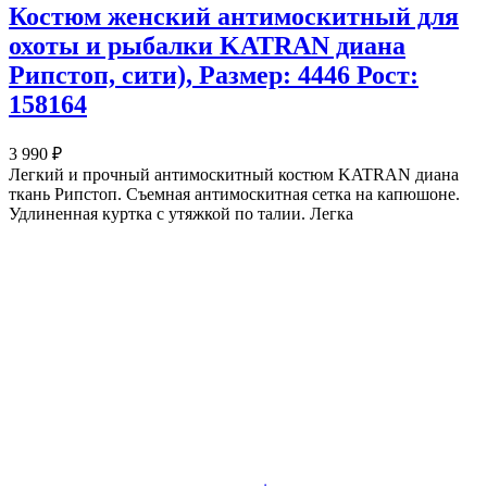
Костюм женский антимоскитный для
охоты и рыбалки KATRAN диана
Рипстоп, сити), Размер: 4446 Рост:
158164
3 990 ₽
Легкий и прочный антимоскитный костюм KATRAN диана
ткань Рипстоп. Съемная антимоскитная сетка на капюшоне.
Удлиненная куртка с утяжкой по талии. Легка