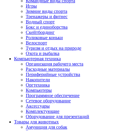
Командные виды спорта
Игры
Зимние виды спорта
Тренажеры и фитнес
Водный спорт
Бокс и единоборства
Скейтбординг
Роликовые коньки
Велоспорт
Туризм и отдых на природе
Охота и рыбалка
Компьютерная техника
Организация рабочего места
Расходные материалы
Периферийные устройства
Накопители
Оргтехника
Компьютеры
Программное обеспечение
Сетевое оборудование
Аксессуары
Комплектующие
Оборудование для презентаций
Товары для животных
Амуниция для собак