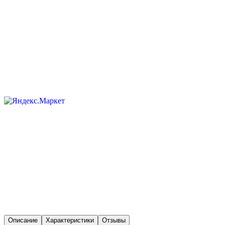
Описание
Характеристики
Отзывы