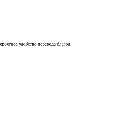
роятное удобство перевода благод