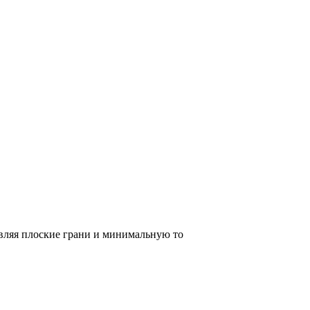
вляя плоские грани и минимальную то