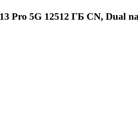
3 Pro 5G 12512 ГБ CN, Dual na