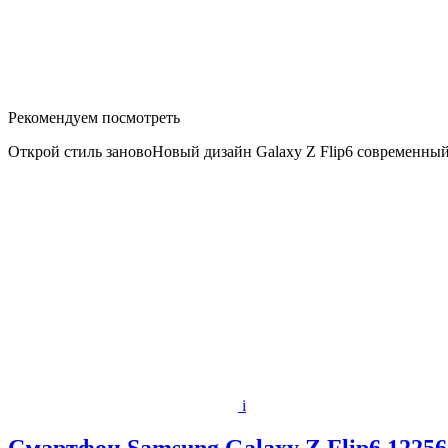
Рекомендуем посмотреть
Открой стиль зановоНовый дизайн Galaxy Z Flip6 современный
i