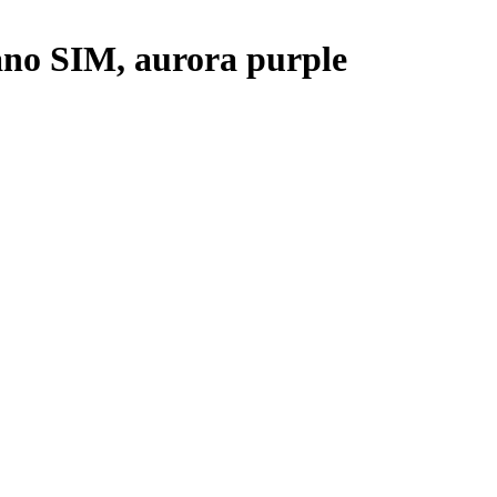
no SIM, aurora purple