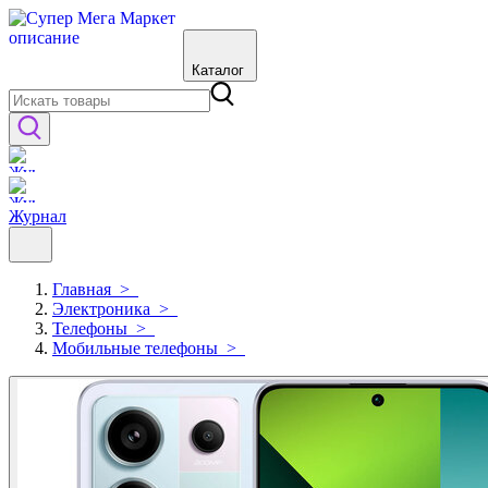
Каталог
Журнал
Главная
>
Электроника
>
Телефоны
>
Мобильные телефоны
>