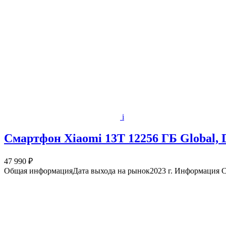
i
Смартфон Xiaomi 13T 12256 ГБ Global, 
47 990 ₽
Общая информацияДата выхода на рынок2023 г. Информация См