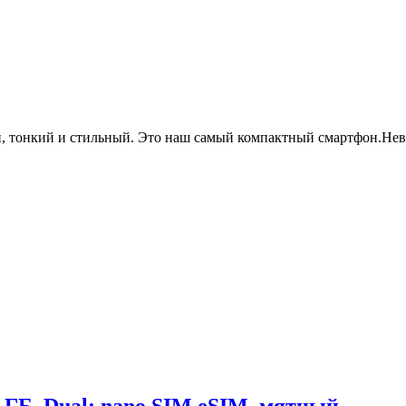
, тонкий и стильный. Это наш самый компактный смартфон.Неве