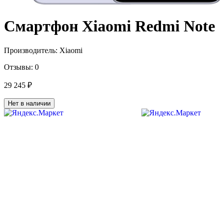
Смартфон Xiaomi Redmi Note 1
Производитель:
Xiaomi
Отзывы:
0
29 245 ₽
Нет в наличии