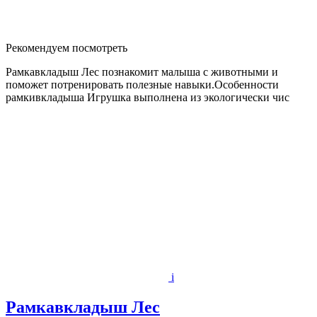
Рекомендуем посмотреть
Рамкавкладыш Лес познакомит малыша с животными и
поможет потренировать полезные навыки.Особенности
рамкивкладыша Игрушка выполнена из экологически чис
i
Рамкавкладыш Лес