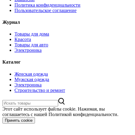
Политика конфиденциальности
Пользовательское соглашение
Журнал
Товары для дома
Красота
Товары для авто
Электроника
Каталог
Женская одежда
Мужская одежда
Электроника
Строительство и ремонт
Этот сайт использует файлы cookie. Нажимая, вы
соглашаетесь с нашей Политикой конфиденциальности.
Принять cookie