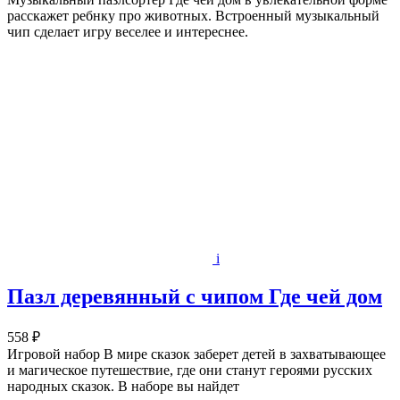
расскажет ребнку про животных. Встроенный музыкальный
чип сделает игру веселее и интереснее.
i
Пазл деревянный с чипом Где чей дом
558 ₽
Игровой набор В мире сказок заберет детей в захватывающее
и магическое путешествие, где они станут героями русских
народных сказок. В наборе вы найдет