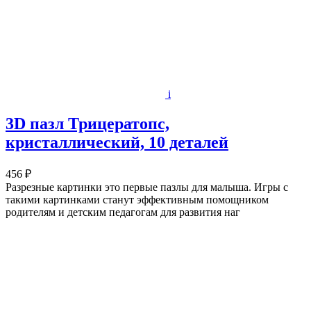
i
3D пазл Трицератопс,
кристаллический, 10 деталей
456 ₽
Разрезные картинки это первые пазлы для малыша. Игры с
такими картинками станут эффективным помощником
родителям и детским педагогам для развития наг