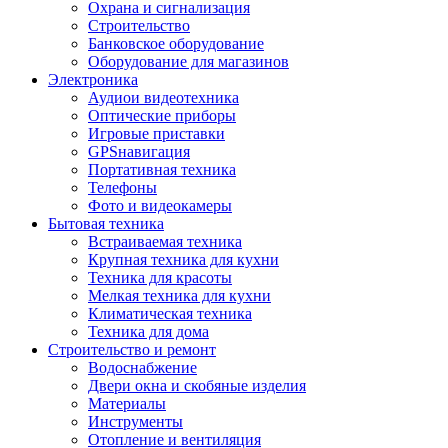
Охрана и сигнализация
Строительство
Банковское оборудование
Оборудование для магазинов
Электроника
Аудиои видеотехника
Оптические приборы
Игровые приставки
GPSнавигация
Портативная техника
Телефоны
Фото и видеокамеры
Бытовая техника
Встраиваемая техника
Крупная техника для кухни
Техника для красоты
Мелкая техника для кухни
Климатическая техника
Техника для дома
Строительство и ремонт
Водоснабжение
Двери окна и скобяные изделия
Материалы
Инструменты
Отопление и вентиляция