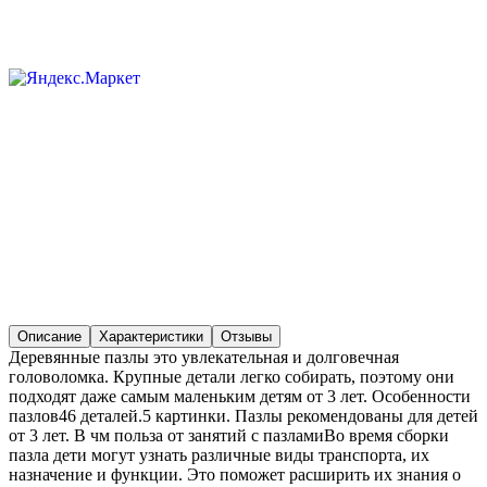
Описание
Характеристики
Отзывы
Деревянные пазлы это увлекательная и долговечная
головоломка. Крупные детали легко собирать, поэтому они
подходят даже самым маленьким детям от 3 лет. Особенности
пазлов46 деталей.5 картинки. Пазлы рекомендованы для детей
от 3 лет. В чм польза от занятий с пазламиВо время сборки
пазла дети могут узнать различные виды транспорта, их
назначение и функции. Это поможет расширить их знания о