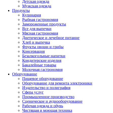
Детская одежда
Мужская одежда
Продукты
Кулинария
Рыбная гастрономия
Замороженные продукты
Все для выпечки
Мясная гастрономия
Диетическое и лечебное питание
Хлеб и выпечка
Фрукты овощи и грибы
Консервация
Безалкогольные напитки
Кондитерские изделия
Бакалейные товары
Молочная гастрономия
Оборудование
Пищевое оборудование
Оборудование для ремонта электроники
Издательство и полиграфия
Сфера услуг
Промышленное производство
Сценическое и аудиооборудование
Рабочая одежда и обувь
Чистящая и моющая техника