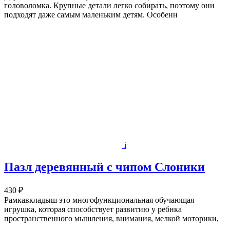
головоломка. Крупные детали легко собирать, поэтому они
подходят даже самым маленьким детям. Особенн
i
Пазл деревянный с чипом Слоники
430 ₽
Рамкавкладыш это многофункциональная обучающая
игрушка, которая способствует развитию у ребнка
пространственного мышления, внимания, мелкой моторики,