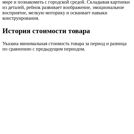
мире и познакомить с городской средой. Складывая картинки
из деталей, ребнок развивает воображение, эмоциональное
восприятие, мелкую моторику и осваивает навыки
конструирования.
История стоимости товара
Указана минимальная стоимость товара за период и разница
по сравнению с предыдущим периодом.