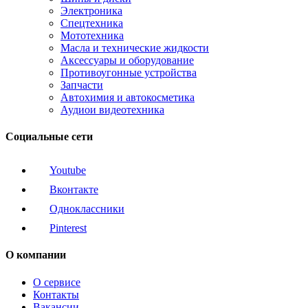
Электроника
Спецтехника
Мототехника
Масла и технические жидкости
Аксессуары и оборудование
Противоугонные устройства
Запчасти
Автохимия и автокосметика
Аудиои видеотехника
Социальные сети
Youtube
Вконтакте
Одноклассники
Pinterest
О компании
О сервисе
Контакты
Вакансии