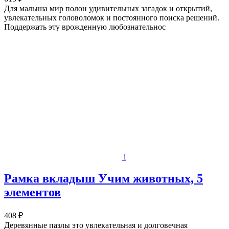
Для малыша мир полон удивительных загадок и открытий,
увлекательных головоломок и постоянного поиска решений.
Поддержать эту врожденную любознательнос
i
Рамка вкладыш Учим животных, 5
элементов
408 ₽
Деревянные пазлы это увлекательная и долговечная