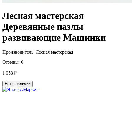
Лесная мастерская
Деревянные пазлы
развивающие Машинки
Производитель:
Лесная мастерская
Отзывы:
0
1 058 ₽
Нет в наличии