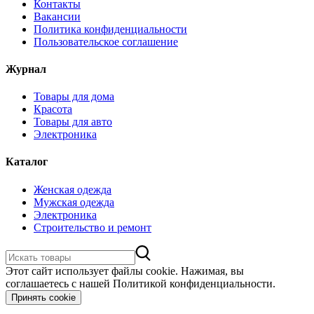
Контакты
Вакансии
Политика конфиденциальности
Пользовательское соглашение
Журнал
Товары для дома
Красота
Товары для авто
Электроника
Каталог
Женская одежда
Мужская одежда
Электроника
Строительство и ремонт
Этот сайт использует файлы cookie. Нажимая, вы
соглашаетесь с нашей Политикой конфиденциальности.
Принять cookie