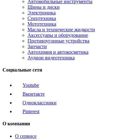
Автомобильные инструменты
Шины и диски
Электроника
Спецтехника
Мототехника
Масла и технические жидкости
Аксессуары и оборудование
Противоугонные устройства
Запчасти
Автохимия и автокосметика
Аудиои видеотехника
Социальные сети
Youtube
Вконтакте
Одноклассники
Pinterest
О компании
О сервисе