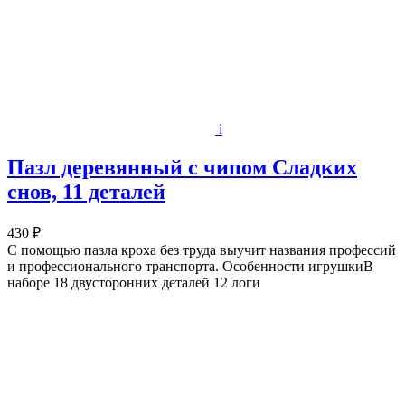
i
Пазл деревянный с чипом Сладких
снов, 11 деталей
430 ₽
С помощью пазла кроха без труда выучит названия профессий
и профессионального транспорта. Особенности игрушкиВ
наборе 18 двусторонних деталей 12 логи