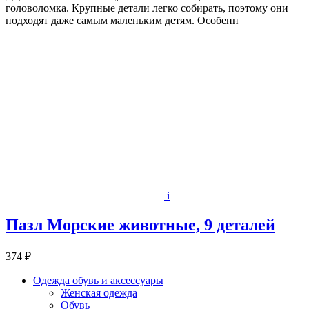
головоломка. Крупные детали легко собирать, поэтому они
подходят даже самым маленьким детям. Особенн
i
Пазл Морские животные, 9 деталей
374 ₽
Одежда обувь и аксессуары
Женская одежда
Обувь