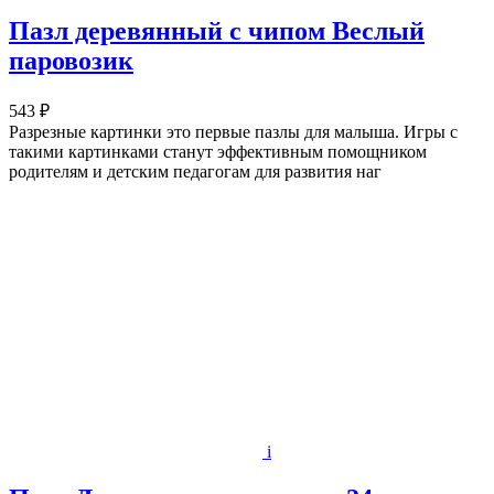
Пазл деревянный с чипом Веслый
паровозик
543 ₽
Разрезные картинки это первые пазлы для малыша. Игры с
такими картинками станут эффективным помощником
родителям и детским педагогам для развития наг
i