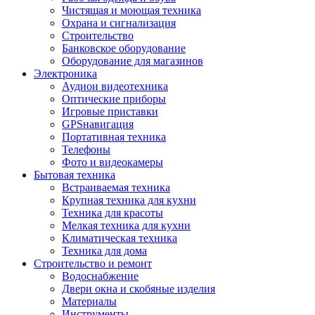
Чистящая и моющая техника
Охрана и сигнализация
Строительство
Банковское оборудование
Оборудование для магазинов
Электроника
Аудиои видеотехника
Оптические приборы
Игровые приставки
GPSнавигация
Портативная техника
Телефоны
Фото и видеокамеры
Бытовая техника
Встраиваемая техника
Крупная техника для кухни
Техника для красоты
Мелкая техника для кухни
Климатическая техника
Техника для дома
Строительство и ремонт
Водоснабжение
Двери окна и скобяные изделия
Материалы
Инструменты