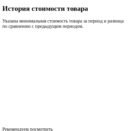
История стоимости товара
Указана минимальная стоимость товара за период и разница
по сравнению с предыдущим периодом.
Рекомендуем посмотреть