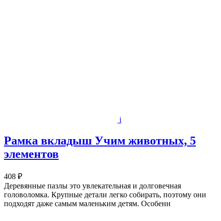
i
Рамка вкладыш Учим животных, 5
элементов
408 ₽
Деревянные пазлы это увлекательная и долговечная
головоломка. Крупные детали легко собирать, поэтому они
подходят даже самым маленьким детям. Особенн