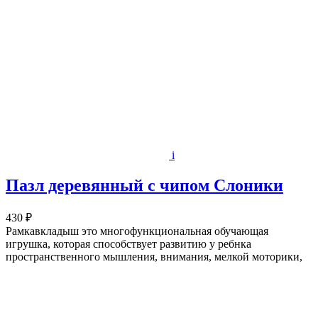
i
Пазл деревянный с чипом Слоники
430 ₽
Рамкавкладыш это многофункциональная обучающая
игрушка, которая способствует развитию у ребнка
пространственного мышления, внимания, мелкой моторики,