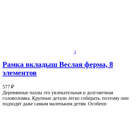
i
Рамка вкладыш Веслая ферма, 8
элементов
577 ₽
Деревянные пазлы это увлекательная и долговечная
головоломка. Крупные детали легко собирать, поэтому они
подходят даже самым маленьким детям. Особенн