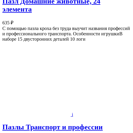
Пазл Домашние животные, 24
элемента
635 ₽
С помощью пазла кроха без труда выучит названия профессий
и профессионального транспорта. Особенности игрушкиВ
наборе 15 двусторонних деталей 10 логи
i
Пазлы Транспорт и профессии