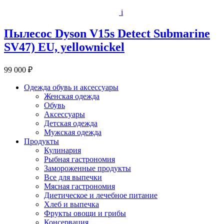
i
Пылесос Dyson V15s Detect Submarine
SV47) EU, yellownickel
99 000 ₽
Одежда обувь и аксессуары
Женская одежда
Обувь
Аксессуары
Детская одежда
Мужская одежда
Продукты
Кулинария
Рыбная гастрономия
Замороженные продукты
Все для выпечки
Мясная гастрономия
Диетическое и лечебное питание
Хлеб и выпечка
Фрукты овощи и грибы
Консервация