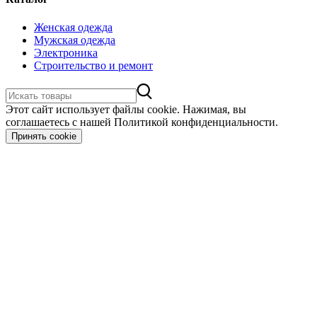
Женская одежда
Мужская одежда
Электроника
Строительство и ремонт
Этот сайт использует файлы cookie. Нажимая, вы
соглашаетесь с нашей Политикой конфиденциальности.
Принять cookie