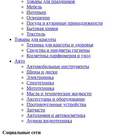
Товары для праздников
Мебель
Интерьер
Освещение
Посуда и кухонные принадлежности
Бытовая химия
Текстиль
Товары для красоты
Техника для красоты и здоровья
Средства и предметы гигиены
Косметика парфюмерия и уход
Авто
Автомобильные инструменты
Шины и диски
Электроника
Спецтехника
Мототехника
Масла и технические жидкости
Аксессуары и оборудование
Противоугонные устройства
Запчасти
Автохимия и автокосметика
Аудиои видеотехника
Социальные сети