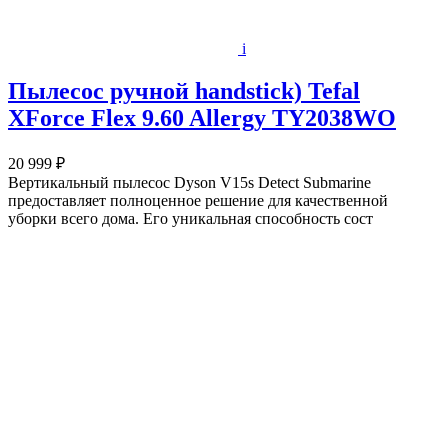
i
Пылесос ручной handstick) Tefal
XForce Flex 9.60 Allergy TY2038WO
20 999 ₽
Вертикальный пылесос Dyson V15s Detect Submarine
предоставляет полноценное решение для качественной
уборки всего дома. Его уникальная способность сост