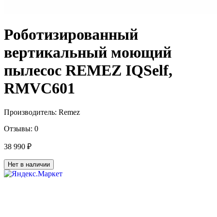
Роботизированный
вертикальный моющий
пылесос REMEZ IQSelf,
RMVC601
Производитель:
Remez
Отзывы:
0
38 990 ₽
Нет в наличии