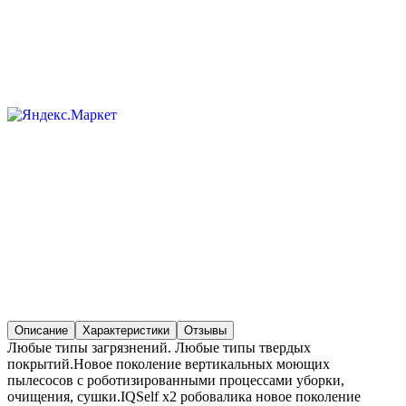
Описание
Характеристики
Отзывы
Любые типы загрязнений. Любые типы твердых
покрытий.Новое поколение вертикальных моющих
пылесосов с роботизированными процессами уборки,
очищения, сушки.IQSelf x2 робовалика новое поколение