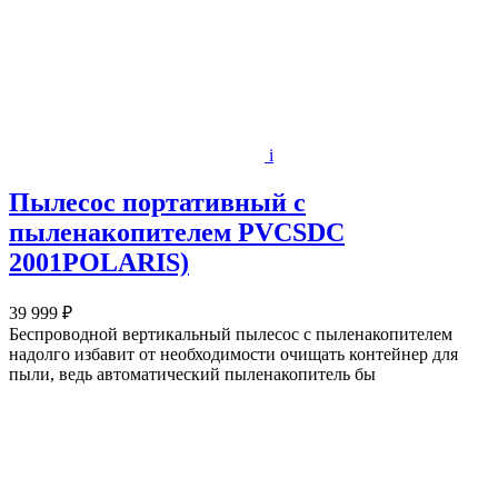
i
Пылесос портативный с
пыленакопителем PVCSDC
2001POLARIS)
39 999 ₽
Беспроводной вертикальный пылесос с пыленакопителем
надолго избавит от необходимости очищать контейнер для
пыли, ведь автоматический пыленакопитель бы