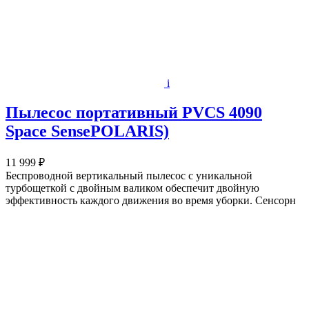
i
Пылесос портативный PVCS 4090
Space SensePOLARIS)
11 999 ₽
Беспроводной вертикальный пылесос с уникальной
турбощеткой с двойным валиком обеспечит двойную
эффективность каждого движения во время уборки. Сенсорн