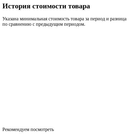
История стоимости товара
Указана минимальная стоимость товара за период и разница
по сравнению с предыдущим периодом.
Рекомендуем посмотреть