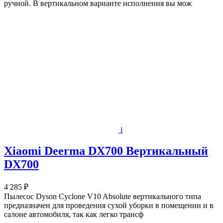
ручной. В вертикальном варианте исполнения вы мож
i
Xiaomi Deerma DX700 Вертикальный
DX700
4 285 ₽
Пылесос Dyson Cyclone V10 Absolute вертикального типа
предназначен для проведения сухой уборки в помещении и в
салоне автомобиля, так как легко трансф