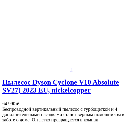
i
Пылесос Dyson Cyclone V10 Absolute
SV27) 2023 EU, nickelcopper
64 990 ₽
Беспроводной вертикальный пылесос с турбощеткой и 4
дополнительными насадками станет верным помощником в
заботе о доме. Он легко превращается в компак