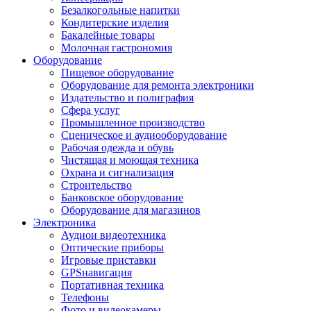
Безалкогольные напитки
Кондитерские изделия
Бакалейные товары
Молочная гастрономия
Оборудование
Пищевое оборудование
Оборудование для ремонта электроники
Издательство и полиграфия
Сфера услуг
Промышленное производство
Сценическое и аудиооборудование
Рабочая одежда и обувь
Чистящая и моющая техника
Охрана и сигнализация
Строительство
Банковское оборудование
Оборудование для магазинов
Электроника
Аудиои видеотехника
Оптические приборы
Игровые приставки
GPSнавигация
Портативная техника
Телефоны
Фото и видеокамеры