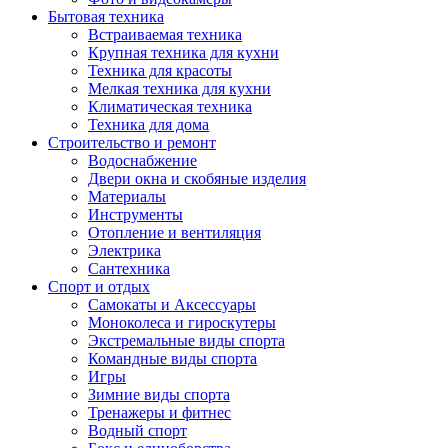
Бытовая техника
Встраиваемая техника
Крупная техника для кухни
Техника для красоты
Мелкая техника для кухни
Климатическая техника
Техника для дома
Строительство и ремонт
Водоснабжение
Двери окна и скобяные изделия
Материалы
Инструменты
Отопление и вентиляция
Электрика
Сантехника
Спорт и отдых
Самокаты и Аксессуары
Моноколеса и гироскутеры
Экстремальные виды спорта
Командные виды спорта
Игры
Зимние виды спорта
Тренажеры и фитнес
Водный спорт