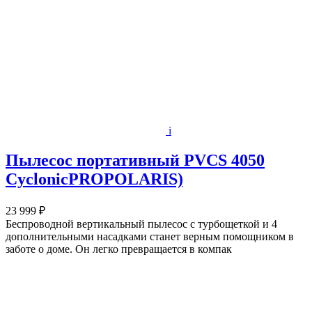
i
Пылесос портативный PVCS 4050
CyclonicPROPOLARIS)
23 999 ₽
Беспроводной вертикальный пылесос с турбощеткой и 4
дополнительными насадками станет верным помощником в
заботе о доме. Он легко превращается в компак