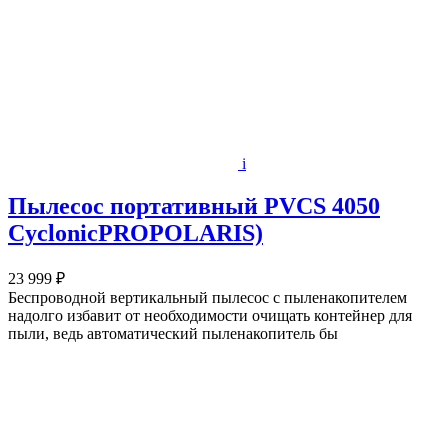
i
Пылесос портативный PVCS 4050
CyclonicPROPOLARIS)
23 999 ₽
Беспроводной вертикальный пылесос с пыленакопителем
надолго избавит от необходимости очищать контейнер для
пыли, ведь автоматический пыленакопитель бы