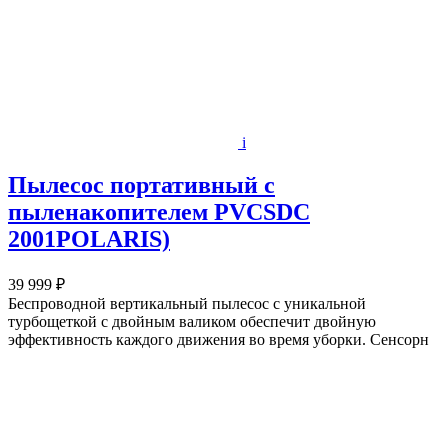
i
Пылесос портативный с
пыленакопителем PVCSDC
2001POLARIS)
39 999 ₽
Беспроводной вертикальный пылесос с уникальной
турбощеткой с двойным валиком обеспечит двойную
эффективность каждого движения во время уборки. Сенсорн