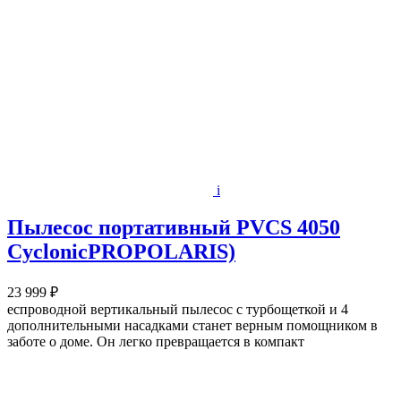
i
Пылесос портативный PVCS 4050
CyclonicPROPOLARIS)
23 999 ₽
еспроводной вертикальный пылесос с турбощеткой и 4
дополнительными насадками станет верным помощником в
заботе о доме. Он легко превращается в компакт