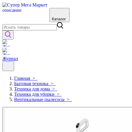
Каталог
Журнал
Главная
>
Бытовая техника
>
Техника для дома
>
Техника для уборки
>
Вертикальные пылесосы
>