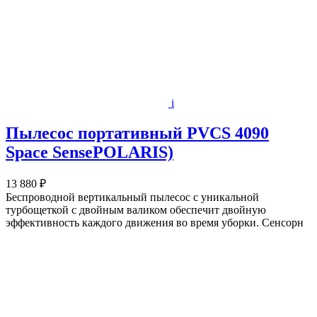
i
Пылесос портативный PVCS 4090
Space SensePOLARIS)
13 880 ₽
Беспроводной вертикальный пылесос с уникальной
турбощеткой с двойным валиком обеспечит двойную
эффективность каждого движения во время уборки. Сенсорн