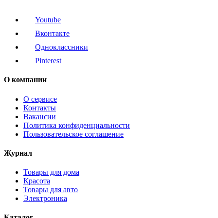
Youtube
Вконтакте
Одноклассники
Pinterest
О компании
О сервисе
Контакты
Вакансии
Политика конфиденциальности
Пользовательское соглашение
Журнал
Товары для дома
Красота
Товары для авто
Электроника
Каталог