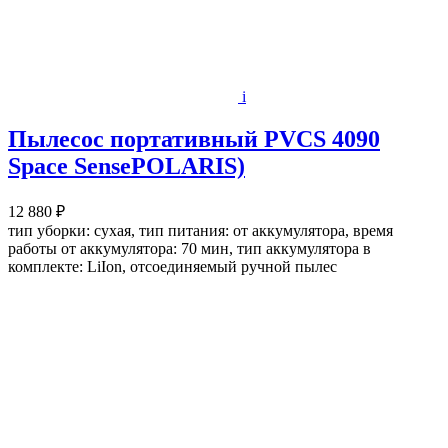
i
Пылесос портативный PVCS 4090
Space SensePOLARIS)
12 880 ₽
тип уборки: сухая, тип питания: от аккумулятора, время
работы от аккумулятора: 70 мин, тип аккумулятора в
комплекте: LiIon, отсоединяемый ручной пылес