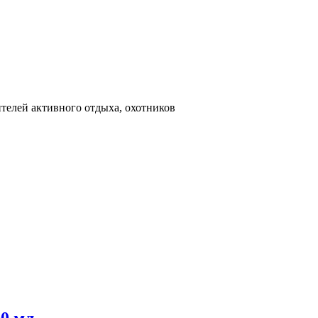
телей активного отдыха, охотников