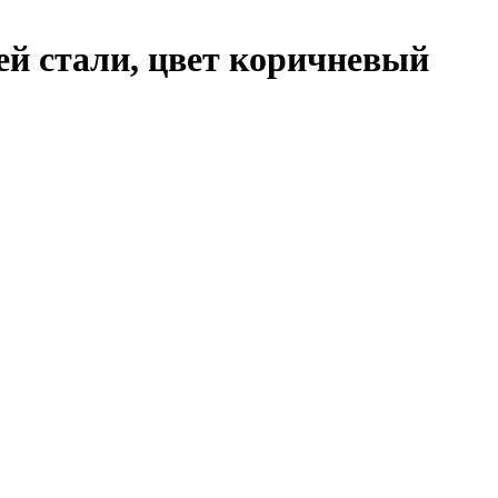
ей стали, цвет коричневый