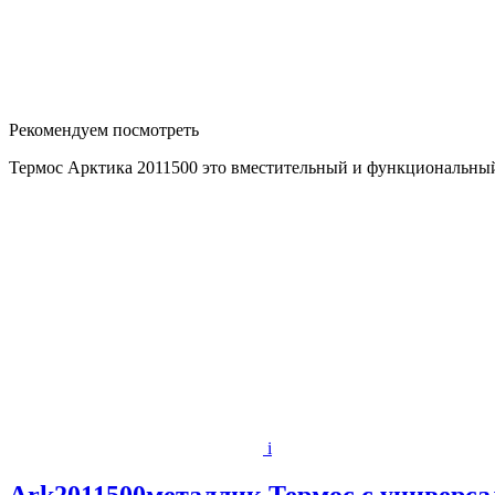
Рекомендуем посмотреть
Термос Арктика 2011500 это вместительный и функциональный
i