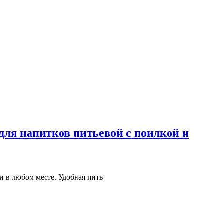
для напитков питьевой с поилкой и
и в любом месте. Удобная пить