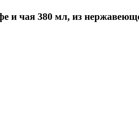
фе и чая 380 мл, из нержавеющ