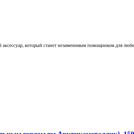
 аксессуар, который станет незаменимым помощником для люби