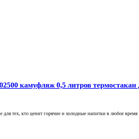
02500 камуфляж 0,5 литров термостакан 
 для тех, кто ценит горячие и холодные напитки в любое время 