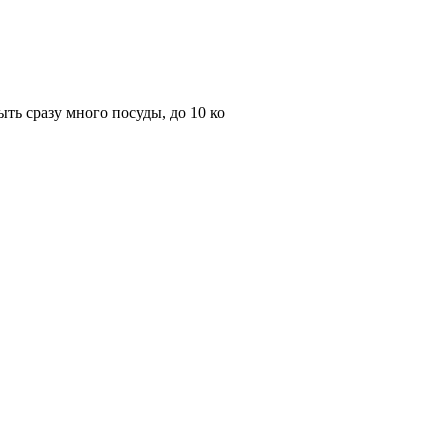
ть сразу много посуды, до 10 ко