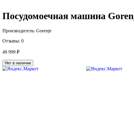
Посудомоечная машина Goren
Производитель:
Gorenje
Отзывы:
0
49 999 ₽
Нет в наличии