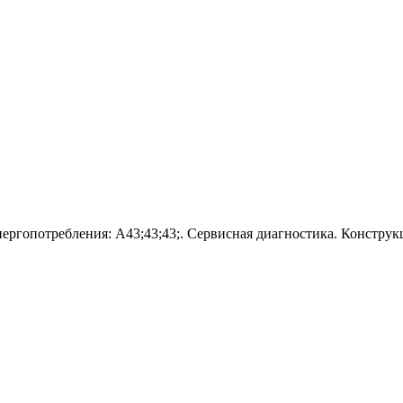
гопотребления: A43;43;43;. Сервисная диагностика. Конструкц