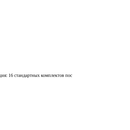
ия: 16 стандартных комплектов пос