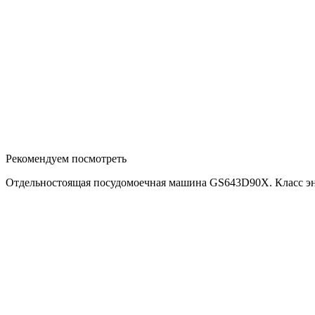
Рекомендуем посмотреть
Отдельностоящая посудомоечная машина GS643D90X. Класс энер