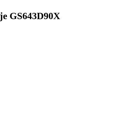
je GS643D90X