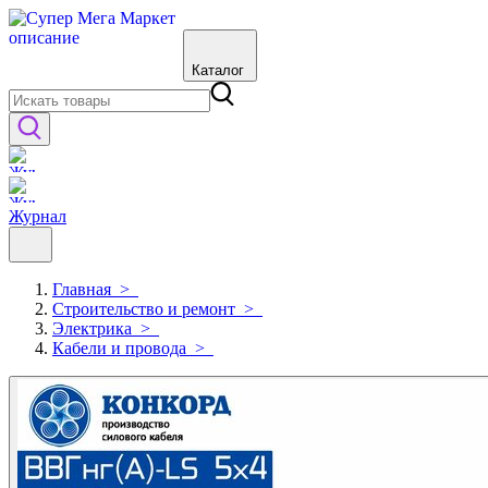
Каталог
Журнал
Главная
>
Строительство и ремонт
>
Электрика
>
Кабели и провода
>