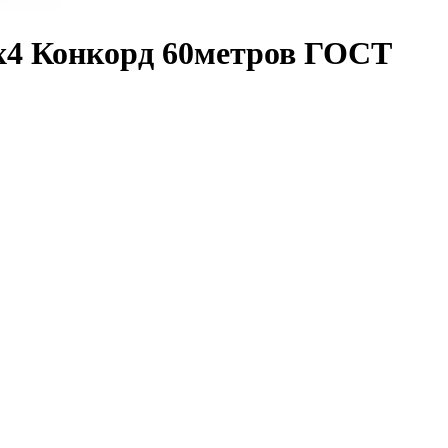
х4 Конкорд 60метров ГОСТ