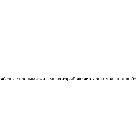
абель с силовыми жилами, который является оптимальным выбор