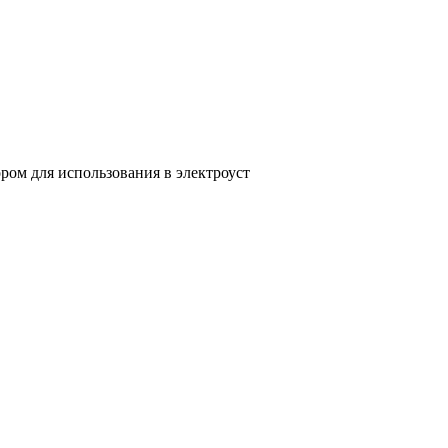
ом для использования в электроуст