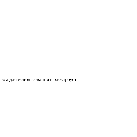
ом для использования в электроуст