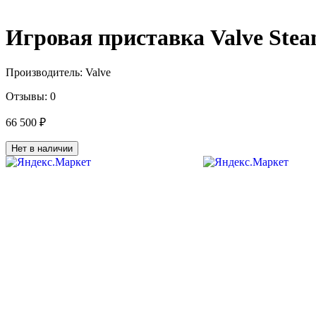
Игровая приставка Valve Stea
Производитель:
Valve
Отзывы:
0
66 500 ₽
Нет в наличии