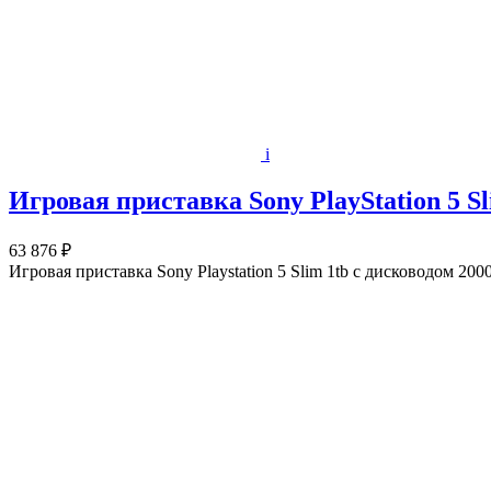
i
Игровая приставка Sony PlayStation 5 S
63 876 ₽
Игровая приставка Sony Playstation 5 Slim 1tb с дисководом 20