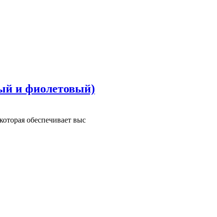
елый и фиолетовый)
 которая обеспечивает выс