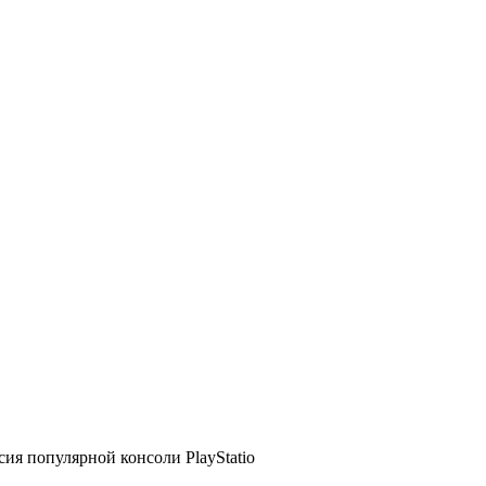
ия популярной консоли PlayStatio