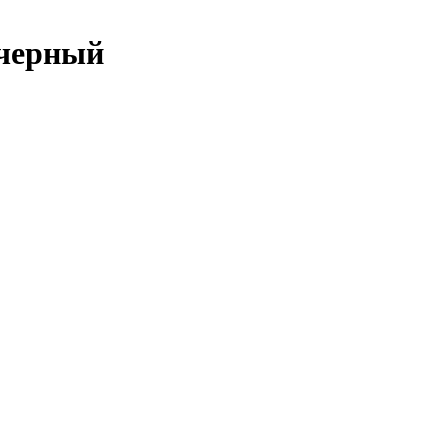
 черный