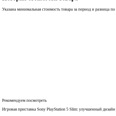
Указана минимальная стоимость товара за период и разница п
Рекомендуем посмотреть
Игровая приставка Sony PlayStation 5 Slim: улучшенный диза