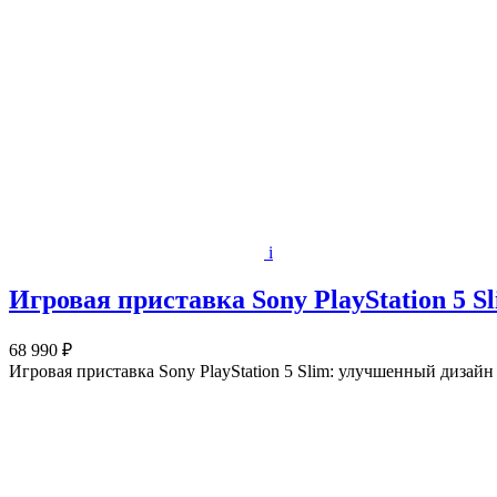
i
Игровая приставка Sony PlayStation 5 Sl
68 990 ₽
Игровая приставка Sony PlayStation 5 Slim: улучшенный диза