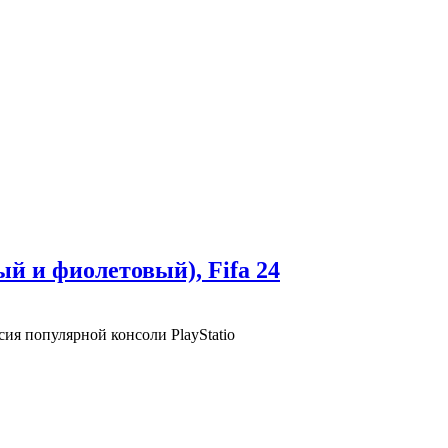
ый и фиолетовый), Fifa 24
ия популярной консоли PlayStatio