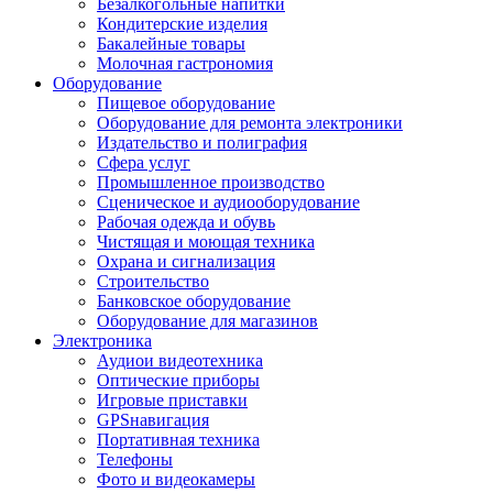
Безалкогольные напитки
Кондитерские изделия
Бакалейные товары
Молочная гастрономия
Оборудование
Пищевое оборудование
Оборудование для ремонта электроники
Издательство и полиграфия
Сфера услуг
Промышленное производство
Сценическое и аудиооборудование
Рабочая одежда и обувь
Чистящая и моющая техника
Охрана и сигнализация
Строительство
Банковское оборудование
Оборудование для магазинов
Электроника
Аудиои видеотехника
Оптические приборы
Игровые приставки
GPSнавигация
Портативная техника
Телефоны
Фото и видеокамеры