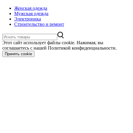
Женская одежда
Мужская одежда
Электроника
Строительство и ремонт
Этот сайт использует файлы cookie. Нажимая, вы
соглашаетесь с нашей Политикой конфиденциальности.
Принять cookie