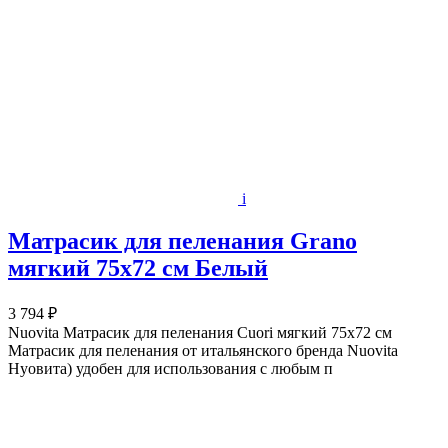
i
Матрасик для пеленания Grano
мягкий 75х72 см Белый
3 794 ₽
Nuovita Матрасик для пеленания Cuori мягкий 75х72 см
Матрасик для пеленания от итальянского бренда Nuovita
Нуовита) удобен для использования с любым п