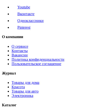
Youtube
Вконтакте
Одноклассники
Pinterest
О компании
О сервисе
Контакты
Вакансии
Политика конфиденциальности
Пользовательское соглашение
Журнал
Товары для дома
Красота
Товары для авто
Электроника
Каталог