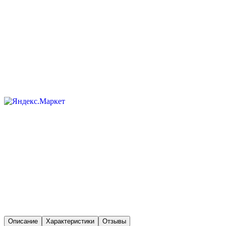
Описание
Характеристики
Отзывы