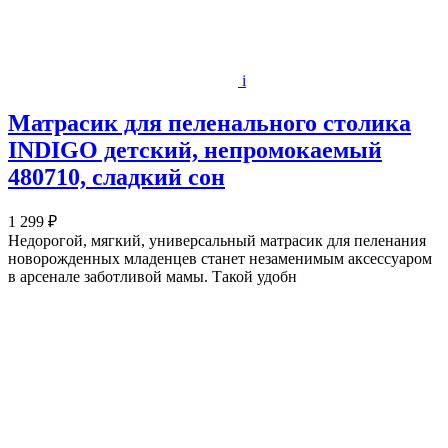
i
Матрасик для пеленального столика
INDIGO детский, непромокаемый
480710, сладкий сон
1 299 ₽
Недорогой, мягкий, универсальный матрасик для пеленания
новорожденных младенцев станет незаменимым аксессуаром
в арсенале заботливой мамы. Такой удобн