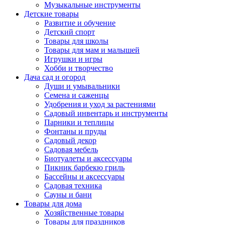
Музыкальные инструменты
Детские товары
Развитие и обучение
Детский спорт
Товары для школы
Товары для мам и малышей
Игрушки и игры
Хобби и творчество
Дача сад и огород
Души и умывальники
Семена и саженцы
Удобрения и уход за растениями
Садовый инвентарь и инструменты
Парники и теплицы
Фонтаны и пруды
Садовый декор
Садовая мебель
Биотуалеты и аксессуары
Пикник барбекю гриль
Бассейны и аксессуары
Садовая техника
Сауны и бани
Товары для дома
Хозяйственные товары
Товары для праздников