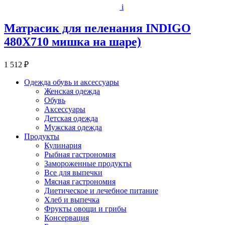
i
Матрасик для пеленания INDIGO
480Х710 мишка на шаре)
1 512 ₽
Одежда обувь и аксессуары
Женская одежда
Обувь
Аксессуары
Детская одежда
Мужская одежда
Продукты
Кулинария
Рыбная гастрономия
Замороженные продукты
Все для выпечки
Мясная гастрономия
Диетическое и лечебное питание
Хлеб и выпечка
Фрукты овощи и грибы
Консервация