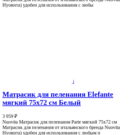
Нуовита) удобен для использования с любы
i
Матрасик для пеленания Elefante
мягкий 75х72 см Белый
3 959 ₽
Nuovita Матрасик для пеленания Parte мягкий 75х72 см
Матрасик для пеленания от итальянского бренда Nuovita
Нуовита) удобен для использования с любым п