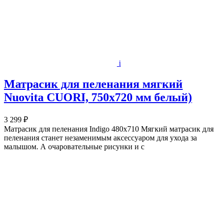
i
Матрасик для пеленания мягкий
Nuovita CUORI, 750х720 мм белый)
3 299 ₽
Матрасик для пеленания Indigo 480х710 Мягкий матрасик для
пеленания станет незаменимым аксессуаром для ухода за
малышом. А очаровательные рисунки и с