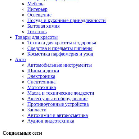
Мебель
Интерьер
Освещение
Посуда и кухонные принадлежности
Бытовая химия
Текстиль
Товары для красоты
Техника для красоты и здоровья
Средства и предметы гигиены
Косметика парфюмерия и уход
Авто
Автомобильные инструменты
Шины и диски
Электроника
Спецтехника
Мототехника
Масла и технические жидкости
Аксессуары и оборудование
Противоугонные устройства
Запчасти
Автохимия и автокосметика
Аудиои видеотехника
Социальные сети