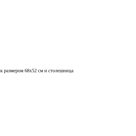
к размером 68х52 см и столешница