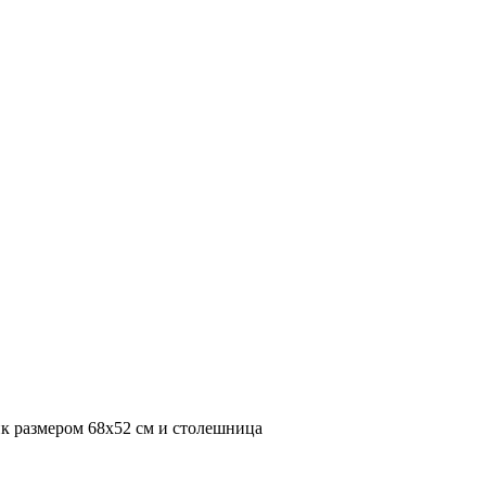
к размером 68х52 см и столешница