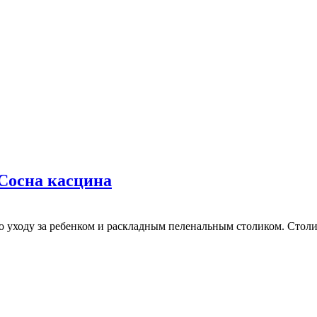
Сосна касцина
 уходу за ребенком и раскладным пеленальным столиком. Столи