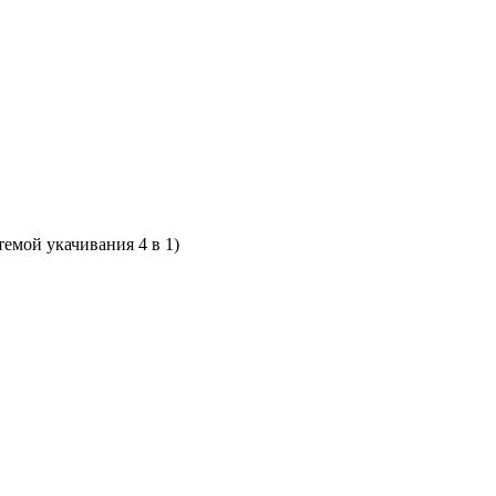
темой укачивания 4 в 1)