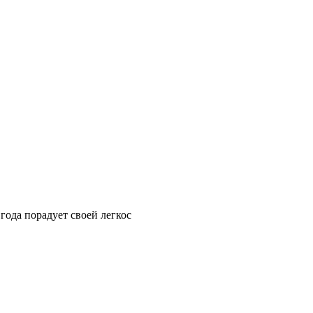
 года порадует своей легкос