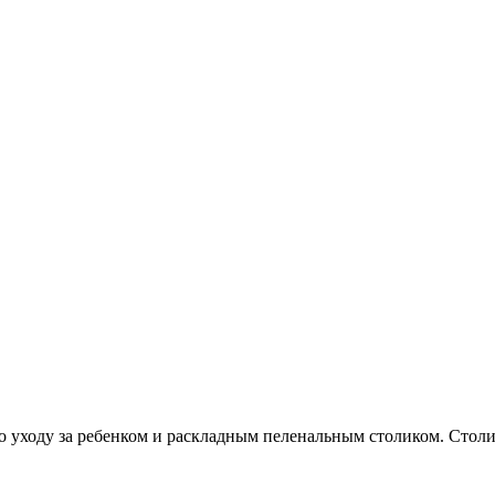
 уходу за ребенком и раскладным пеленальным столиком. Столи