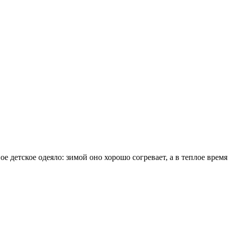
е детское одеяло: зимой оно хорошо согревает, а в теплое время