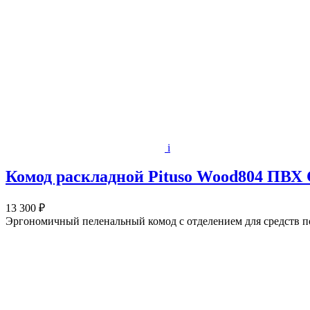
i
Комод раскладной Pituso Wood804 ПВХ 
13 300 ₽
Эргономичный пеленальный комод с отделением для средств по