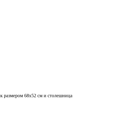
к размером 68х52 см и столешница