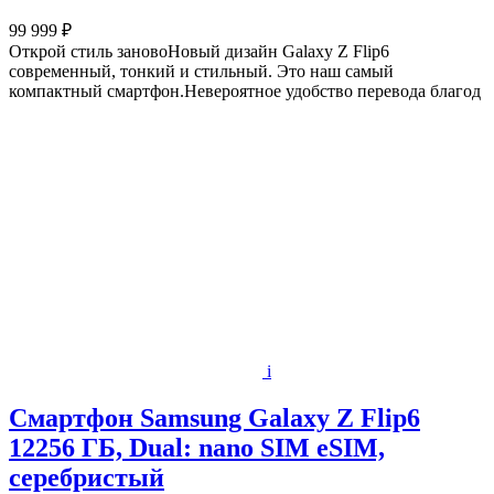
99 999 ₽
Открой стиль зановоНовый дизайн Galaxy Z Flip6
современный, тонкий и стильный. Это наш самый
компактный смартфон.Невероятное удобство перевода благод
i
Смартфон Samsung Galaxy Z Flip6
12256 ГБ, Dual: nano SIM eSIM,
серебристый