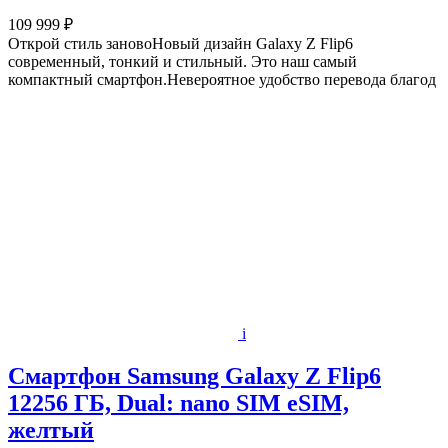
109 999 ₽
Открой стиль зановоНовый дизайн Galaxy Z Flip6
современный, тонкий и стильный. Это наш самый
компактный смартфон.Невероятное удобство перевода благод
i
Смартфон Samsung Galaxy Z Flip6
12256 ГБ, Dual: nano SIM eSIM,
желтый