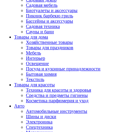
Садовая мебель
Биотуалеты и аксессуары
Пикник барбекю гриль
Бассейны и аксессуары
Садовая техника
Сауны и бани
Товары для дома
Хозяйственные товары
Товары для праздников
Мебель
Интерьер
Освещение
Посуда и кухонные принадлежности
Бытовая химия
Текстиль
Товары для красоты
Техника для красоты и здоровья
Средства и предметы гигиены
Косметика парфюмерия и уход
Авто
Автомобильные инструменты
Шины и диски
Электроника
Спецтехника