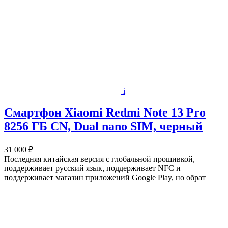
i
Смартфон Xiaomi Redmi Note 13 Pro
8256 ГБ CN, Dual nano SIM, черный
31 000 ₽
Последняя китайская версия с глобальной прошивкой,
поддерживает русский язык, поддерживает NFC и
поддерживает магазин приложений Google Play, но обрат