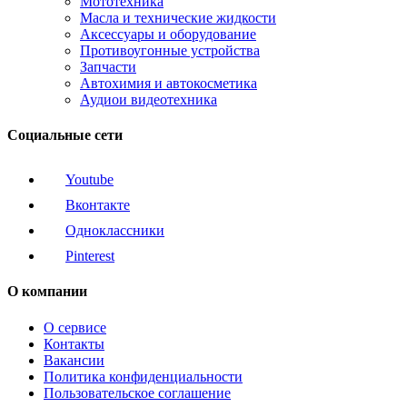
Мототехника
Масла и технические жидкости
Аксессуары и оборудование
Противоугонные устройства
Запчасти
Автохимия и автокосметика
Аудиои видеотехника
Социальные сети
Youtube
Вконтакте
Одноклассники
Pinterest
О компании
О сервисе
Контакты
Вакансии
Политика конфиденциальности
Пользовательское соглашение