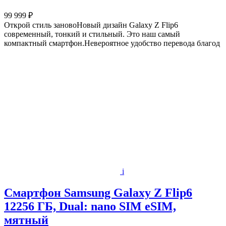
99 999 ₽
Открой стиль зановоНовый дизайн Galaxy Z Flip6
современный, тонкий и стильный. Это наш самый
компактный смартфон.Невероятное удобство перевода благод
i
Смартфон Samsung Galaxy Z Flip6
12256 ГБ, Dual: nano SIM eSIM,
мятный