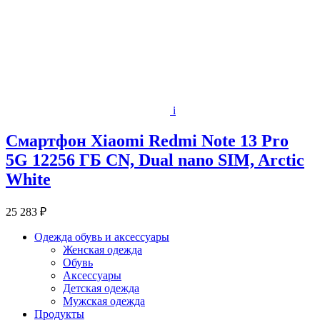
i
Смартфон Xiaomi Redmi Note 13 Pro
5G 12256 ГБ CN, Dual nano SIM, Arctic
White
25 283 ₽
Одежда обувь и аксессуары
Женская одежда
Обувь
Аксессуары
Детская одежда
Мужская одежда
Продукты