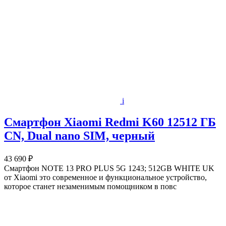
i
Смартфон Xiaomi Redmi K60 12512 ГБ
CN, Dual nano SIM, черный
43 690 ₽
Смартфон NOTE 13 PRO PLUS 5G 1243; 512GB WHITE UK
от Xiaomi это современное и функциональное устройство,
которое станет незаменимым помощником в повс