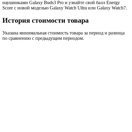
наушниками Galaxy Buds3 Pro и узнайте свой балл Energy
Score с новой моделью Galaxy Watch Ultra или Galaxy Watch7.
История стоимости товара
Указана минимальная стоимость товара за период и разница
по сравнению с предыдущим периодом.