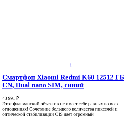
i
Смартфон Xiaomi Redmi K60 12512 ГБ
CN, Dual nano SIM, синий
43 991 ₽
Этот флагманский объектив не имеет себе равных во всех
отношениях! Сочетание большого количества пикселей и
оптической стабилизации OIS дает огромный