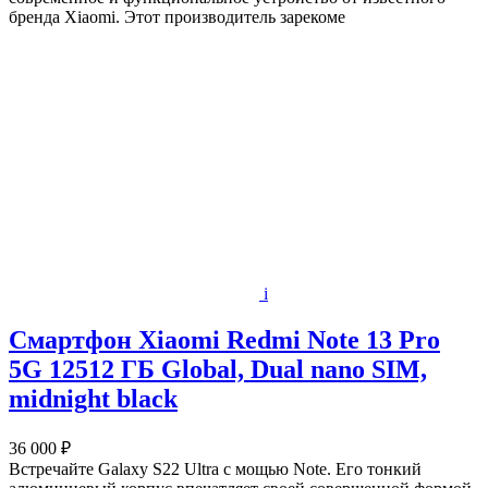
бренда Xiaomi. Этот производитель зарекоме
i
Смартфон Xiaomi Redmi Note 13 Pro
5G 12512 ГБ Global, Dual nano SIM,
midnight black
36 000 ₽
Встречайте Galaxy S22 Ultra с мощью Note. Его тонкий