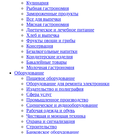
Кулинария
Рыбная гастрономия
Замороженные продукты
Все для выпечки
Мясная гастрономия
Диетическое и лечебное питание
Хлеб и выпечка
Фрукты овощи и грибы
Консервация
Безалкогольные напитки
Кондитерские изделия
Бакалейные товары
Молочная гастрономия
Оборудование
Пищевое оборудование
Оборудование для ремонта электроники
Издательство и полиграфия
Сфера услуг
Промышленное производство
Сценическое и аудиооборудование
Рабочая одежда и обувь
Чистящая и моющая техника
Охрана и сигнализация
Строительство
Банковское оборудование