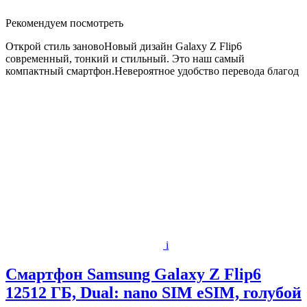
Рекомендуем посмотреть
Открой стиль зановоНовый дизайн Galaxy Z Flip6
современный, тонкий и стильный. Это наш самый
компактный смартфон.Невероятное удобство перевода благод
i
Смартфон Samsung Galaxy Z Flip6
12512 ГБ, Dual: nano SIM eSIM, голубой