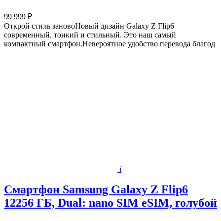
99 999 ₽
Открой стиль зановоНовый дизайн Galaxy Z Flip6
современный, тонкий и стильный. Это наш самый
компактный смартфон.Невероятное удобство перевода благод
i
Смартфон Samsung Galaxy Z Flip6
12256 ГБ, Dual: nano SIM eSIM, голубой