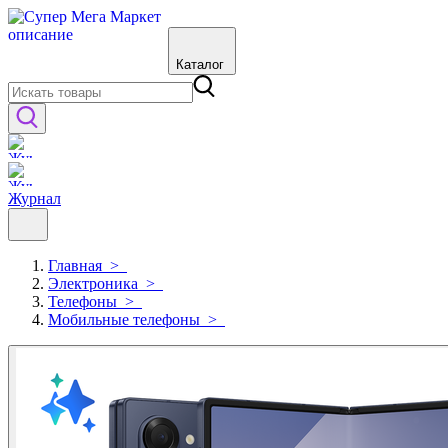
Каталог
Журнал
Главная
>
Электроника
>
Телефоны
>
Мобильные телефоны
>