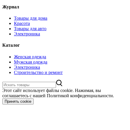
Журнал
Товары для дома
Красота
Товары для авто
Электроника
Каталог
Женская одежда
Мужская одежда
Электроника
Строительство и ремонт
Этот сайт использует файлы cookie. Нажимая, вы
соглашаетесь с нашей Политикой конфиденциальности.
Принять cookie