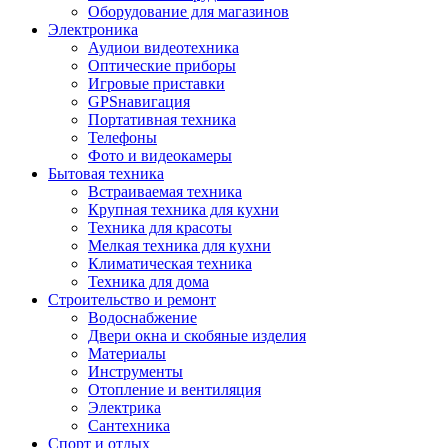
Оборудование для магазинов
Электроника
Аудиои видеотехника
Оптические приборы
Игровые приставки
GPSнавигация
Портативная техника
Телефоны
Фото и видеокамеры
Бытовая техника
Встраиваемая техника
Крупная техника для кухни
Техника для красоты
Мелкая техника для кухни
Климатическая техника
Техника для дома
Строительство и ремонт
Водоснабжение
Двери окна и скобяные изделия
Материалы
Инструменты
Отопление и вентиляция
Электрика
Сантехника
Спорт и отдых