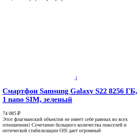
i
Смартфон Samsung Galaxy S22 8256 ГБ,
1 nano SIM, зеленый
74 085 ₽
Этот флагманский объектив не имеет себе равных во всех
отношениях! Сочетание большого количества пикселей и
оптической стабилизации OIS дает огромный