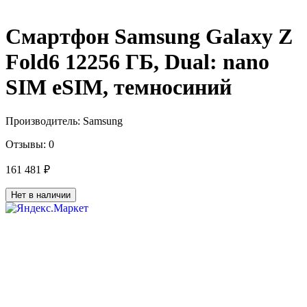
Смартфон Samsung Galaxy Z
Fold6 12256 ГБ, Dual: nano
SIM eSIM, темносиний
Производитель:
Samsung
Отзывы:
0
161 481 ₽
Нет в наличии