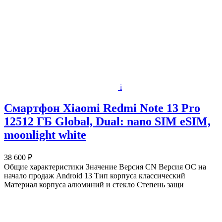
i
Смартфон Xiaomi Redmi Note 13 Pro
12512 ГБ Global, Dual: nano SIM eSIM,
moonlight white
38 600 ₽
Общие характеристики Значение Версия CN Версия ОС на
начало продаж Android 13 Тип корпуса классический
Материал корпуса алюминий и стекло Степень защи