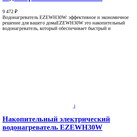
9 472 ₽
Водонагреватель EZEWH30W: эффективное и экономичное
решение для вашего домаEZEWH30W это накопительный
водонагреватель, который обеспечивает быстрый и
i
Накопительный электрический
водонагреватель EZEWH30W