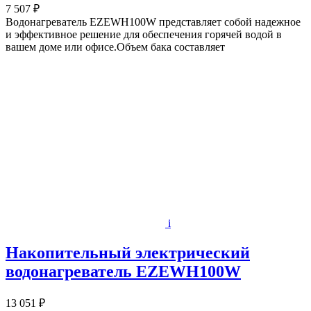
7 507 ₽
Водонагреватель EZEWH100W представляет собой надежное
и эффективное решение для обеспечения горячей водой в
вашем доме или офисе.Объем бака составляет
i
Накопительный электрический
водонагреватель EZEWH100W
13 051 ₽