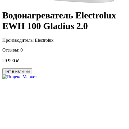
Водонагреватель Electrolux
EWH 100 Gladius 2.0
Производитель:
Electrolux
Отзывы:
0
29 990 ₽
Нет в наличии