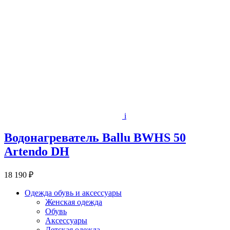
i
Водонагреватель Ballu BWHS 50
Artendo DH
18 190 ₽
Одежда обувь и аксессуары
Женская одежда
Обувь
Аксессуары
Детская одежда