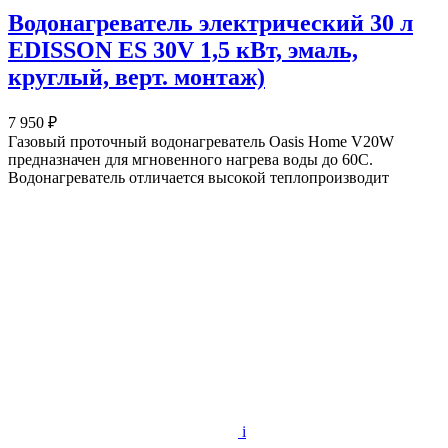
Водонагреватель электрический 30 л
EDISSON ES 30V 1,5 кВт, эмаль,
круглый, верт. монтаж)
7 950 ₽
Газовый проточный водонагреватель Oasis Home V20W
предназначен для мгновенного нагрева воды до 60C.
Водонагреватель отличается высокой теплопроизводит
i