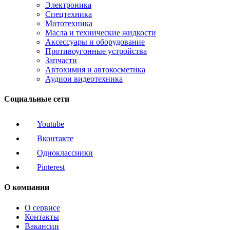
Электроника
Спецтехника
Мототехника
Масла и технические жидкости
Аксессуары и оборудование
Противоугонные устройства
Запчасти
Автохимия и автокосметика
Аудиои видеотехника
Социальные сети
Youtube
Вконтакте
Одноклассники
Pinterest
О компании
О сервисе
Контакты
Вакансии