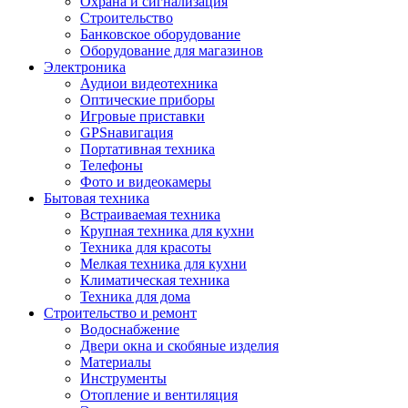
Охрана и сигнализация
Строительство
Банковское оборудование
Оборудование для магазинов
Электроника
Аудиои видеотехника
Оптические приборы
Игровые приставки
GPSнавигация
Портативная техника
Телефоны
Фото и видеокамеры
Бытовая техника
Встраиваемая техника
Крупная техника для кухни
Техника для красоты
Мелкая техника для кухни
Климатическая техника
Техника для дома
Строительство и ремонт
Водоснабжение
Двери окна и скобяные изделия
Материалы
Инструменты
Отопление и вентиляция