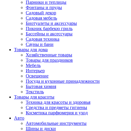
Парники и теплицы
Фонтаны и пруды
Садовый декор
Садовая мебель
Биотуалеты и аксессуары
Пикник барбекю гриль
Бассейны и аксессуары
Садовая техника
Сауны и бани
Товары для дома
Хозяйственные товары
Товары для праздников
Мебель
Интерьер
Освещение
Посуда и кухонные принадлежности
Бытовая химия
Текстиль
Товары для красоты
Техника для красоты и здоровья
Средства и предметы гигиены
Косметика парфюмерия и уход
Авто
Автомобильные инструменты
Шины и диски