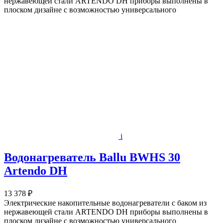
нержавеющей стали ARTENDO DH приборы выполнены в
плоском дизайне с возможностью универсального
i
Водонагреватель Ballu BWHS 30
Artendo DH
13 378 ₽
Электрические накопительные водонагреватели с баком из
нержавеющей стали ARTENDO DH приборы выполнены в
плоском дизайне с возможностью универсального