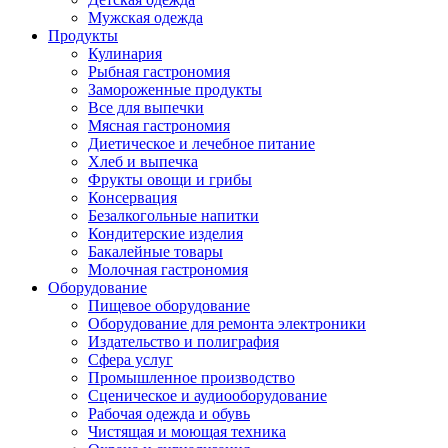
Мужская одежда
Продукты
Кулинария
Рыбная гастрономия
Замороженные продукты
Все для выпечки
Мясная гастрономия
Диетическое и лечебное питание
Хлеб и выпечка
Фрукты овощи и грибы
Консервация
Безалкогольные напитки
Кондитерские изделия
Бакалейные товары
Молочная гастрономия
Оборудование
Пищевое оборудование
Оборудование для ремонта электроники
Издательство и полиграфия
Сфера услуг
Промышленное производство
Сценическое и аудиооборудование
Рабочая одежда и обувь
Чистящая и моющая техника