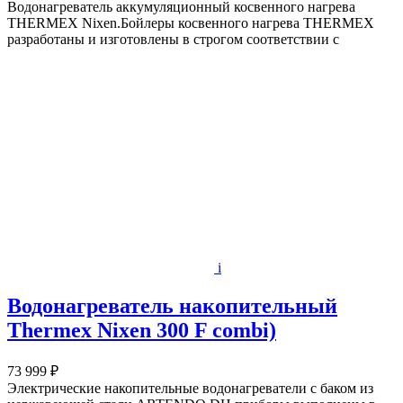
Водонагреватель аккумуляционный косвенного нагрева
THERMEX Nixen.Бойлеры косвенного нагрева THERMEX
разработаны и изготовлены в строгом соответствии с
i
Водонагреватель накопительный
Thermex Nixen 300 F combi)
73 999 ₽
Электрические накопительные водонагреватели с баком из