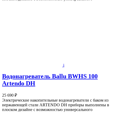
i
Водонагреватель Ballu BWHS 100
Artendo DH
25 690 ₽
Электрические накопительные водонагреватели с баком из
нержавеющей стали ARTENDO DH приборы выполнены в
плоском дизайне с возможностью универсального