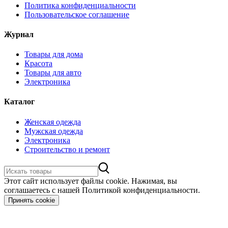
Политика конфиденциальности
Пользовательское соглашение
Журнал
Товары для дома
Красота
Товары для авто
Электроника
Каталог
Женская одежда
Мужская одежда
Электроника
Строительство и ремонт
Этот сайт использует файлы cookie. Нажимая, вы
соглашаетесь с нашей Политикой конфиденциальности.
Принять cookie