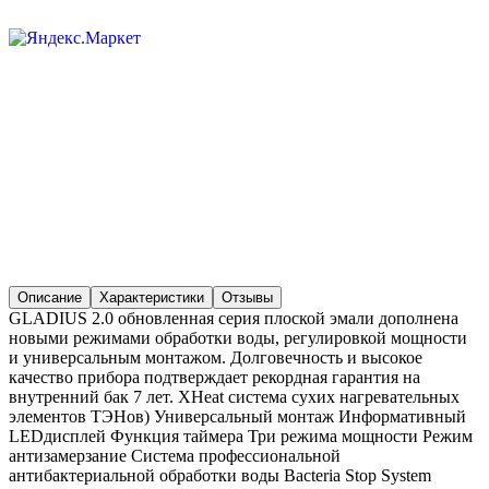
Описание
Характеристики
Отзывы
GLADIUS 2.0 обновленная серия плоской эмали дополнена
новыми режимами обработки воды, регулировкой мощности
и универсальным монтажом. Долговечность и высокое
качество прибора подтверждает рекордная гарантия на
внутренний бак 7 лет. XHeat система сухих нагревательных
элементов ТЭНов) Универсальный монтаж Информативный
LEDдисплей Функция таймера Три режима мощности Режим
антизамерзание Система профессиональной
антибактериальной обработки воды Bacteria Stop System