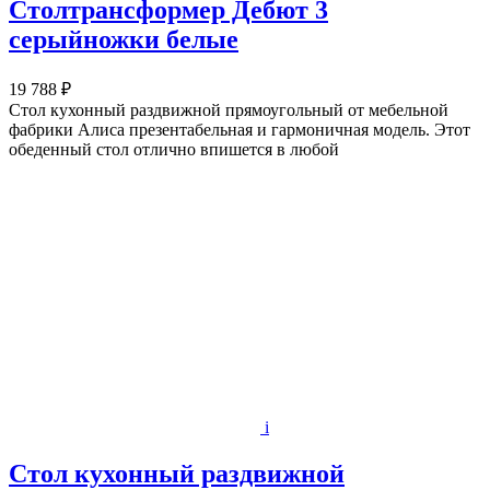
Столтрансформер Дебют 3
серыйножки белые
19 788 ₽
Стол кухонный раздвижной прямоугольный от мебельной
фабрики Алиса презентабельная и гармоничная модель. Этот
обеденный стол отлично впишется в любой
i
Стол кухонный раздвижной