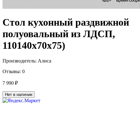
Стол кухонный раздвижной
полуовальный из ЛДСП,
110140х70х75)
Производитель:
Алиса
Отзывы:
0
7 990 ₽
Нет в наличии