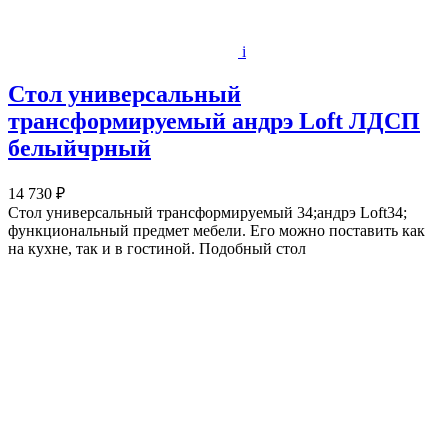
i
Стол универсальный
трансформируемый андрэ Loft ЛДСП
белыйчрный
14 730 ₽
Стол универсальный трансформируемый 34;андрэ Loft34;
функциональный предмет мебели. Его можно поставить как
на кухне, так и в гостиной. Подобный стол