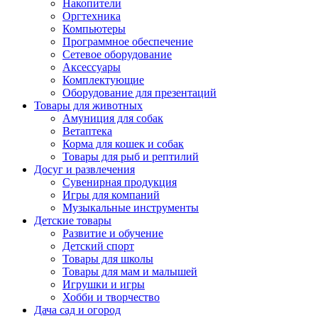
Накопители
Оргтехника
Компьютеры
Программное обеспечение
Сетевое оборудование
Аксессуары
Комплектующие
Оборудование для презентаций
Товары для животных
Амуниция для собак
Ветаптека
Корма для кошек и собак
Товары для рыб и рептилий
Досуг и развлечения
Сувенирная продукция
Игры для компаний
Музыкальные инструменты
Детские товары
Развитие и обучение
Детский спорт
Товары для школы
Товары для мам и малышей
Игрушки и игры
Хобби и творчество
Дача сад и огород