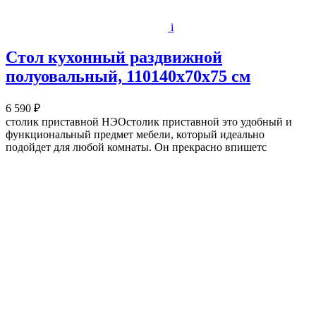
i
Стол кухонный раздвижной
полуовальный, 110140х70х75 см
6 590 ₽
столик приставной НЭОстолик приставной это удобный и
функциональный предмет мебели, который идеально
подойдет для любой комнаты. Он прекрасно впишетс