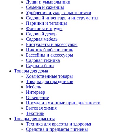
Души и умывальники
Семена и саженцы
Удобрения и уход за растениями
Садовый инвентарь и инструменты
Парники и теплицы
Фонтаны и пруды
Садовый декор
Садовая мебель
Биотуалеты и аксессуары
Пикник барбекю гриль
Бассейны и аксессуары
Садовая техника
Сауны и бани
Товары для дома
Хозяйственные товары
Товары для праздников
Мебель
Интерьер
Освещение
Посуда и кухонные принадлежности
Бытовая химия
Текстиль
Товары для красоты
Техника для красоты и здоровья
Средства и предметы гигиены