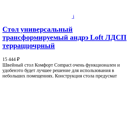
i
Стол универсальный
трансформируемый андрэ Loft ЛДСП
терраццочрный
15 444 ₽
Швейный стол Комфорт Compact очень функционален и
удобенэто будет лучшее решение для использования в
небольших помещениях. Конструкция стола предусмат