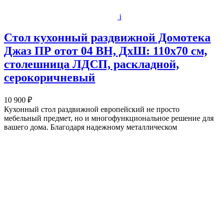
i
Стол кухонный раздвижной Домотека
Джаз ПР отот 04 ВН, ДхШ: 110х70 см,
столешница ЛДСП, раскладной,
серокоричневый
10 900 ₽
Кухонный стол раздвижной европейский не просто
мебельный предмет, но и многофункциональное решение для
вашего дома. Благодаря надежному металлическом