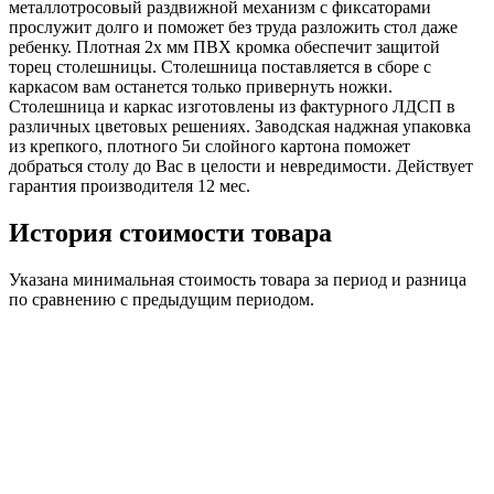
металлотросовый раздвижной механизм с фиксаторами
прослужит долго и поможет без труда разложить стол даже
ребенку. Плотная 2х мм ПВХ кромка обеспечит защитой
торец столешницы. Столешница поставляется в сборе с
каркасом вам останется только привернуть ножки.
Столешница и каркас изготовлены из фактурного ЛДСП в
различных цветовых решениях. Заводская наджная упаковка
из крепкого, плотного 5и слойного картона поможет
добраться столу до Вас в целости и невредимости. Действует
гарантия производителя 12 мес.
История стоимости товара
Указана минимальная стоимость товара за период и разница
по сравнению с предыдущим периодом.