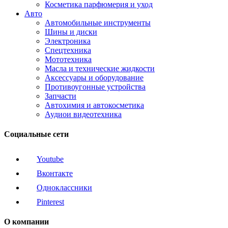
Косметика парфюмерия и уход
Авто
Автомобильные инструменты
Шины и диски
Электроника
Спецтехника
Мототехника
Масла и технические жидкости
Аксессуары и оборудование
Противоугонные устройства
Запчасти
Автохимия и автокосметика
Аудиои видеотехника
Социальные сети
Youtube
Вконтакте
Одноклассники
Pinterest
О компании