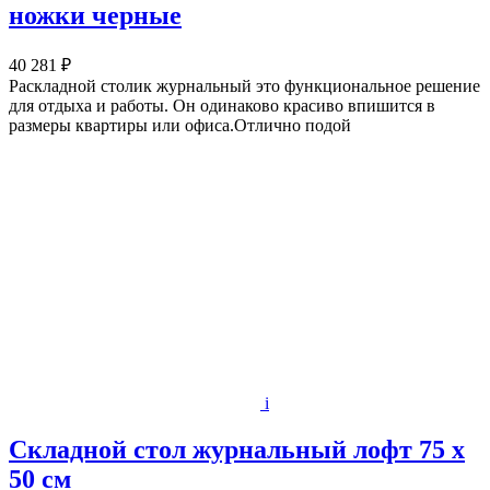
ножки черные
40 281 ₽
Раскладной столик журнальный это функциональное решение
для отдыха и работы. Он одинаково красиво впишится в
размеры квартиры или офиса.Отлично подой
i
Складной стол журнальный лофт 75 х
50 см