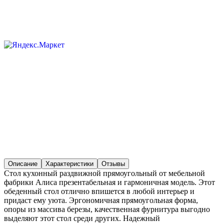
Описание
Характеристики
Отзывы
Стол кухонный раздвижной прямоугольный от мебельной
фабрики Алиса презентабельная и гармоничная модель. Этот
обеденный стол отлично впишется в любой интерьер и
придаст ему уюта. Эргономичная прямоугольная форма,
опоры из массива березы, качественная фурнитура выгодно
выделяют этот стол среди других. Надежный