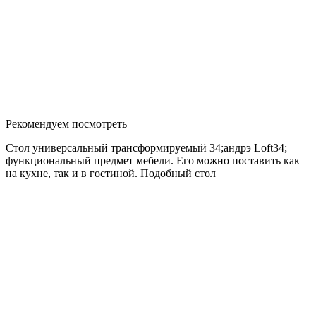
Рекомендуем посмотреть
Стол универсальный трансформируемый 34;андрэ Loft34;
функциональный предмет мебели. Его можно поставить как
на кухне, так и в гостиной. Подобный стол