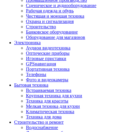
Промышленное производство
Сценическое и аудиооборудование
Рабочая одежда и обувь
Чистящая и моющая техника
Охрана и сигнализация
Строительство
Банковское оборудование
Оборудование для магазинов
Электроника
Аудиои видеотехника
Оптические приборы
Игровые приставки
GPSнавигация
Портативная техника
Телефоны
Фото и видеокамеры
Бытовая техника
Встраиваемая техника
Крупная техника для кухни
Техника для красоты
Мелкая техника для кухни
Климатическая техника
Техника для дома
Строительство и ремонт
Водоснабжение