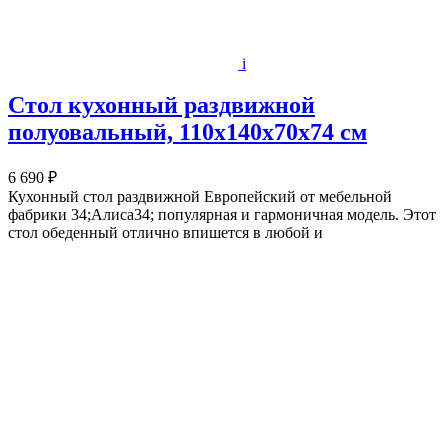
i
Стол кухонный раздвижной
полуовальный, 110х140х70х74 см
6 690 ₽
Кухонный стол раздвижной Европейский от мебельной
фабрики 34;Алиса34; популярная и гармоничная модель. Этот
стол обеденный отлично впишется в любой и