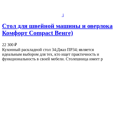
i
Стол для швейной машины и оверлока
Комфорт Compact Венге)
22 300 ₽
Кухонный раскладной стол 34;Джаз ПР34; является
идеальным выбором для тех, кто ищет практичность и
функциональность в своей мебели. Столешница имеет р