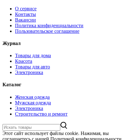
О сервисе
Контакты
Вакансии
Политика конфиденциальности
Пользовательское соглашение
Журнал
Товары для дома
Красота
Товары для авто
Электроника
Каталог
Женская одежда
Мужская одежда
Электроника
Строительство и ремонт
Этот сайт использует файлы cookie. Нажимая, вы
соглашаетесь с нашей Политикой конфиденциальности.