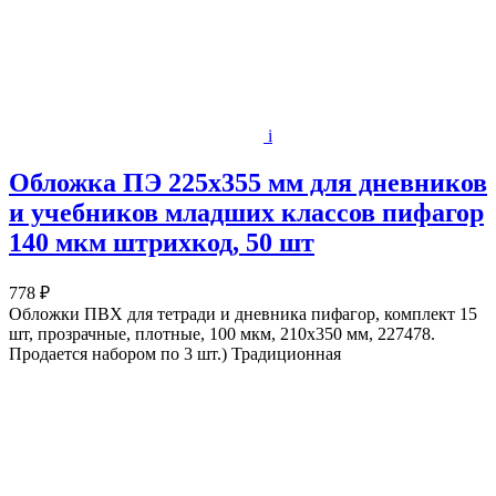
i
Обложка ПЭ 225х355 мм для дневников
и учебников младших классов пифагор
140 мкм штрихкод, 50 шт
778 ₽
Обложки ПВХ для тетради и дневника пифагор, комплект 15
шт, прозрачные, плотные, 100 мкм, 210х350 мм, 227478.
Продается набором по 3 шт.) Традиционная