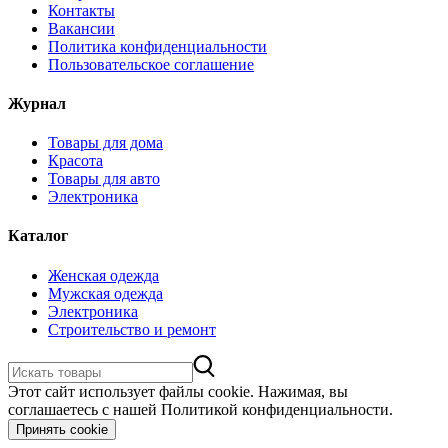
Контакты
Вакансии
Политика конфиденциальности
Пользовательское соглашение
Журнал
Товары для дома
Красота
Товары для авто
Электроника
Каталог
Женская одежда
Мужская одежда
Электроника
Строительство и ремонт
Этот сайт использует файлы cookie. Нажимая, вы
соглашаетесь с нашей Политикой конфиденциальности.
Принять cookie