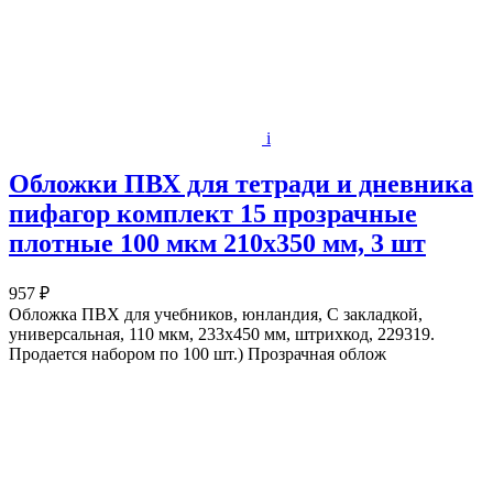
i
Обложки ПВХ для тетради и дневника
пифагор комплект 15 прозрачные
плотные 100 мкм 210х350 мм, 3 шт
957 ₽
Обложка ПВХ для учебников, юнландия, С закладкой,
универсальная, 110 мкм, 233х450 мм, штрихкод, 229319.
Продается набором по 100 шт.) Прозрачная облож