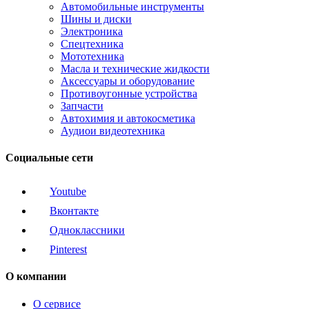
Автомобильные инструменты
Шины и диски
Электроника
Спецтехника
Мототехника
Масла и технические жидкости
Аксессуары и оборудование
Противоугонные устройства
Запчасти
Автохимия и автокосметика
Аудиои видеотехника
Социальные сети
Youtube
Вконтакте
Одноклассники
Pinterest
О компании
О сервисе