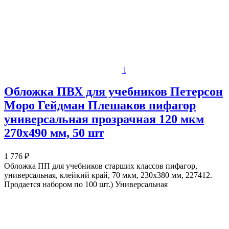
i
Обложка ПВХ для учебников Петерсон
Моро Гейдман Плешаков пифагор
универсальная прозрачная 120 мкм
270х490 мм, 50 шт
1 776 ₽
Обложка ПП для учебников старших классов пифагор,
универсальная, клейкий край, 70 мкм, 230х380 мм, 227412.
Продается набором по 100 шт.) Универсальная