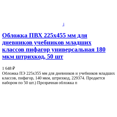
i
Обложка ПВХ 225х455 мм для
дневников учебников младших
классов пифагор универсальная 180
мкм штрихкод, 50 шт
1 648 ₽
Обложка ПЭ 225х355 мм для дневников и учебников младших
классов, пифагор, 140 мкм, штрихкод, 229374. Продается
набором по 50 шт.) Прозрачная обложка п