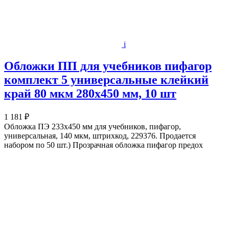
i
Обложки ПП для учебников пифагор
комплект 5 универсальные клейкий
край 80 мкм 280х450 мм, 10 шт
1 181 ₽
Обложка ПЭ 233х450 мм для учебников, пифагор,
универсальная, 140 мкм, штрихкод, 229376. Продается
набором по 50 шт.) Прозрачная обложка пифагор предох