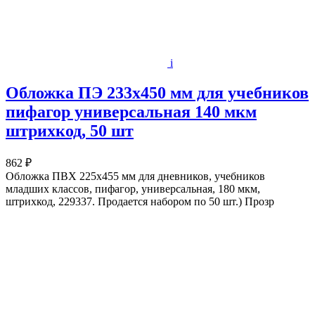
i
Обложка ПЭ 233х450 мм для учебников
пифагор универсальная 140 мкм
штрихкод, 50 шт
862 ₽
Обложка ПВХ 225х455 мм для дневников, учебников
младших классов, пифагор, универсальная, 180 мкм,
штрихкод, 229337. Продается набором по 50 шт.) Прозр