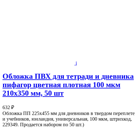
i
Обложка ПВХ для тетради и дневника
пифагор цветная плотная 100 мкм
210х350 мм, 50 шт
632 ₽
Обложка ПП 225х455 мм для дневников в твердом переплете
и учебников, юнландия, универсальная, 100 мкм, штрихкод,
229349. Продается набором по 50 шт.)