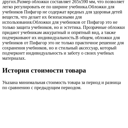
других.Размер обложки составляет 265х590 мм, что позволяет
легко регулировать ее по ширине учебника.Обложки для
учебников Пифагор не содержат вредных для здоровья детей
веществ, что делает их безопасными для
использования.Обложки для учебников от Пифагор это не
только защита учебников, но и эстетика. Прозрачные обложки
придают учебникам аккуратный и опрятный вид, а также
подчеркивают их индивидуальность.В общем, обложки для
учебников от Пифагор это не только практичное решение для
сохранения учебников, но и стильный аксессуар, который
подчеркнет индивидуальность и заботу о своих учебных
материалах.
История стоимости товара
Указана минимальная стоимость товара за период и разница
по сравнению с предыдущим периодом.