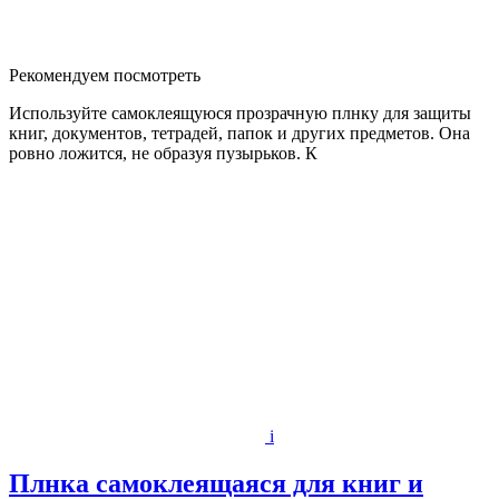
Рекомендуем посмотреть
Используйте самоклеящуюся прозрачную плнку для защиты
книг, документов, тетрадей, папок и других предметов. Она
ровно ложится, не образуя пузырьков. К
i
Плнка самоклеящаяся для книг и