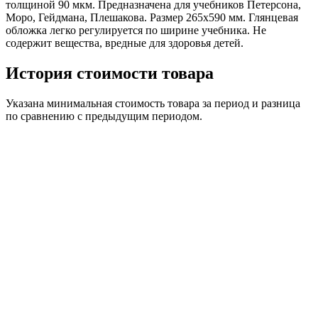
толщиной 90 мкм. Предназначена для учебников Петерсона,
Моро, Гейдмана, Плешакова. Размер 265х590 мм. Глянцевая
обложка легко регулируется по ширине учебника. Не
содержит вещества, вредные для здоровья детей.
История стоимости товара
Указана минимальная стоимость товара за период и разница
по сравнению с предыдущим периодом.