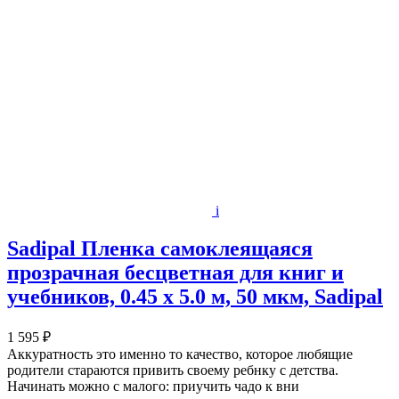
i
Sadipal Пленка самоклеящаяся
прозрачная бесцветная для книг и
учебников, 0.45 х 5.0 м, 50 мкм, Sadipal
1 595 ₽
Аккуратность это именно то качество, которое любящие
родители стараются привить своему ребнку с детства.
Начинать можно с малого: приучить чадо к вни