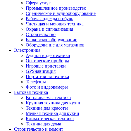
Сфера услуг
Промышленное производство
Сценическое и аудиооборудование
Рабочая одежда и обувь
Чистящая и моющая техника
Охрана и сигнализация
Строительство
Банковское оборудование
Оборудование для магазинов
Электроника
Аудиои видеотехника
Оптические приборы
Игровые приставки
GPSнавигация
Портативная техника
Телефоны
Фото и видеокамеры
Бытовая техника
Встраиваемая техника
Крупная техника для кухни
Техника для красоты
Мелкая техника для кухни
Климатическая техника
Техника для дома
Строительство и ремонт