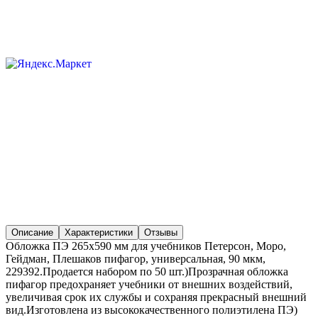
Описание
Характеристики
Отзывы
Обложка ПЭ 265х590 мм для учебников Петерсон, Моро,
Гейдман, Плешаков пифагор, универсальная, 90 мкм,
229392.Продается набором по 50 шт.)Прозрачная обложка
пифагор предохраняет учебники от внешних воздействий,
увеличивая срок их службы и сохраняя прекрасный внешний
вид.Изготовлена из высококачественного полиэтилена ПЭ)