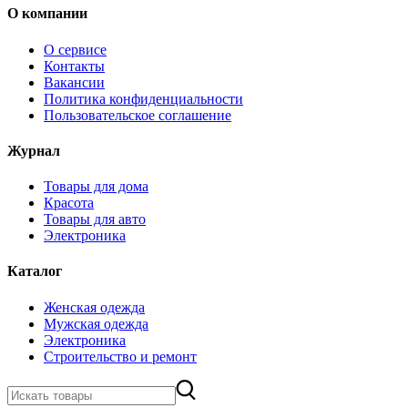
О компании
О сервисе
Контакты
Вакансии
Политика конфиденциальности
Пользовательское соглашение
Журнал
Товары для дома
Красота
Товары для авто
Электроника
Каталог
Женская одежда
Мужская одежда
Электроника
Строительство и ремонт