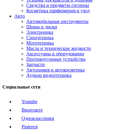
Средства и предметы гигиены
Косметика парфюмерия и уход
Авто
Автомобильные инструменты
Шины и диски
Электроника
Спецтехника
Мототехника
Масла и технические жидкости
Аксессуары и оборудование
Противоугонные устройства
Запчасти
Автохимия и автокосметика
Аудиои видеотехника
Социальные сети
Youtube
Вконтакте
Одноклассники
Pinterest