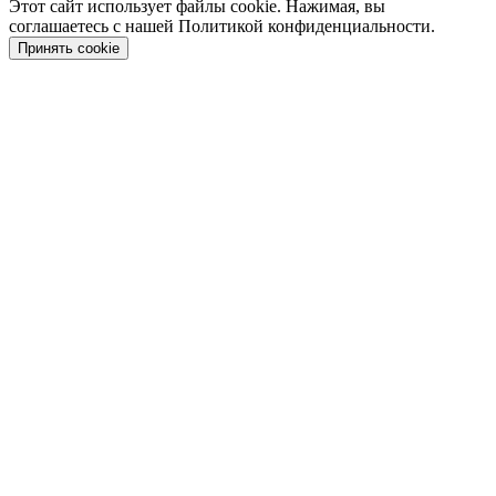
Этот сайт использует файлы cookie. Нажимая, вы
соглашаетесь с нашей Политикой конфиденциальности.
Принять cookie