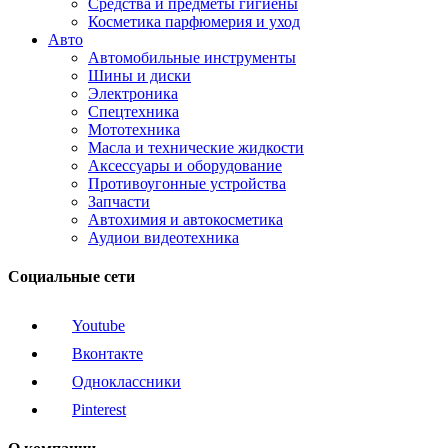
Средства и предметы гигиены
Косметика парфюмерия и уход
Авто
Автомобильные инструменты
Шины и диски
Электроника
Спецтехника
Мототехника
Масла и технические жидкости
Аксессуары и оборудование
Противоугонные устройства
Запчасти
Автохимия и автокосметика
Аудиои видеотехника
Социальные сети
Youtube
Вконтакте
Одноклассники
Pinterest