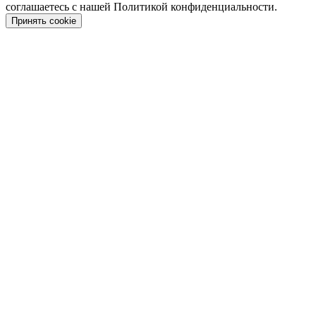
соглашаетесь с нашей Политикой конфиденциальности.
Принять cookie