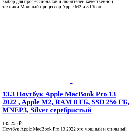
выбор для профессионалов и любителей качественной
техники.Мощный процессор Apple M2 и 8 ГБ оп
i
13.3 Ноутбук Apple MacBook Pro 13
2022 , Apple M2, RAM 8 ГБ, SSD 256 ГБ,
MNEP3, Silver серебристый
135 255 ₽
Ноутбук Apple MacBook Pro 13 2022 это мощный и стильный