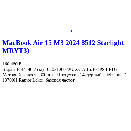
i
MacBook Air 15 M3 2024 8512 Starlight
MRYT3)
160 460 ₽
Экран 1634; 40.7 см) 1920x1200 WUXGA 16:10 IPS LED)
Матовый, яркость 300 нит. Процессор 14ядерный Intel Core i7
13700H Raptor Lake), базовая частот