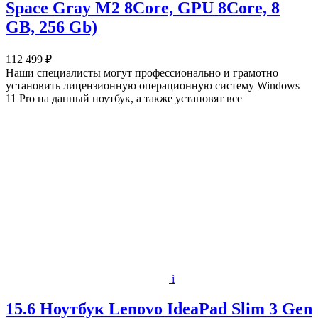
Space Gray M2 8Core, GPU 8Core, 8
GB, 256 Gb)
112 499 ₽
Наши специалисты могут профессионально и грамотно
установить лицензионную операционную систему Windows
11 Pro на данный ноутбук, а также установят все
i
15.6 Ноутбук Lenovo IdeaPad Slim 3 Gen