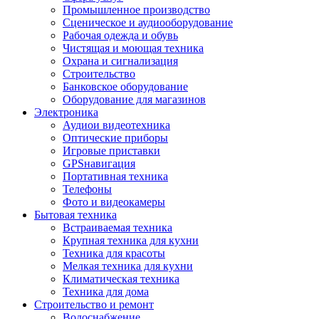
Промышленное производство
Сценическое и аудиооборудование
Рабочая одежда и обувь
Чистящая и моющая техника
Охрана и сигнализация
Строительство
Банковское оборудование
Оборудование для магазинов
Электроника
Аудиои видеотехника
Оптические приборы
Игровые приставки
GPSнавигация
Портативная техника
Телефоны
Фото и видеокамеры
Бытовая техника
Встраиваемая техника
Крупная техника для кухни
Техника для красоты
Мелкая техника для кухни
Климатическая техника
Техника для дома
Строительство и ремонт
Водоснабжение