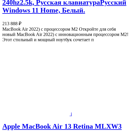
240hz2.5k, Русская клавиатураРусский
Windows 11 Home, Белый.
213 888 ₽
MacBook Air 2022) с процессором M2 Откройте для себя
новый MacBook Air 2022) с инновационным процессором M2!
Этот стильный и мощный ноутбук сочетает п
i
Apple MacBook Air 13 Retina MLXW3