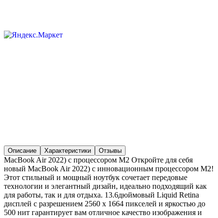
Описание
Характеристики
Отзывы
MacBook Air 2022) с процессором M2 Откройте для себя
новый MacBook Air 2022) с инновационным процессором M2!
Этот стильный и мощный ноутбук сочетает передовые
технологии и элегантный дизайн, идеально подходящий как
для работы, так и для отдыха. 13.6дюймовый Liquid Retina
дисплей с разрешением 2560 x 1664 пикселей и яркостью до
500 нит гарантирует вам отличное качество изображения и