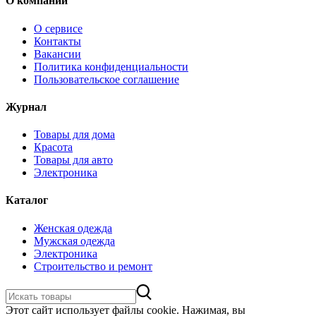
О компании
О сервисе
Контакты
Вакансии
Политика конфиденциальности
Пользовательское соглашение
Журнал
Товары для дома
Красота
Товары для авто
Электроника
Каталог
Женская одежда
Мужская одежда
Электроника
Строительство и ремонт
Этот сайт использует файлы cookie. Нажимая, вы