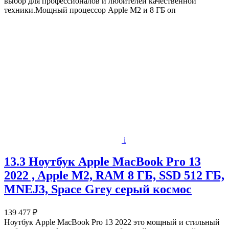
выбор для профессионалов и любителей качественной
техники.Мощный процессор Apple M2 и 8 ГБ оп
i
13.3 Ноутбук Apple MacBook Pro 13
2022 , Apple M2, RAM 8 ГБ, SSD 512 ГБ,
MNEJ3, Space Grey серый космос
139 477 ₽
Ноутбук Apple MacBook Pro 13 2022 это мощный и стильный