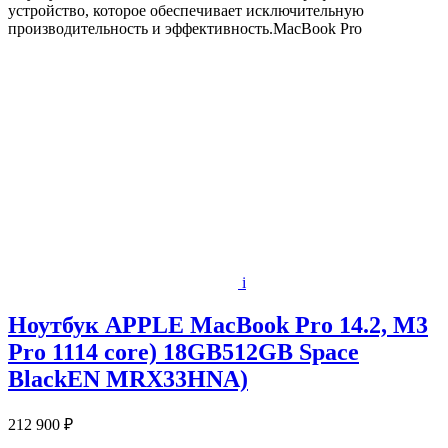
устройство, которое обеспечивает исключительную
производительность и эффективность.MacBook Pro
i
Ноутбук APPLE MacBook Pro 14.2, M3
Pro 1114 core) 18GB512GB Space
BlackEN MRX33HNA)
212 900 ₽