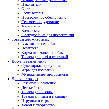
Накопители
Оргтехника
Компьютеры
Программное обеспечение
Сетевое оборудование
Аксессуары
Комплектующие
Оборудование для презентаций
Товары для животных
Амуниция для собак
Ветаптека
Корма для кошек и собак
Товары для рыб и рептилий
Досуг и развлечения
Сувенирная продукция
Игры для компаний
Музыкальные инструменты
Детские товары
Развитие и обучение
Детский спорт
Товары для школы
Товары для мам и малышей
Игрушки и игры
Хобби и творчество