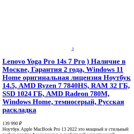
i
Lenovo Yoga Pro 14s 7 Pro ) Наличие в
Москве, Гарантия 2 года, Windows 11
Home оригинальная лицензия Ноутбук
14.5, AMD Ryzen 7 7840HS, RAM 32 ГБ,
SSD 1024 ГБ, AMD Radeon 780M,
Windows Home, темносерый, Русская
раскладка
139 990 ₽
Ноутбук Apple MacBook Pro 13 2022 это мощный и стильный