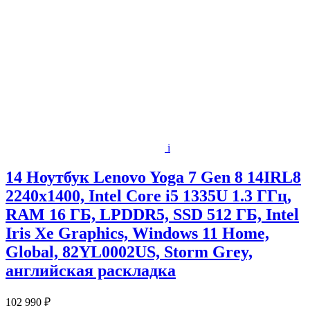
i
14 Ноутбук Lenovo Yoga 7 Gen 8 14IRL8
2240x1400, Intel Core i5 1335U 1.3 ГГц,
RAM 16 ГБ, LPDDR5, SSD 512 ГБ, Intel
Iris Xe Graphics, Windows 11 Home,
Global, 82YL0002US, Storm Grey,
английская раскладка
102 990 ₽