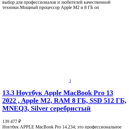
выбор для профессионалов и любителей качественной
техники.Мощный процессор Apple M2 и 8 ГБ оп
i
13.3 Ноутбук Apple MacBook Pro 13
2022 , Apple M2, RAM 8 ГБ, SSD 512 ГБ,
MNEQ3, Silver серебристый
139 477 ₽
Ноутбук APPLE MacBook Pro 14.234; это профессиональное