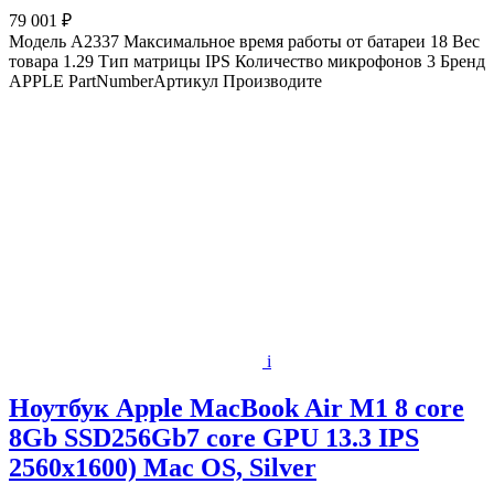
79 001 ₽
Модель A2337 Максимальное время работы от батареи 18 Вес
товара 1.29 Тип матрицы IPS Количество микрофонов 3 Бренд
APPLE PartNumberАртикул Производите
i
Ноутбук Apple MacBook Air M1 8 core
8Gb SSD256Gb7 core GPU 13.3 IPS
2560x1600) Mac OS, Silver