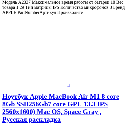
Модель A2337 Максимальное время работы от батареи 18 Вес
товара 1.29 Тип матрицы IPS Количество микрофонов 3 Бренд
APPLE PartNumberАртикул Производите
i
Ноутбук Apple MacBook Air M1 8 core
8Gb SSD256Gb7 core GPU 13.3 IPS
2560x1600) Mac OS, Space Gray ,
Русская раскладка