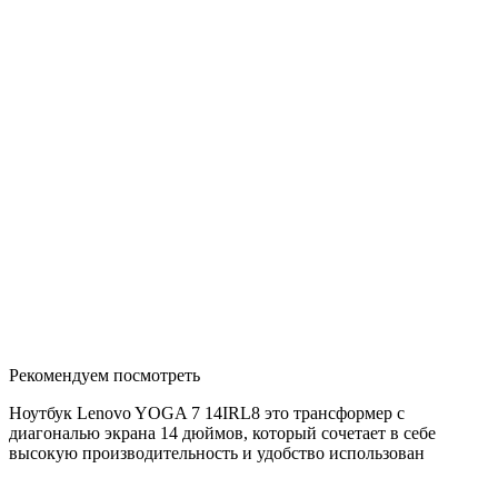
Рекомендуем посмотреть
Ноутбук Lenovo YOGA 7 14IRL8 это трансформер с
диагональю экрана 14 дюймов, который сочетает в себе
высокую производительность и удобство использован