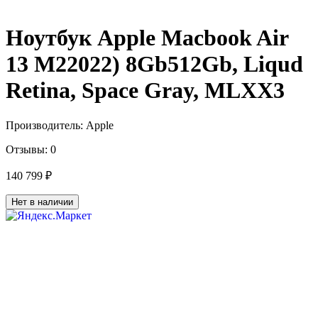
Ноутбук Apple Macbook Air
13 M22022) 8Gb512Gb, Liqud
Retina, Space Gray, MLXX3
Производитель:
Apple
Отзывы:
0
140 799 ₽
Нет в наличии