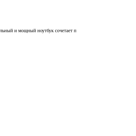
ильный и мощный ноутбук сочетает п