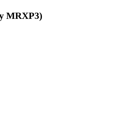
ay MRXP3)