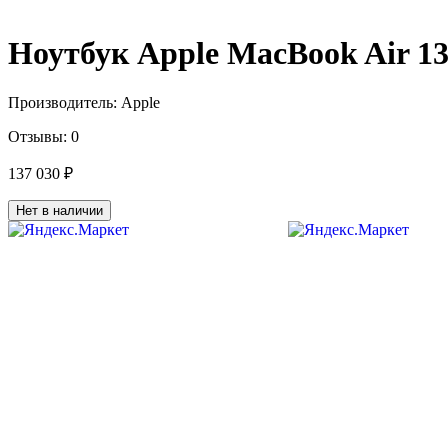
Ноутбук Apple MacBook Air 
Производитель:
Apple
Отзывы:
0
137 030 ₽
Нет в наличии