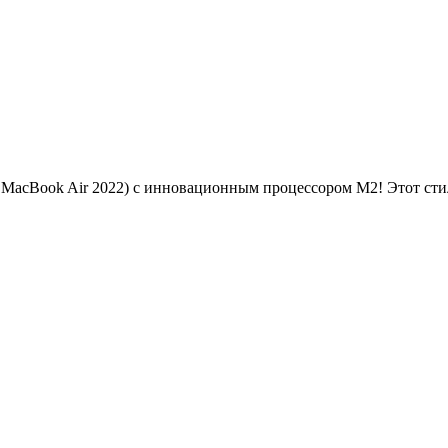
й MacBook Air 2022) с инновационным процессором M2! Этот ст