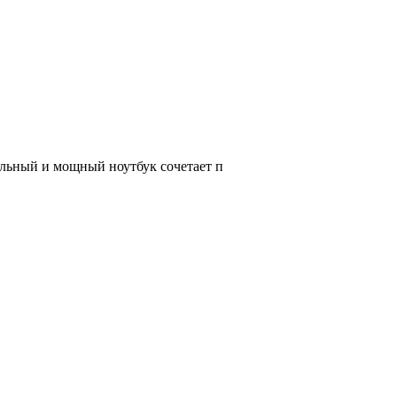
ильный и мощный ноутбук сочетает п