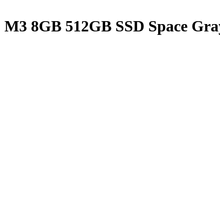
13 M3 8GB 512GB SSD Space Gr