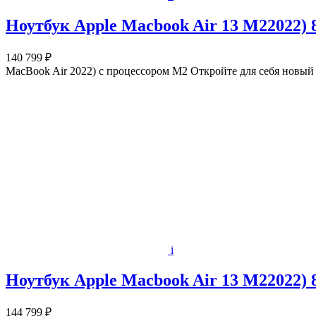
Ноутбук Apple Macbook Air 13 M22022) 8
140 799 ₽
MacBook Air 2022) с процессором M2 Откройте для себя новы
i
Ноутбук Apple Macbook Air 13 M22022) 8
144 799 ₽